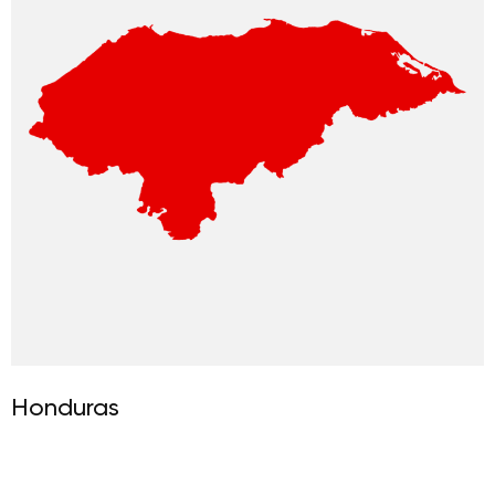
Honduras