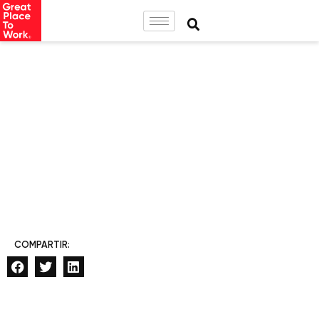
COMPARTIR: