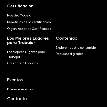
Certificacion
Nuestro Modelo
Beneficios de la certificación
Organizaciones Certificadas
Los Mejores Lugares
Contenido
para Trabajar
Explore nuestro contenido
Los Mejores Lugares para
Recursos digitales
Trabajar
Calendario Listados
Eventos
Próximos eventos
Contacto