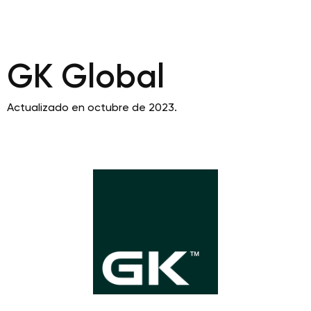
GK Global
Actualizado en octubre de 2023.