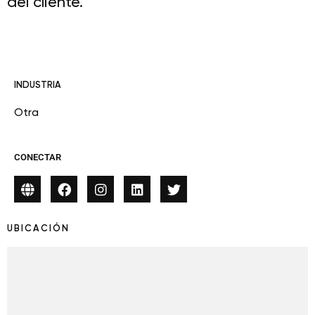
del cliente.
INDUSTRIA
Otra
CONECTAR
UBICACIÓN