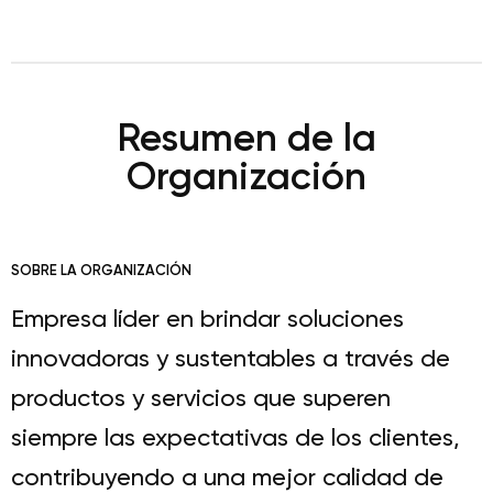
Resumen de la
Organización
SOBRE LA ORGANIZACIÓN
Empresa líder en brindar soluciones
innovadoras y sustentables a través de
productos y servicios que superen
siempre las expectativas de los clientes,
contribuyendo a una mejor calidad de