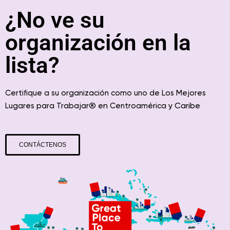
¿No ve su
organización en la
lista?
Certifique a su organización como uno de Los Mejores
® en
y Caribe
Lugares para Trabajar
Centroamérica
CONTÁCTENOS