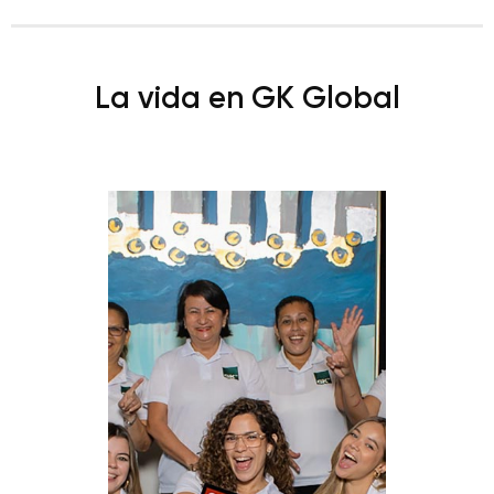
La vida en GK Global