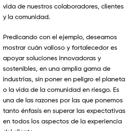
vida de nuestros colaboradores, clientes
y la comunidad.
Predicando con el ejemplo, deseamos
mostrar cuán valioso y fortalecedor es
apoyar soluciones innovadoras y
sostenibles, en una amplia gama de
industrias, sin poner en peligro el planeta
o la vida de la comunidad en riesgo. Es
una de las razones por las que ponemos
tanto énfasis en superar las expectativas
en todos los aspectos de la experiencia