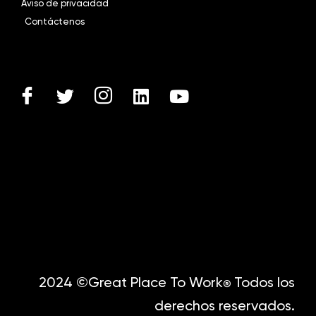
Aviso de privacidad
Contáctenos
2024 ©Great Place To Work
Todos los
®
derechos reservados.