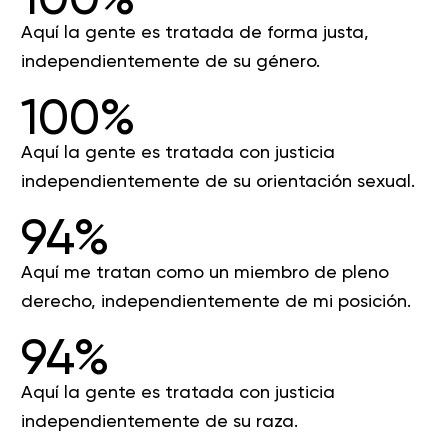
Aquí la gente es tratada de forma justa,
independientemente de su género.
100%
Aquí la gente es tratada con justicia
independientemente de su orientación sexual.
94%
Aquí me tratan como un miembro de pleno
derecho, independientemente de mi posición.
94%
Aquí la gente es tratada con justicia
independientemente de su raza.