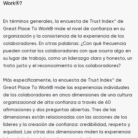
Work
®
?
En términos generales, la encuesta de Trust Index™ de
Great Place To Work® mide el nivel de confianza en su
organización y la consistencia de la experiencia de los
colaboradores. En otras palabras: ¿Con qué frecuencia
pueden contar los colaboradores con que ocurra algo en
su lugar de trabajo, como un liderazgo claro y honesto, un
trato justo y el reconocimiento a los colaboradores?
Más específicamente, la encuesta de Trust Index™ de
Great Place To Work® mide las experiencias individuales
de los colaboradores en cinco dimensiones de una cultura
organizacional de alta confianza a través de 60
afirmaciones y dos preguntas abiertas. Tres de las
dimensiones están relacionadas con las acciones de los
líderes y la creación de confianza: credibilidad, respeto y
equidad. Las otras dos dimensiones miden la experiencia