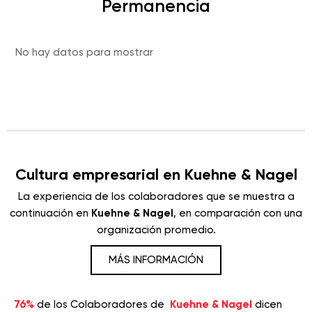
Permanencia
No hay datos para mostrar
Cultura empresarial en Kuehne & Nagel
La experiencia de los colaboradores que se muestra a
continuación en
Kuehne & Nagel
, en comparación con una
organización promedio.
MÁS INFORMACIÓN
76%
de los Colaboradores de
Kuehne & Nagel
dicen