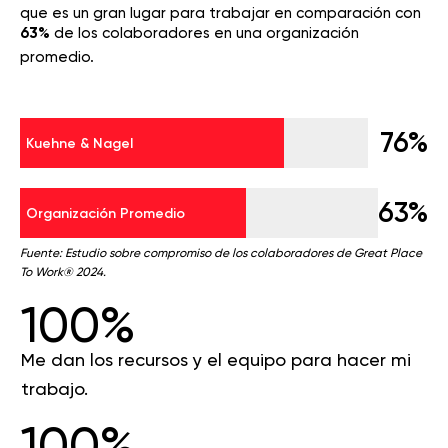
que es un gran lugar para trabajar en comparación con
63%
de los colaboradores en una organización
promedio.
76%
Kuehne & Nagel
63%
Organización Promedio
Fuente: Estudio sobre compromiso de los colaboradores de Great Place
To Work® 2024.
100%
Me dan los recursos y el equipo para hacer mi
trabajo.
100%