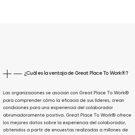
¿Cuál es la ventaja de Great Place To Work
®
?
®
Las organizaciones se asocian con Great Place To Work
para comprender cómo la eficacia de sus líderes, crean
condiciones para una experiencia del colaborador
®
abrumadoramente positiva. Great Place To Work
ofrece
los mejores datos sobre la experiencia del colaborador,
obtenidos a partir de encuestas realizadas a millones de