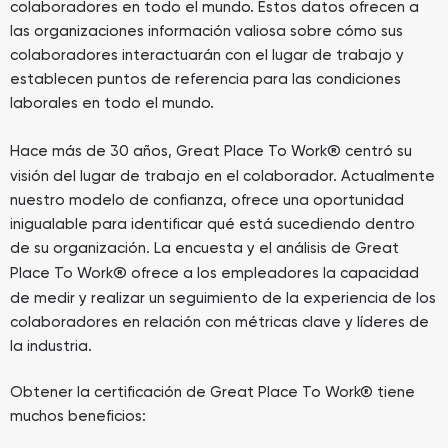
colaboradores en todo el mundo. Estos datos ofrecen a
las organizaciones información valiosa sobre cómo sus
colaboradores interactuarán con el lugar de trabajo y
establecen puntos de referencia para las condiciones
laborales en todo el mundo.
®
Hace más de 30 años, Great Place To Work
centró su
visión del lugar de trabajo en el colaborador. Actualmente
nuestro modelo de confianza, ofrece una oportunidad
inigualable para identificar qué está sucediendo dentro
de su organización. La encuesta y el análisis de Great
®
Place To Work
ofrece a los empleadores la capacidad
de medir y realizar un seguimiento de la experiencia de los
colaboradores en relación con métricas clave y líderes de
la industria.
Obtener la certificación de Great Place To Work® tiene
muchos beneficios: