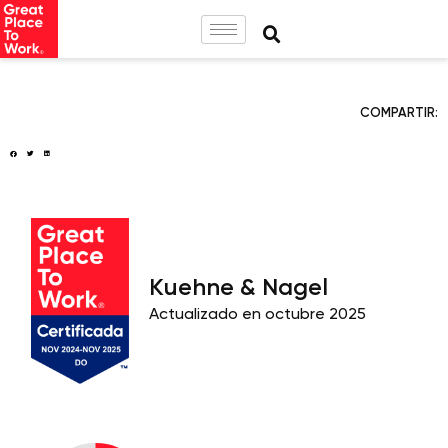
COMPARTIR:
Kuehne & Nagel
Actualizado en octubre 2025