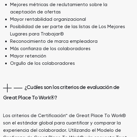
Mejores métricas de reclutamiento sobre la
aceptación de ofertas
Mayor rentabilidad organizacional
Posibilidad de ser parte de las listas de Los Mejores
Lugares para Trabajar®
Reconocimiento de marca empleadora
Más confianza de los colaboradores
Mayor retención
Orgullo de los colaboradores
¿Cuáles son los criterios de evaluación de
Great Place To Work®?
Los criterios de Certificación™ de Great Place To Work®
son el estándar global para cuantificar y comparar la
experiencia del colaborador. Utilizando el Modelo de