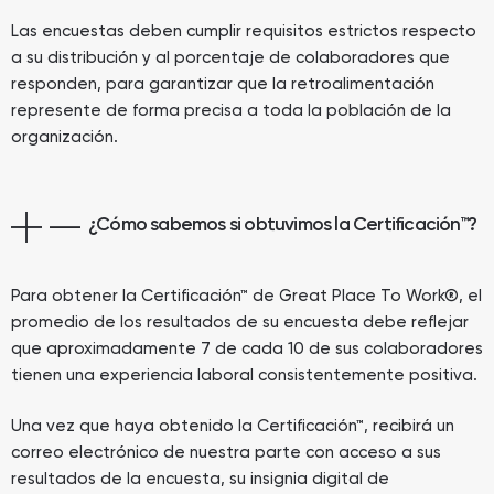
Las encuestas deben cumplir requisitos estrictos respecto
a su distribución y al porcentaje de colaboradores que
responden, para garantizar que la retroalimentación
represente de forma precisa a toda la población de la
organización.
¿Cómo sabemos si obtuvimos la Certificación™?
Para obtener la Certificación™ de Great Place To Work®, el
promedio de los resultados de su encuesta debe reflejar
que aproximadamente 7 de cada 10 de sus colaboradores
tienen una experiencia laboral consistentemente positiva.
Una vez que haya obtenido la Certificación™, recibirá un
correo electrónico de nuestra parte con acceso a sus
resultados de la encuesta, su insignia digital de