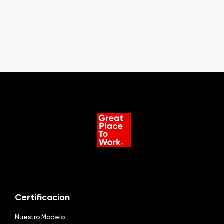
Certificacion
Nuestro Modelo