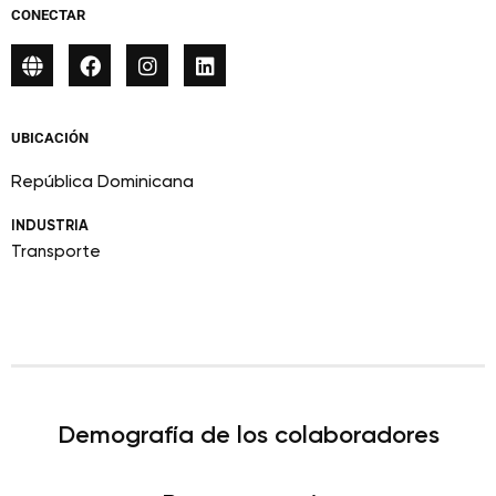
CONECTAR
UBICACIÓN
República Dominicana
INDUSTRIA
Transporte
Demografía de los colaboradores