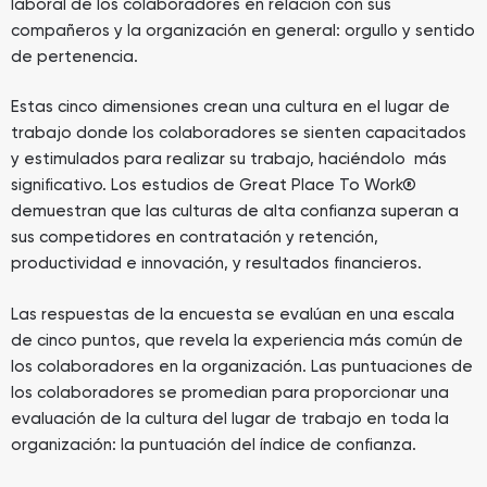
laboral de los colaboradores en relación con sus
compañeros y la organización en general: orgullo y sentido
de pertenencia.
Estas cinco dimensiones crean una cultura en el lugar de
trabajo donde los colaboradores se sienten capacitados
y estimulados para realizar su trabajo, haciéndolo más
significativo. Los estudios de Great Place To Work®
demuestran que las culturas de alta confianza superan a
sus competidores en contratación y retención,
productividad e innovación, y resultados financieros.
Las respuestas de la encuesta se evalúan en una escala
de cinco puntos, que revela la experiencia más común de
los colaboradores en la organización. Las puntuaciones de
los colaboradores se promedian para proporcionar una
evaluación de la cultura del lugar de trabajo en toda la
organización: la puntuación del índice de confianza.