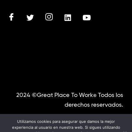
2024 ©Great Place To Work
Todos los
®
derechos reservados.
Utilizamos cookies para asegurar que damos la mejor
experiencia al usuario en nuestra web. Si sigues utilizando