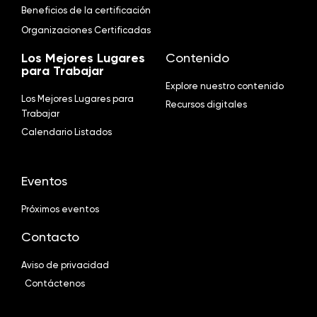
Beneficios de la certificación
Organizaciones Certificadas
Los Mejores Lugares
Contenido
para Trabajar
Explore nuestro contenido
Los Mejores Lugares para
Recursos digitales
Trabajar
Calendario Listados
Eventos
Próximos eventos
Contacto
Aviso de privacidad
Contáctenos