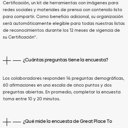
Certificación, un kit de herramientas con imágenes para
redes sociales y materiales de prensa con contenido listo
para compartir. Como beneficio adicional, su organización
será automáticamente elegible para todas nuestras listas
de reconocimientos durante los 12 meses de vigencia de
su Certificación™.
¿Cuántas preguntas tiene la encuesta?
Los colaboradores responden 14 preguntas demográficas,
60 afirmaciones en una escala de cinco puntos y dos
preguntas abiertas. En promedio, completar la encuesta
toma entre 10 y 20 minutos.
¿Qué mide la encuesta de Great Place To