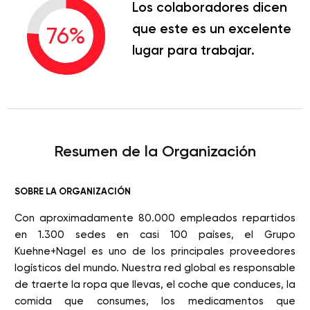
Los colaboradores dicen
que este es un excelente
76
%
lugar para trabajar.
Resumen de la Organización
SOBRE LA ORGANIZACIÓN
Con aproximadamente 80.000 empleados repartidos
en 1.300 sedes en casi 100 países, el Grupo
Kuehne+Nagel es uno de los principales proveedores
logísticos del mundo. Nuestra red global es responsable
de traerte la ropa que llevas, el coche que conduces, la
comida que consumes, los medicamentos que