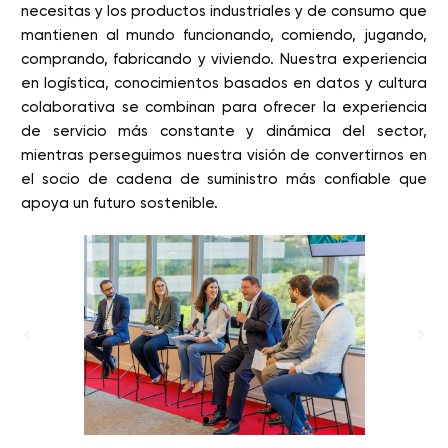
necesitas y los productos industriales y de consumo que
mantienen al mundo funcionando, comiendo, jugando,
comprando, fabricando y viviendo. Nuestra experiencia
en logística, conocimientos basados en datos y cultura
colaborativa se combinan para ofrecer la experiencia
de servicio más constante y dinámica del sector,
mientras perseguimos nuestra visión de convertirnos en
el socio de cadena de suministro más confiable que
apoya un futuro sostenible.