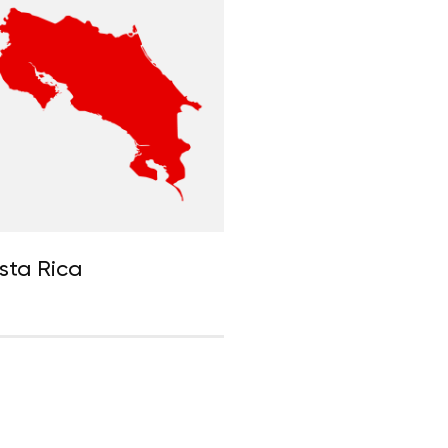
sta Rica