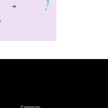
Contacto