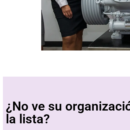
¿No ve su organizaci
la lista?