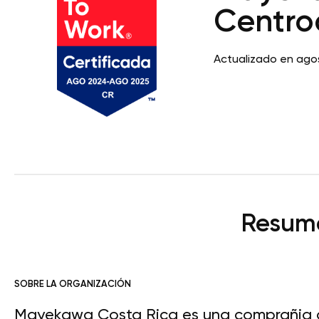
Centro
Actualizado en ago
Resume
SOBRE LA ORGANIZACIÓN
Mayekawa Costa Rica es una comprañia qu