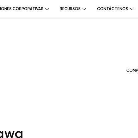
IONES CORPORATIVAS
RECURSOS
CONTÁCTENOS
COMP
awa