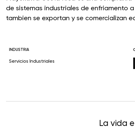
de sistemas industriales de enfriamento a
tambien se exportan y se comercializan eq
INDUSTRIA
Servicios Industriales
La vida 