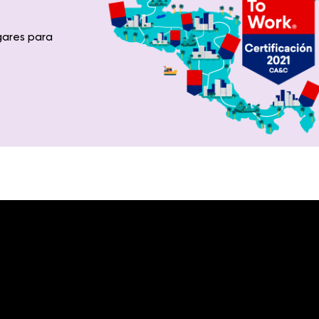
gares para