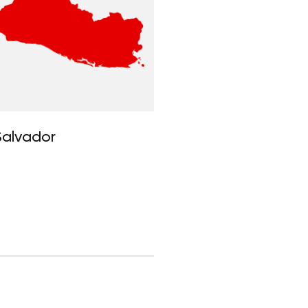
Salvador