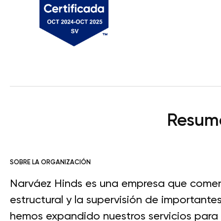
Resume
SOBRE LA ORGANIZACIÓN
Narváez Hinds es una empresa que comen
estructural y la supervisión de importante
hemos expandido nuestros servicios para in