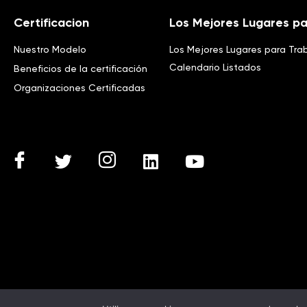
Certificacion
Los Mejores Lugares pa
Nuestro Modelo
Los Mejores Lugares para Tra
Calendario Listados
Beneficios de la certificación
Organizaciones Certificadas