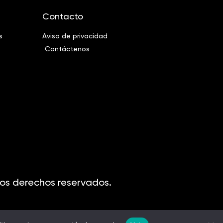
Contacto
s
Aviso de privacidad
Contáctenos
os derechos reservados.