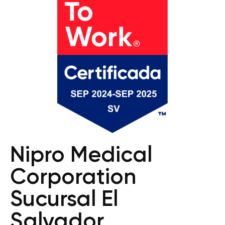
Nipro Medical
Corporation
Sucursal El
Salvador