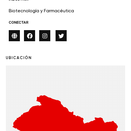
Biotecnología y Farmacéutica
CONECTAR
UBICACIÓN