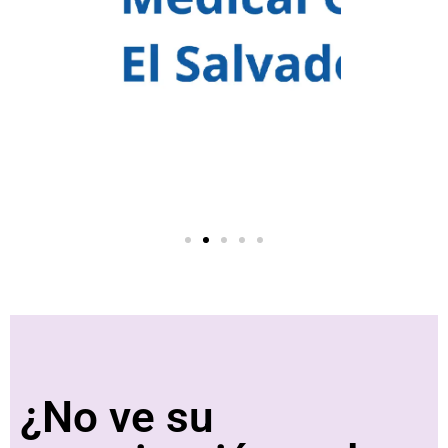
¿No ve su