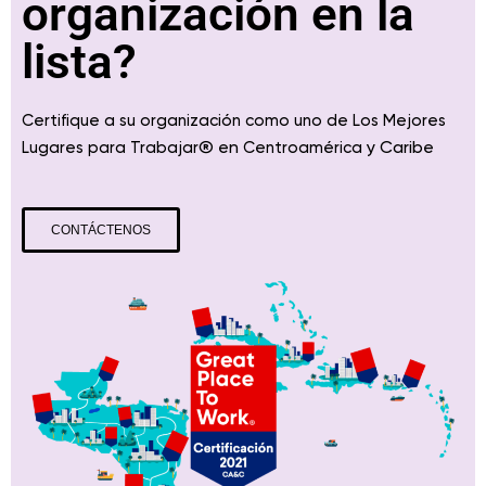
organización en la
lista?
Certifique a su organización como uno de Los Mejores
® en
y Caribe
Lugares para Trabajar
Centroamérica
CONTÁCTENOS