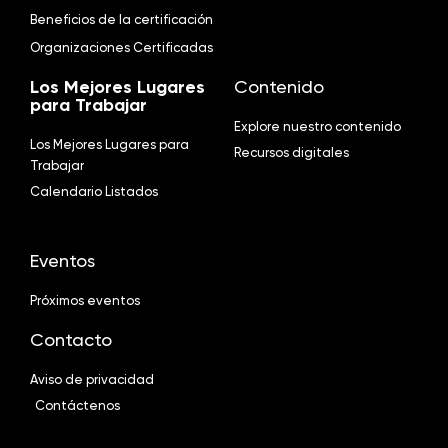
Beneficios de la certificación
Organizaciones Certificadas
Los Mejores Lugares
Contenido
para Trabajar
Explore nuestro contenido
Los Mejores Lugares para
Recursos digitales
Trabajar
Calendario Listados
Eventos
Próximos eventos
Contacto
Aviso de privacidad
Contáctenos