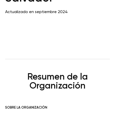
Actualizado en septiembre 2024
Resumen de la
Organización
SOBRE LA ORGANIZACIÓN