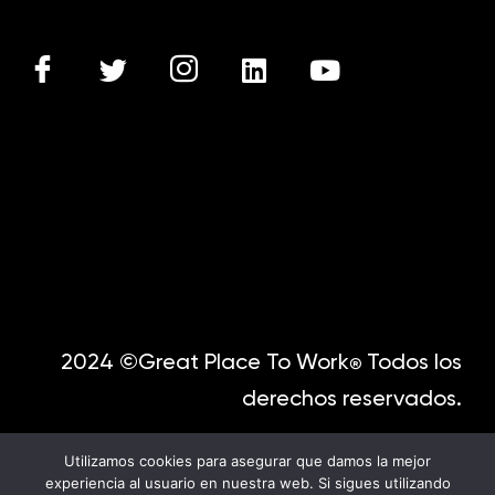
2024 ©Great Place To Work
Todos los
®
derechos reservados.
Utilizamos cookies para asegurar que damos la mejor
experiencia al usuario en nuestra web. Si sigues utilizando