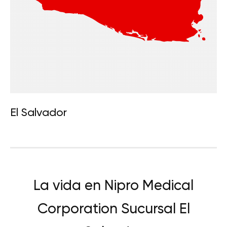
El Salvador
La vida en Nipro Medical
Corporation Sucursal El