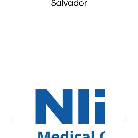
Salvador