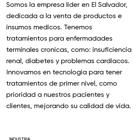
Somos la empresa lider en El Salvador,
dedicada a la venta de productos e
insumos medicos. Tenemos
tratamientos para enfermadades
terminales cronicas, como: insuficiencia
renal, diabetes y problemas cardiacos.
Innovamos en tecnologia para tener
tratamientos de primer nivel, como
prioridad a nuestros pacientes y
clientes, mejorando su calidad de vida.
INDUSTRIA