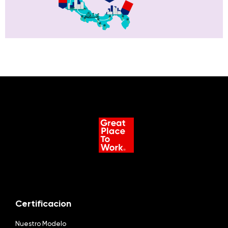
Certificacion
Nuestro Modelo