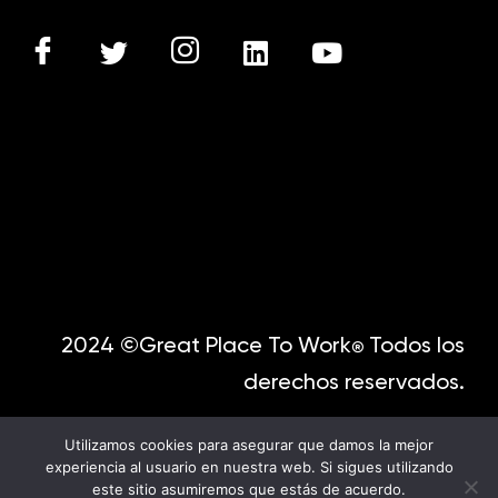
2024 ©Great Place To Work
Todos los
®
derechos reservados.
Utilizamos cookies para asegurar que damos la mejor
experiencia al usuario en nuestra web. Si sigues utilizando
este sitio asumiremos que estás de acuerdo.