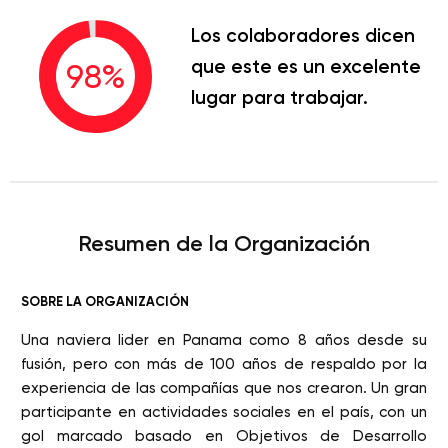
Los colaboradores dicen
que este es un excelente
98
%
lugar para trabajar.
Resumen de la Organización
SOBRE LA ORGANIZACIÓN
Una naviera lider en Panama como 8 años desde su
fusión, pero con más de 100 años de respaldo por la
experiencia de las compañías que nos crearon. Un gran
participante en actividades sociales en el país, con un
gol marcado basado en Objetivos de Desarrollo