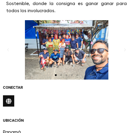
Sostenible, donde la consigna es ganar ganar para
todos los involucrados.
CONECTAR
UBICACIÓN
Panamá