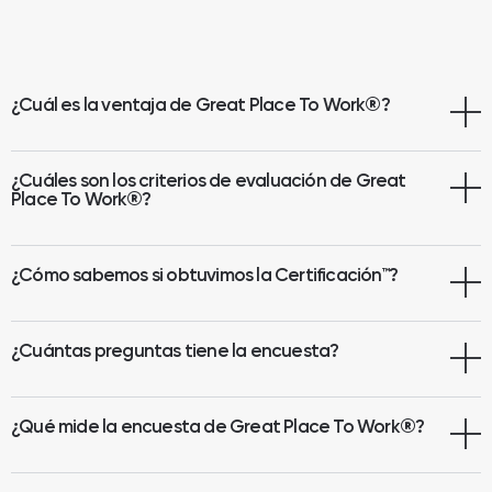
¿Cuál es la ventaja de Great Place To Work
®
?
¿Cuáles son los criterios de evaluación de Great
Place To Work®?
¿Cómo sabemos si obtuvimos la Certificación™?
¿Cuántas preguntas tiene la encuesta?
¿Qué mide la encuesta de Great Place To Work
®
?