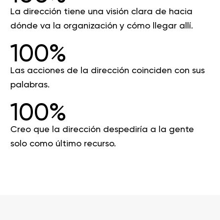
La dirección tiene una visión clara de hacia
dónde va la organización y cómo llegar allí.
100%
Las acciones de la dirección coinciden con sus
palabras.
100%
Creo que la dirección despediría a la gente
solo como último recurso.