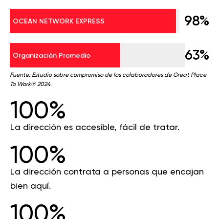
98%
OCEAN NETWORK EXPRESS
63%
Organización Promedio
Fuente: Estudio sobre compromiso de los colaboradores de Great Place
To Work® 2024.
100%
La dirección es accesible, fácil de tratar.
100%
La dirección contrata a personas que encajan
bien aquí.
100%