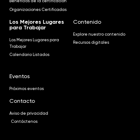
Beneficios de la certificación
Organizaciones Certificadas
Los Mejores Lugares
Contenido
para Trabajar
Explore nuestro contenido
Los Mejores Lugares para
Recursos digitales
Trabajar
Calendario Listados
Eventos
Próximos eventos
Contacto
Aviso de privacidad
Contáctenos