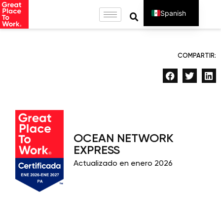
Spanish
English
COMPARTIR:
OCEAN NETWORK
EXPRESS
Actualizado en enero 2026