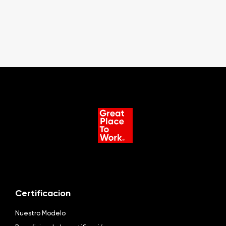
Certificacion
Nuestro Modelo