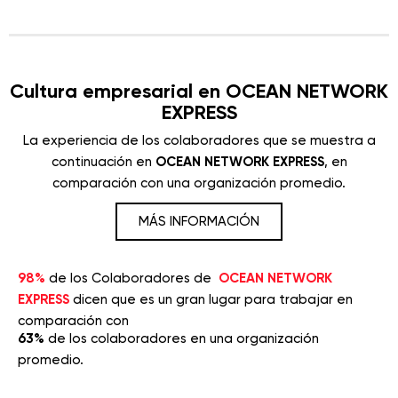
Cultura empresarial en OCEAN NETWORK
EXPRESS
La experiencia de los colaboradores que se muestra a
continuación en
OCEAN NETWORK EXPRESS
, en
comparación con una organización promedio.
MÁS INFORMACIÓN
98%
de los Colaboradores de
OCEAN NETWORK
EXPRESS
dicen que es un gran lugar para trabajar en
comparación con
63%
de los colaboradores en una organización
promedio.