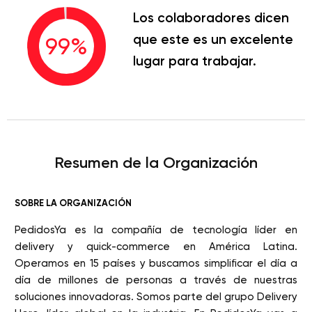
Los colaboradores dicen
que este es un excelente
99
%
lugar para trabajar.
Resumen de la Organización
SOBRE LA ORGANIZACIÓN
PedidosYa es la compañía de tecnología líder en
delivery y quick-commerce en América Latina.
Operamos en 15 países y buscamos simplificar el día a
día de millones de personas a través de nuestras
soluciones innovadoras. Somos parte del grupo Delivery