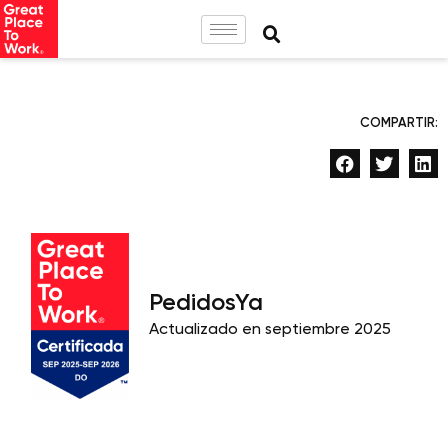
COMPARTIR:
PedidosYa
Actualizado en septiembre 2025