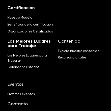
Certificacion
Nuestro Modelo
Beneficios de la certificación
Organizaciones Certificadas
Los Mejores Lugares
Contenido
para Trabajar
Explore nuestro contenido
Los Mejores Lugares para
Recursos digitales
Trabajar
Calendario Listados
Eventos
Próximos eventos
Contacto