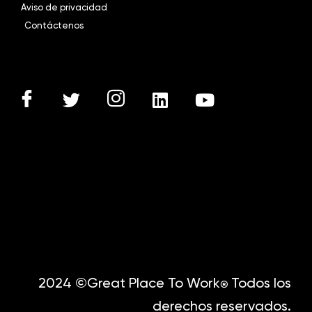
Aviso de privacidad
Contáctenos
2024 ©Great Place To Work
Todos los
®
derechos reservados.