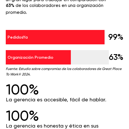
63%
de los colaboradores en una organización
promedio.
99%
PedidosYa
63%
Organización Promedio
Fuente: Estudio sobre compromiso de los colaboradores de Great Place
To Work® 2024.
100%
La gerencia es accesible, fácil de hablar.
100%
La gerencia es honesta y ética en sus