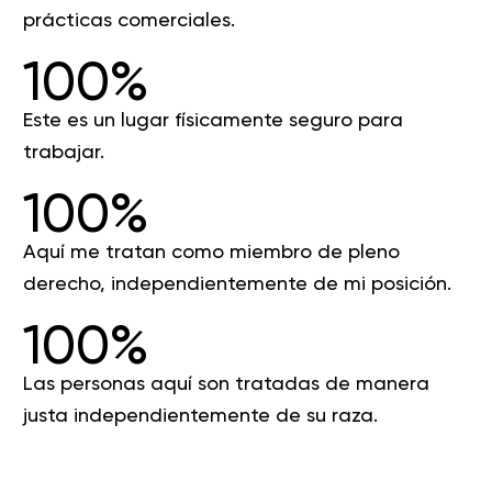
prácticas comerciales.
100%
Este es un lugar físicamente seguro para
trabajar.
100%
Aquí me tratan como miembro de pleno
derecho, independientemente de mi posición.
100%
Las personas aquí son tratadas de manera
justa independientemente de su raza.