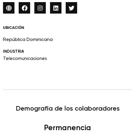
UBICACIÓN
República Dominicana
INDUSTRIA
Telecomunicaciones
Demografía de los colaboradores
Permanencia