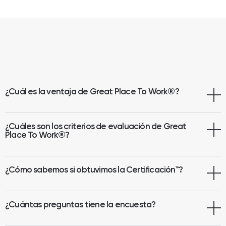
¿Cuál es la ventaja de Great Place To Work
®
?
¿Cuáles son los criterios de evaluación de Great
Place To Work®?
¿Cómo sabemos si obtuvimos la Certificación™?
¿Cuántas preguntas tiene la encuesta?