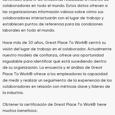
colaboradores en todo el mundo. Estos datos ofrecen a
las organizaciones información valiosa sobre cómo sus
colaboradores interactuarán con el lugar de trabajo y
establecen puntos de referencia para las condiciones
laborales en todo el mundo.
®
Hace más de 30 años, Great Place To Work
centró su
visión del lugar de trabajo en el colaborador. Actualmente
nuestro modelo de confianza, ofrece una oportunidad
inigualable para identificar qué está sucediendo dentro
de su organización. La encuesta y el análisis de Great
®
Place To Work
ofrece a los empleadores la capacidad
de medir y realizar un seguimiento de la experiencia de los
colaboradores en relación con métricas clave y líderes de
la industria.
Obtener la certificación de Great Place To Work® tiene
muchos beneficios: