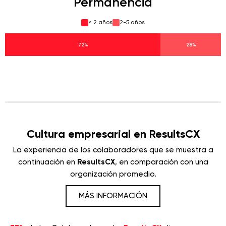
Permanencia
< 2 años
2-5 años
72%
28%
Cultura empresarial en ResultsCX
La experiencia de los colaboradores que se muestra a
continuación en
ResultsCX
, en comparación con una
organización promedio.
MÁS INFORMACIÓN