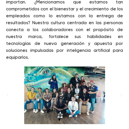
importan. ¿Mencionamos que estamos tan
comprometidos con el bienestar y el crecimiento de los
empleados como lo estamos con la entrega de
resultados? Nuestra cultura centrada en las personas
conecta a los colaboradores con el propósito de
nuestra marca, fortalece sus habilidades en
tecnologías de nueva generación y apuesta por
soluciones impulsadas por inteligencia artificial para
equiparlos.