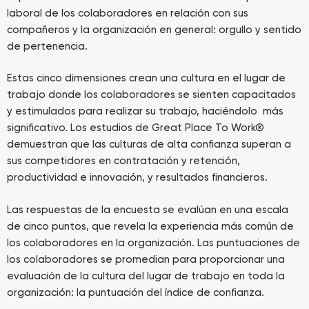
laboral de los colaboradores en relación con sus
compañeros y la organización en general: orgullo y sentido
de pertenencia.
Estas cinco dimensiones crean una cultura en el lugar de
trabajo donde los colaboradores se sienten capacitados
y estimulados para realizar su trabajo, haciéndolo más
significativo. Los estudios de Great Place To Work®
demuestran que las culturas de alta confianza superan a
sus competidores en contratación y retención,
productividad e innovación, y resultados financieros.
Las respuestas de la encuesta se evalúan en una escala
de cinco puntos, que revela la experiencia más común de
los colaboradores en la organización. Las puntuaciones de
los colaboradores se promedian para proporcionar una
evaluación de la cultura del lugar de trabajo en toda la
organización: la puntuación del índice de confianza.