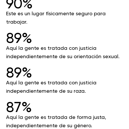
90%
Este es un lugar físicamente seguro para
trabajar.
89%
Aquí la gente es tratada con justicia
independientemente de su orientación sexual.
89%
Aquí la gente es tratada con justicia
independientemente de su raza.
87%
Aquí la gente es tratada de forma justa,
independientemente de su género.