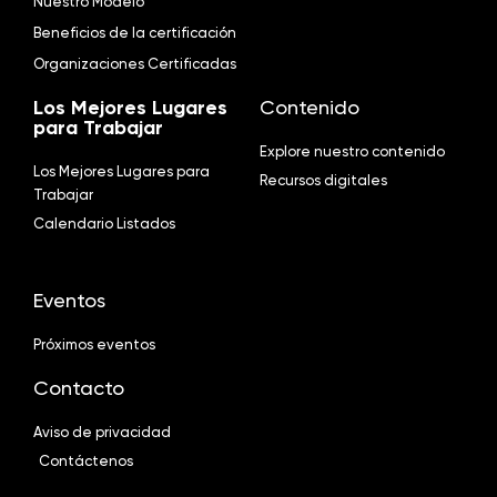
Nuestro Modelo
Beneficios de la certificación
Organizaciones Certificadas
Los Mejores Lugares
Contenido
para Trabajar
Explore nuestro contenido
Los Mejores Lugares para
Recursos digitales
Trabajar
Calendario Listados
Eventos
Próximos eventos
Contacto
Aviso de privacidad
Contáctenos