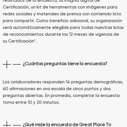
resultados de la encuesta, su insignia digital de
Certificación, un kit de herramientas con imágenes para
redes sociales y materiales de prensa con contenido listo
para compartir. Como beneficio adicional, su organización
será automáticamente elegible para todas nuestras listas
de reconocimientos durante los 12 meses de vigencia de
su Certificación™.
¿Cuántas preguntas tiene la encuesta?
Los colaboradores responden 14 preguntas demográficas,
60 afirmaciones en una escala de cinco puntos y dos
preguntas abiertas. En promedio, completar la encuesta
toma entre 10 y 20 minutos.
¿Qué mide la encuesta de Great Place To