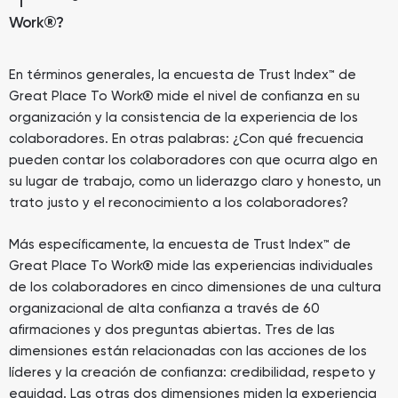
Work
®
?
En términos generales, la encuesta de Trust Index™ de
Great Place To Work® mide el nivel de confianza en su
organización y la consistencia de la experiencia de los
colaboradores. En otras palabras: ¿Con qué frecuencia
pueden contar los colaboradores con que ocurra algo en
su lugar de trabajo, como un liderazgo claro y honesto, un
trato justo y el reconocimiento a los colaboradores?
Más específicamente, la encuesta de Trust Index™ de
Great Place To Work® mide las experiencias individuales
de los colaboradores en cinco dimensiones de una cultura
organizacional de alta confianza a través de 60
afirmaciones y dos preguntas abiertas. Tres de las
dimensiones están relacionadas con las acciones de los
líderes y la creación de confianza: credibilidad, respeto y
equidad. Las otras dos dimensiones miden la experiencia