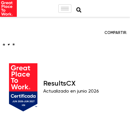
COMPARTIR:
ResultsCX
Actualizado en junio 2026