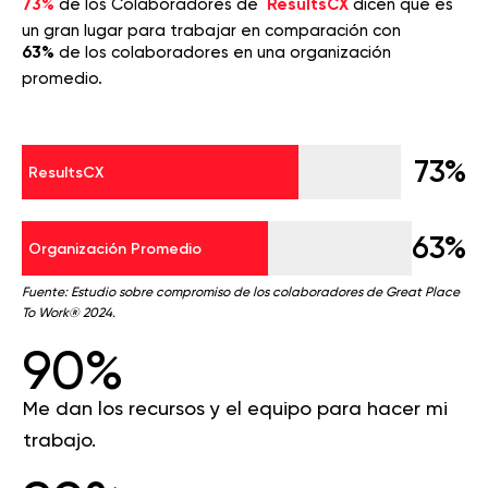
73%
de los Colaboradores de
ResultsCX
dicen que es
un gran lugar para trabajar en comparación con
63%
de los colaboradores en una organización
promedio.
73%
ResultsCX
63%
Organización Promedio
Fuente: Estudio sobre compromiso de los colaboradores de Great Place
To Work® 2024.
90%
Me dan los recursos y el equipo para hacer mi
trabajo.