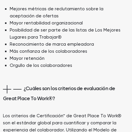
Mejores métricas de reclutamiento sobre la
aceptación de ofertas
Mayor rentabilidad organizacional
Posibilidad de ser parte de las listas de Los Mejores
Lugares para Trabajar®
Reconocimiento de marca empleadora
Más confianza de los colaboradores
Mayor retención
Orgullo de los colaboradores
¿Cuáles son los criterios de evaluación de
Great Place To Work®?
Los criterios de Certificación™ de Great Place To Work®
son el estándar global para cuantificar y comparar la
experiencia del colaborador. Utilizando el Modelo de