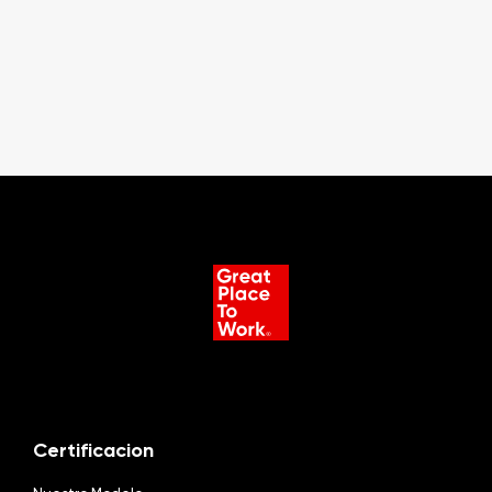
Certificacion