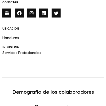
CONECTAR
UBICACIÓN
Honduras
INDUSTRIA
Servicios Profesionales
Demografía de los colaboradores