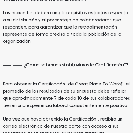
Las encuestas deben cumplir requisitos estrictos respecto
a su distribución y al porcentaje de colaboradores que
responden, para garantizar que la retroalimentación
represente de forma precisa a toda la población de la
organización.
¿Cómo sabemos si obtuvimos la Certificación™?
Para obtener la Certificación™ de Great Place To Work®, el
promedio de los resultados de su encuesta debe reflejar
que aproximadamente 7 de cada 10 de sus colaboradores
tienen una experiencia laboral consistentemente positiva.
Una vez que haya obtenido la Certificación™, recibirá un
correo electrónico de nuestra parte con acceso a sus