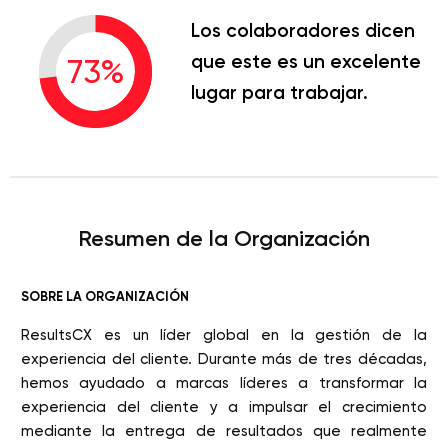
Los colaboradores dicen
que este es un excelente
73
%
lugar para trabajar.
Resumen de la Organización
SOBRE LA ORGANIZACIÓN
ResultsCX es un líder global en la gestión de la
experiencia del cliente. Durante más de tres décadas,
hemos ayudado a marcas líderes a transformar la
experiencia del cliente y a impulsar el crecimiento
mediante la entrega de resultados que realmente