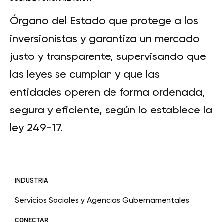
Órgano del Estado que protege a los
inversionistas y garantiza un mercado
justo y transparente, supervisando que
las leyes se cumplan y que las
entidades operen de forma ordenada,
segura y eficiente, según lo establece la
ley 249-17.
INDUSTRIA
Servicios Sociales y Agencias Gubernamentales
CONECTAR