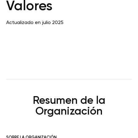
Valores
Actualizado en julio 2025
Resumen de la
Organización
SOBRE LA ORGANIZACIÓN