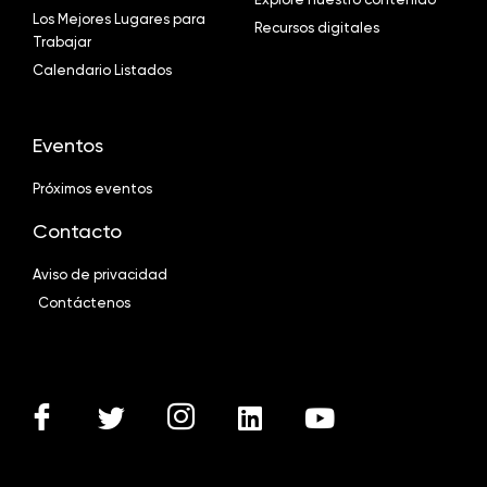
Los Mejores Lugares para
Recursos digitales
Trabajar
Calendario Listados
Eventos
Próximos eventos
Contacto
Aviso de privacidad
Contáctenos