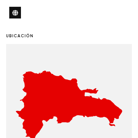
UBICACIÓN