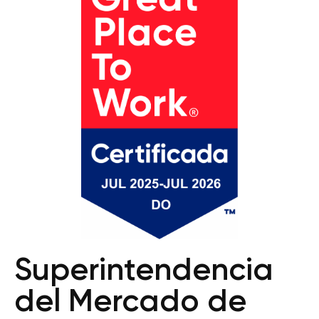
Superintendencia
del Mercado de