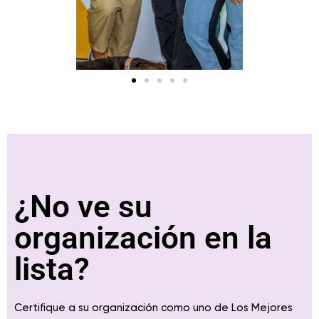
¿No ve su
organización en la
lista?
Certifique a su organización como uno de Los Mejores