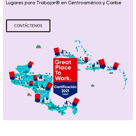
® en
y Caribe
Lugares para Trabajar
Centroamérica
CONTÁCTENOS