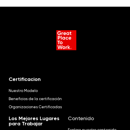
Certificacion
Nuestro Modelo
Beneficios de la certificación
Organizaciones Certificadas
Los Mejores Lugares
Contenido
para Trabajar
Explore nuestro contenido