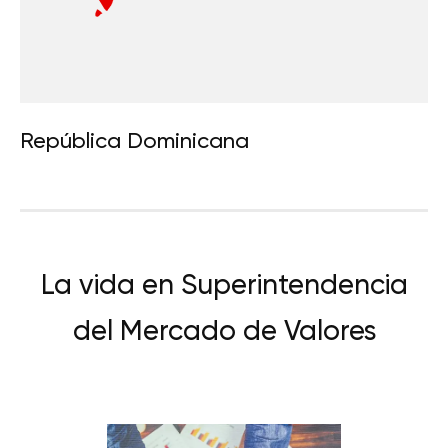
República Dominicana
La vida en Superintendencia
del Mercado de Valores