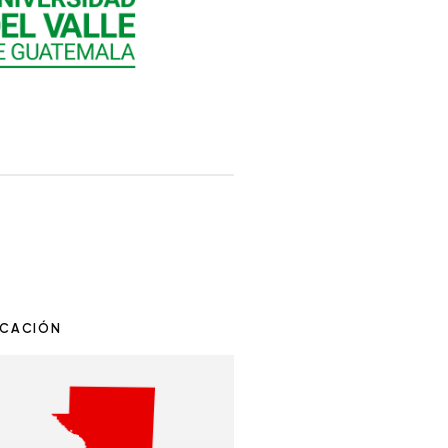
ICACIÓN