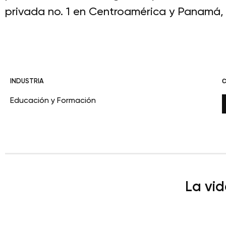
privada no. 1 en Centroamérica y Panamá, 
INDUSTRIA
Educación y Formación
La vid