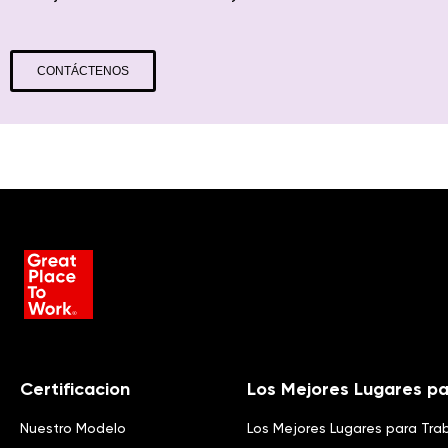
CONTÁCTENOS
Certificacion
Los Mejores Lugares pa
Nuestro Modelo
Los Mejores Lugares para Tra