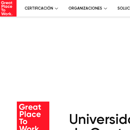
CERTIFICACIÓN
ORGANIZACIONES
SOLUC
Universid