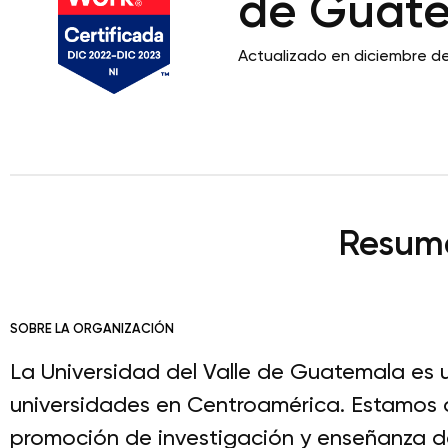
de Guat
Actualizado en diciembre d
Resume
SOBRE LA ORGANIZACIÓN
La Universidad del Valle de Guatemala es 
universidades en Centroamérica. Estamos a
promoción de investigación y enseñanza de