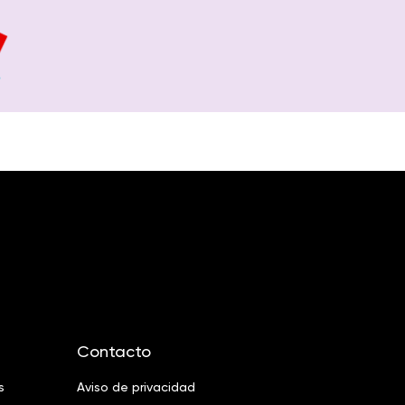
Contacto
s
Aviso de privacidad