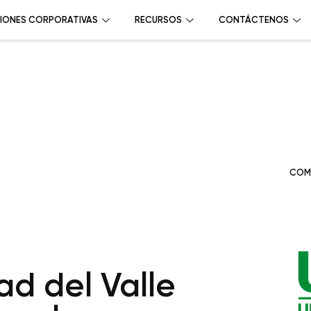
IONES CORPORATIVAS
RECURSOS
CONTÁCTENOS
COM
ad del Valle