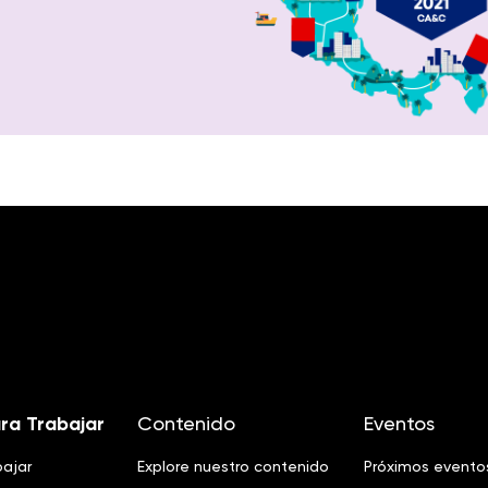
ra Trabajar
Contenido
Eventos
bajar
Explore nuestro contenido
Próximos evento