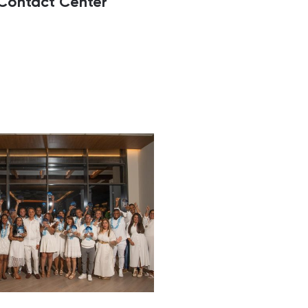
 Contact Center