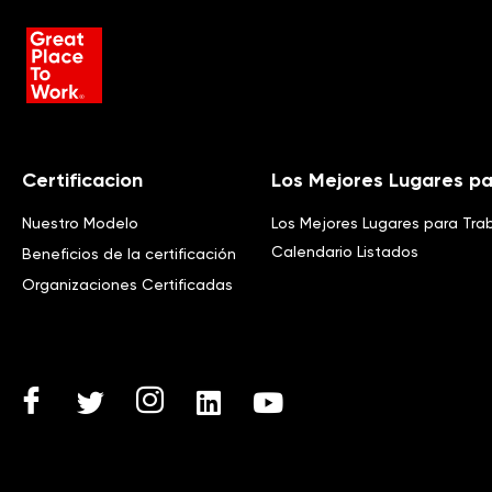
Certificacion
Los Mejores Lugares pa
Nuestro Modelo
Los Mejores Lugares para Tra
Calendario Listados
Beneficios de la certificación
Organizaciones Certificadas