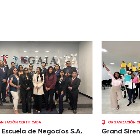
NIZACIÓN CERTIFICADA
ORGANIZACIÓN CE
 Escuela de Negocios S.A.
Grand Siren