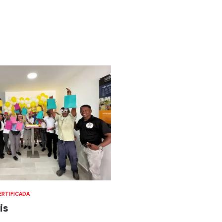
RTIFICADA
is