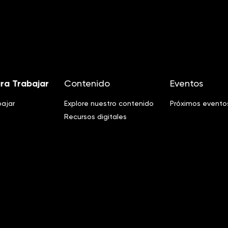
ra Trabajar
Contenido
Eventos
bajar
Explore nuestro contenido
Próximos evento
Recursos digitales