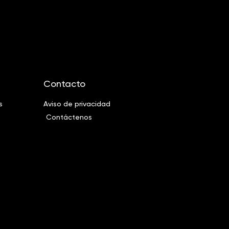
Contacto
s
Aviso de privacidad
Contáctenos