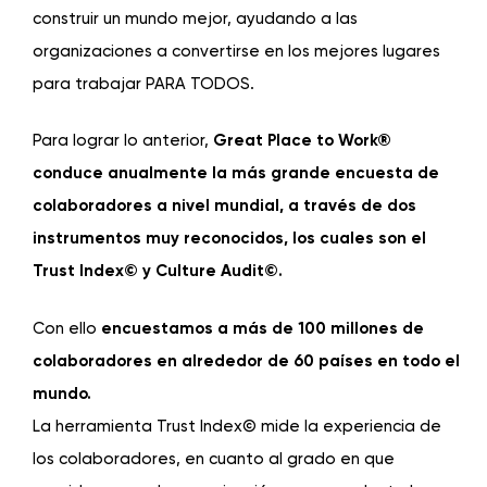
construir un mundo mejor, ayudando a las
organizaciones a convertirse en los mejores lugares
para trabajar PARA TODOS.
Para lograr lo anterior,
Great Place to Work®
conduce anualmente la más grande encuesta de
colaboradores a nivel mundial, a través de dos
instrumentos muy reconocidos, los cuales son el
Trust Index© y Culture Audit©.
Con ello
encuestamos a más de 100 millones de
colaboradores en alrededor de 60 países en todo el
mundo.
La herramienta Trust Index© mide la experiencia de
los colaboradores, en cuanto al grado en que