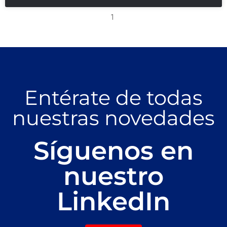
1
Entérate de todas
nuestras novedades
Síguenos en
nuestro
LinkedIn