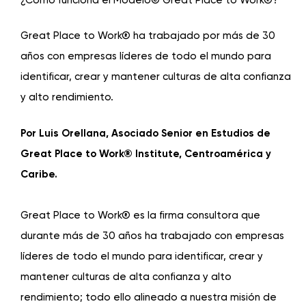
Great Place to Work® ha trabajado por más de 30
años con empresas líderes de todo el mundo para
identificar, crear y mantener culturas de alta confianza
y alto rendimiento.
Por Luis Orellana, Asociado Senior en Estudios de
Great Place to Work® Institute, Centroamérica y
Caribe.
Great Place to Work® es la firma consultora que
durante más de 30 años ha trabajado con empresas
líderes de todo el mundo para identificar, crear y
mantener culturas de alta confianza y alto
rendimiento; todo ello alineado a nuestra misión de