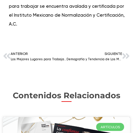
para trabajar se encuentra avalada y certificada por
el Instituto Mexicano de Normalización y Certificación,
A.C.
ANTERIOR
SIGUIENTE
Los Mejores Lugares para Trabajar® Ranking Caribe 2019
Demografía y Tendencia de Los Mejores Lugares para Trabajar® en el Caribe 2019
Contenidos Relacionados
ARTÍCULOS