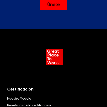
Únete
Certificacion
Nuestro Modelo
Beneficios de la certificación