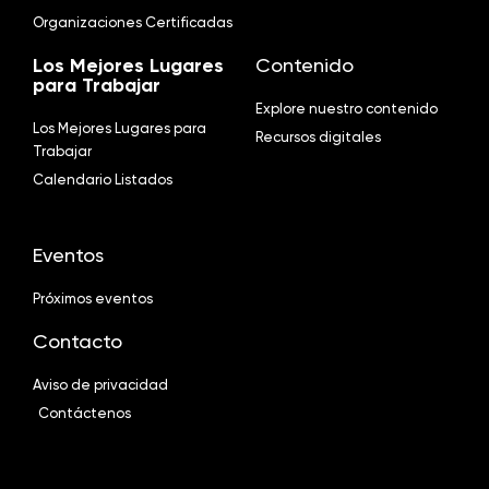
Organizaciones Certificadas
Los Mejores Lugares
Contenido
para Trabajar
Explore nuestro contenido
Los Mejores Lugares para
Recursos digitales
Trabajar
Calendario Listados
Eventos
Próximos eventos
Contacto
Aviso de privacidad
Contáctenos