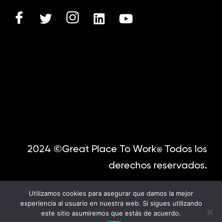
2024 ©Great Place To Work
Todos los
®
derechos reservados.
Utilizamos cookies para asegurar que damos la mejor
experiencia al usuario en nuestra web. Si sigues utilizando
este sitio asumiremos que estás de acuerdo.
English