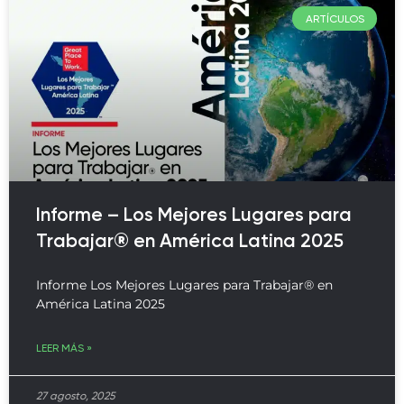
ARTÍCULOS
Informe – Los Mejores Lugares para
Trabajar® en América Latina 2025
Informe Los Mejores Lugares para Trabajar® en
América Latina 2025
LEER MÁS »
27 agosto, 2025