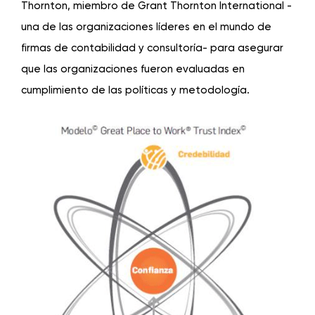
Thornton, miembro de Grant Thornton International -
una de las organizaciones líderes en el mundo de
firmas de contabilidad y consultoría- para asegurar
que las organizaciones fueron evaluadas en
cumplimiento de las políticas y metodología.