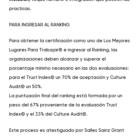
practicas.
PARA INGRESAR AL RANKING
Para obtener la certificación como uno de Los Mejores
Lugares Para Trabajar® e ingresar al Ranking, las
organizaciones deben alcanzar y superar el
porcentaje mínimo necesario en las dos evaluaciones:
para el Trust Index© un 70% de aceptación y Culture
Audit© un 50%.
La puntuación final del ranking está formada por un
peso del 67% proveniente de la evaluación Trust
Index© y el 33% del Culture Audit©.
Este proceso es atestiguado por Salles Sainz Grant