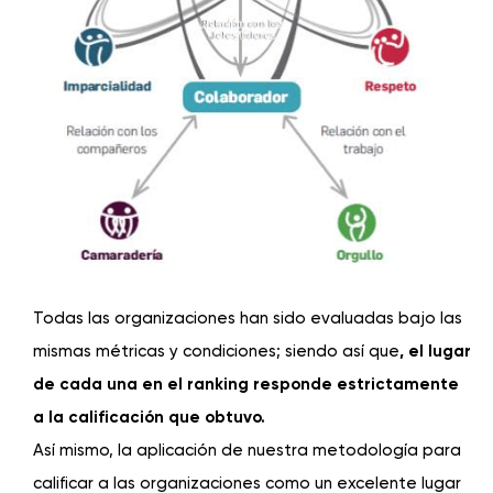
Todas las organizaciones han sido evaluadas bajo las
mismas métricas y condiciones; siendo así que
, el lugar
de cada una en el ranking responde estrictamente
a la calificación que obtuvo.
Así mismo, la aplicación de nuestra metodología para
calificar a las organizaciones como un excelente lugar