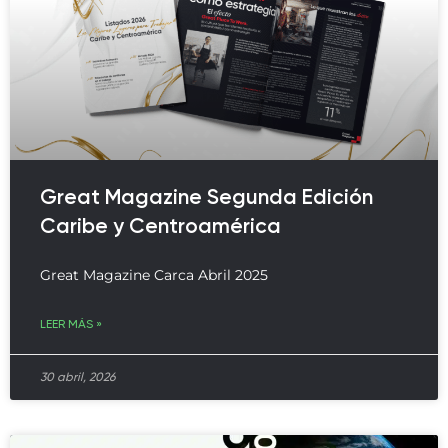
Great Magazine Segunda Edición
Caribe y Centroamérica
Great Magazine Carca Abril 2025
LEER MÁS »
30 abril, 2026