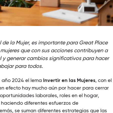
l de la Mujer, es importante para Great Place
 mujeres que con sus acciones contribuyen a
l y generar cambios significativos para hacer
abajar para todos.
 año 2024 el lema
Invertir en las Mujeres
, con el
 en efecto hay mucho aún por hacer para cerrar
oportunidades laborales, roles en el hogar,
n haciendo diferentes esfuerzos de
emás, se suman diferentes estrategias que las