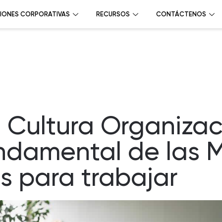
IONES CORPORATIVAS
RECURSOS
CONTÁCTENOS
Cultura Organizac
Fundamental de las 
s para trabajar