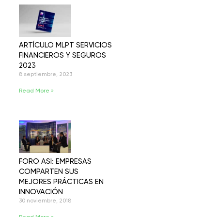
ARTÍCULO MLPT SERVICIOS
FINANCIEROS Y SEGUROS
2023
8 septiembre, 2023
Read More »
FORO ASI: EMPRESAS
COMPARTEN SUS
MEJORES PRÁCTICAS EN
INNOVACIÓN
30 noviembre, 2018