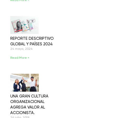
Read More »
REPORTE DESCRIPTIVO
GLOBAL Y PAÍSES 2024
24 mayo, 2024
Read More »
UNA GRAN CULTURA
ORGANIZACIONAL
AGREGA VALOR AL
ACCIONISTA.
26 julio, 2019