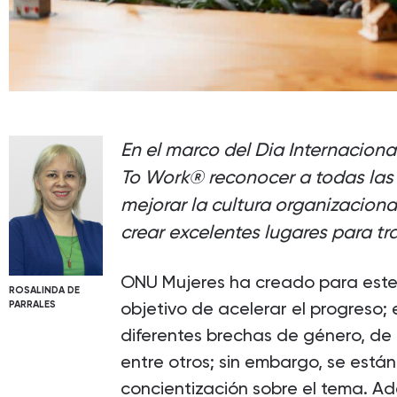
En el marco del Dia Internaciona
To Work® reconocer a todas las
mejorar la cultura organizaciona
crear excelentes lugares para tr
ONU Mujeres ha creado para este
ROSALINDA DE
objetivo de acelerar el progreso;
PARRALES
diferentes brechas de género, de 
entre otros; sin embargo, se está
concientización sobre el tema. Ad