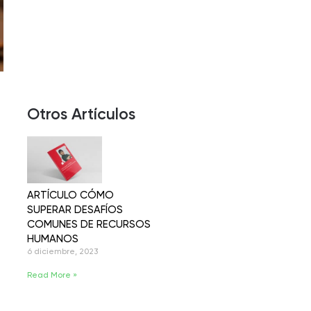
Otros Artículos
ARTÍCULO CÓMO
SUPERAR DESAFÍOS
COMUNES DE RECURSOS
HUMANOS
6 diciembre, 2023
Read More »