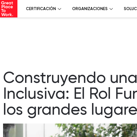
CERTIFICACIÓN
ORGANIZACIONES
SOLUC
Construyendo una 
Inclusiva: El Rol 
los grandes lugare