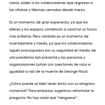
casos, piden a los colaboradores que regresen a
las oficinas y fábricas cerradas desde marzo.
Es un momento de gran esperanza, ya que los
líderes y los equipos comienzan a
construir un futuro
más brillante
. Pero también es un momento de
incertidumbre y miedo, ya que los colaboradores
siguen preocupados por su seguridad en medio de
una pandemia aún presente y las personas y
organizaciones luchan con cuestiones de raza e
igualdad a raíz de la muerte de George Floyd.
¿Cómo puede un líder tener éxito con su reingreso
comercial? Para empezar, sugerimos reformular la
pregunta. No hay nada que “reingresar”.