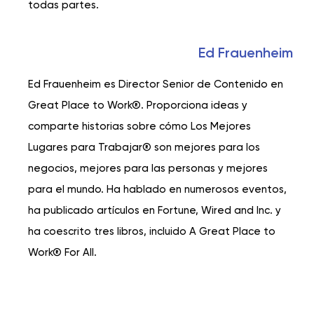
todas partes.
Ed Frauenheim
Ed Frauenheim es Director Senior de Contenido en
Great Place to Work®. Proporciona ideas y
comparte historias sobre cómo Los Mejores
Lugares para Trabajar® son mejores para los
negocios, mejores para las personas y mejores
para el mundo. Ha hablado en numerosos eventos,
ha publicado artículos en Fortune, Wired and Inc. y
ha coescrito tres libros, incluido A Great Place to
Work® For All.