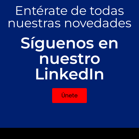
Entérate de todas
nuestras novedades
Síguenos en
nuestro
LinkedIn
Únete