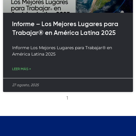
Informe – Los Mejores Lugares para
Trabajar® en América Latina 2025
Informe Los Mejores Lugares para Trabajar® en
América Latina 2025
LEER MÁS »
27 agosto, 2025
1