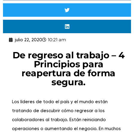
10:21 am
julio 22, 2020
De regreso al trabajo – 4
Principios para
reapertura de forma
segura.
Los líderes de todo el país y el mundo están
tratando de descubrir cómo regresar a los
colaboradores al trabajo. Están reiniciando
operaciones o aumentando el negocio. En muchos