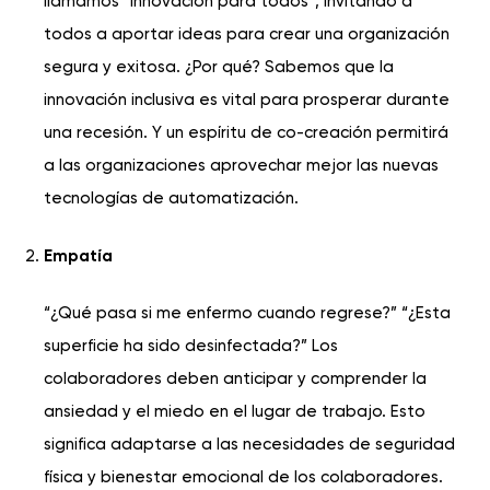
llamamos “Innovación para todos”, invitando a
todos a aportar ideas para crear una organización
segura y exitosa. ¿Por qué? Sabemos que la
innovación inclusiva es vital para prosperar durante
una recesión. Y un espíritu de co-creación permitirá
a las organizaciones aprovechar mejor las nuevas
tecnologías de automatización.
Empatía
“¿Qué pasa si me enfermo cuando regrese?” “¿Esta
superficie ha sido desinfectada?” Los
colaboradores deben anticipar y comprender la
ansiedad y el miedo en el lugar de trabajo. Esto
significa adaptarse a las necesidades de seguridad
física y
bienestar emocional
de los colaboradores.