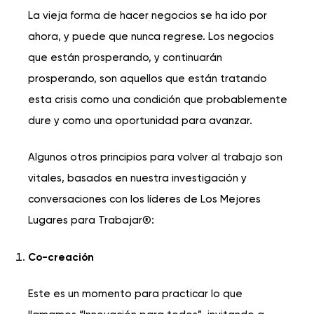
La vieja forma de hacer negocios se ha ido por
ahora, y puede que nunca regrese. Los negocios
que están prosperando, y continuarán
prosperando, son
aquellos que están tratando
esta crisis como una condición que probablemente
dure
y como una oportunidad para avanzar.
Algunos otros principios para volver al trabajo son
vitales, basados ​​en nuestra investigación y
conversaciones con los líderes de Los Mejores
Lugares para Trabajar®:
Co-creación
Este es un momento para practicar lo que