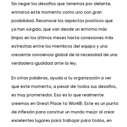
Sin negar los desafíos que tenemos por delante,
enmarca este momento como uno con gran
posibilidad. Reconoce los aspectos positivos que
ya han surgido, que van desde un entorno más
limpio en los últimos meses hasta conexiones más
estrechas entre los miembros del equipo y una
creciente conciencia global de la necesidad de una
verdadera igualdad ante la ley.
En otras palabras, ayuda a tu organización a ver
que este momento, a pesar de todos sus desafíos,
es muy prometedor. Eso es lo que realmente
creemos en Great Place to Work®. Este es un punto
de inflexión para construir un mundo mejor al crear
excelentes lugares para trabajar para todos, en