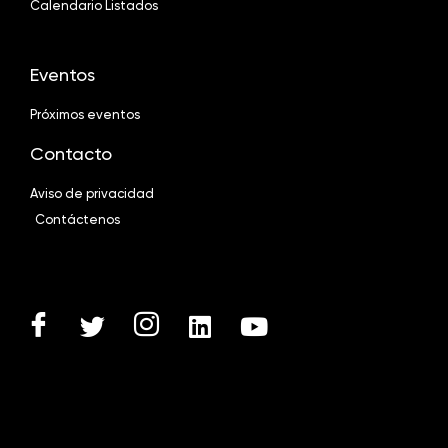
Calendario Listados
Eventos
Próximos eventos
Contacto
Aviso de privacidad
Contáctenos