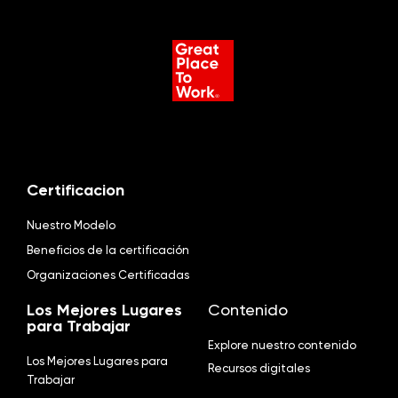
Certificacion
Nuestro Modelo
Beneficios de la certificación
Organizaciones Certificadas
Los Mejores Lugares
Contenido
para Trabajar
Explore nuestro contenido
Los Mejores Lugares para
Recursos digitales
Trabajar