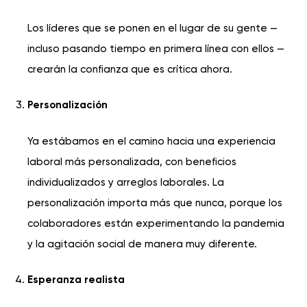
Los líderes que se ponen en el lugar de su gente —
incluso pasando tiempo en primera línea con ellos —
crearán la confianza que es crítica ahora.
Personalización
Ya estábamos en el camino hacia una experiencia
laboral más personalizada, con beneficios
individualizados y arreglos laborales. La
personalización importa más que nunca, porque los
colaboradores están experimentando la pandemia
y la agitación social de manera muy diferente.
Esperanza realista