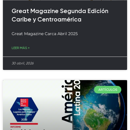
Great Magazine Segunda Edición
Caribe y Centroamérica
Great Magazine Carca Abril 2025
LEER MÁS »
30 abril, 2026
ARTÍCULOS