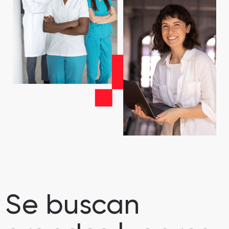
Se buscan