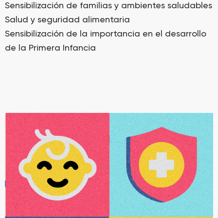
Sensibilización de familias y ambientes saludables
Salud y seguridad alimentaria
Sensibilización de la importancia en el desarrollo
de la Primera Infancia