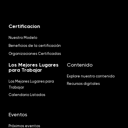
Certificacion
Nuestro Modelo
Beneficios de la certificación
Organizaciones Certificadas
Los Mejores Lugares
Contenido
para Trabajar
Explore nuestro contenido
Los Mejores Lugares para
Recursos digitales
Trabajar
Calendario Listados
Eventos
Próximos eventos