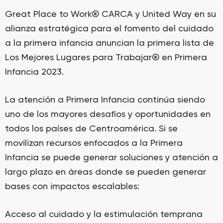
Great Place to Work® CARCA y United Way en su
alianza estratégica para el fomento del cuidado
a la primera infancia anuncian la primera lista de
Los Mejores Lugares para Trabajar® en Primera
Infancia 2023.
La atención a Primera Infancia continúa siendo
uno de los mayores desafíos y oportunidades en
todos los países de Centroamérica. Si se
movilizan recursos enfocados a la Primera
Infancia se puede generar soluciones y atención a
largo plazo en áreas donde se pueden generar
bases con impactos escalables:
Acceso al cuidado y la estimulación temprana