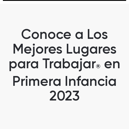
Conoce a Los
Mejores Lugares
para Trabajar
en
®
Primera Infancia
2023