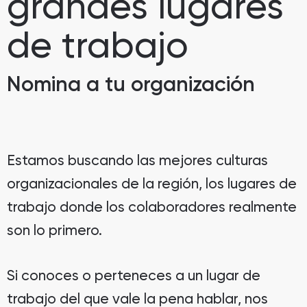
grandes lugares
de trabajo
Nomina a tu organización
Estamos buscando las mejores culturas
organizacionales de la región, los lugares de
trabajo donde los colaboradores realmente
son lo primero.
Si conoces o perteneces a un lugar de
trabajo del que vale la pena hablar, nos