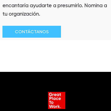
encantaría ayudarte a presumirlo. Nomina a
tu organización.
CONTÁCTANOS