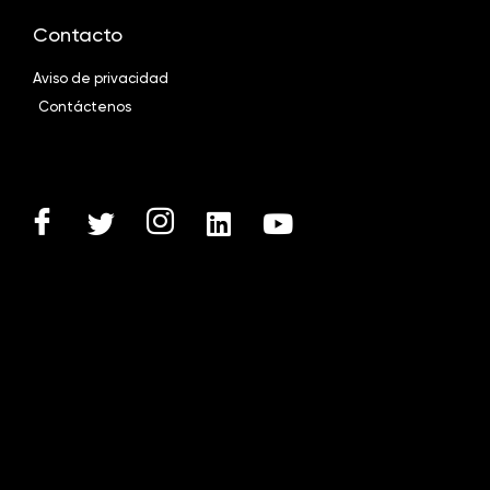
Contacto
Aviso de privacidad
Contáctenos