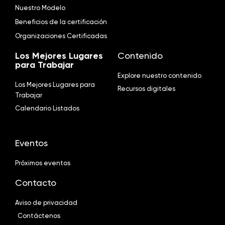
Nuestro Modelo
Beneficios de la certificación
Organizaciones Certificadas
Los Mejores Lugares
Contenido
para Trabajar
Explore nuestro contenido
Los Mejores Lugares para
Recursos digitales
Trabajar
Calendario Listados
Eventos
Próximos eventos
Contacto
Aviso de privacidad
Contáctenos