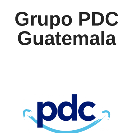
Grupo PDC
Guatemala