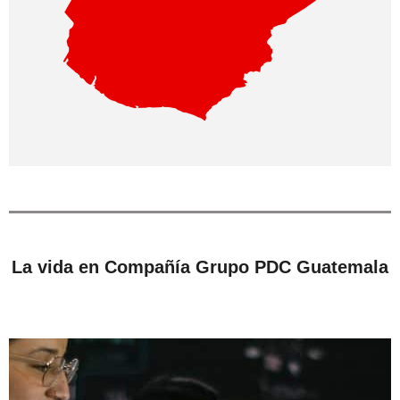
La vida en Compañía Grupo PDC Guatemala