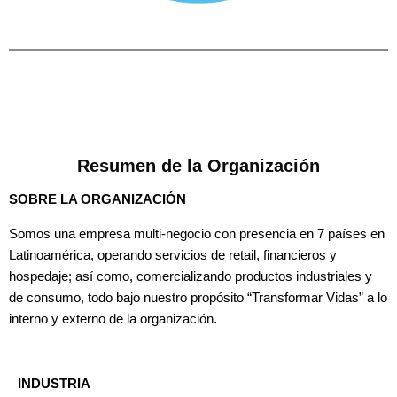
Resumen de la Organización
SOBRE LA ORGANIZACIÓN
Somos una empresa multi-negocio con presencia en 7 países en
Latinoamérica, operando servicios de retail, financieros y
hospedaje; así como, comercializando productos industriales y
de consumo, todo bajo nuestro propósito “Transformar Vidas” a lo
interno y externo de la organización.
INDUSTRIA