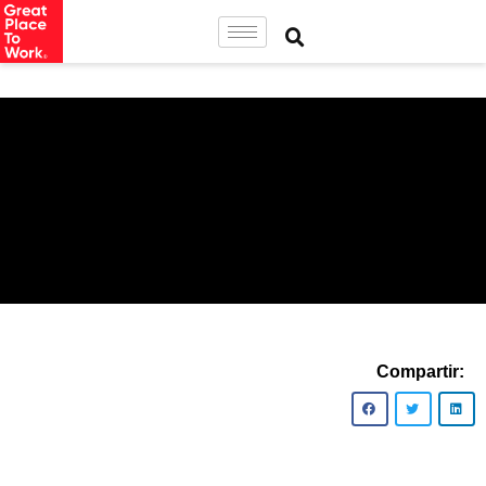
Compartir: