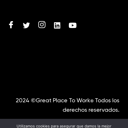
2024 ©Great Place To Work
Todos los
®
derechos reservados.
Utilizamos cookies para asegurar que damos la mejor