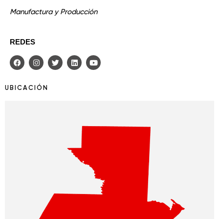
Manufactura y Producción
REDES
UBICACIÓN