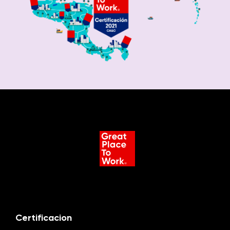
Certificacion