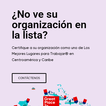
¿No ve su
organización en
la lista?
Certifique a su organización como uno de Los
® en
Mejores Lugares para Trabajar
y Caribe
Centroamérica
CONTÁCTENOS