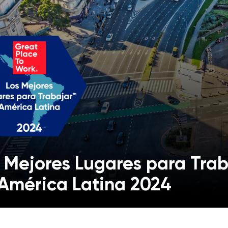
 Mejores Lugares para Trab
América Latina 2024