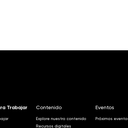
ra Trabajar
Contenido
Eventos
bajar
Explore nuestro contenido
Próximos evento
Recursos digitales