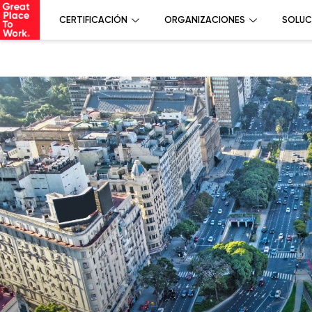
CERTIFICACIÓN
ORGANIZACIONES
SOLUC