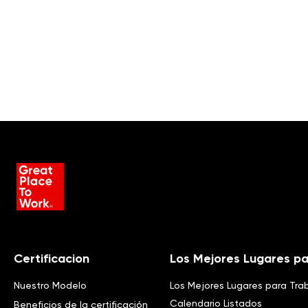
Certificacion
Los Mejores Lugares pa
Nuestro Modelo
Los Mejores Lugares para Tra
Calendario Listados
Beneficios de la certificación