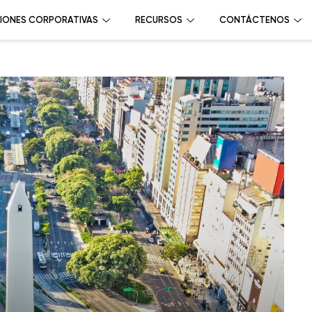
IONES CORPORATIVAS
RECURSOS
CONTÁCTENOS