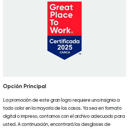
Opción Principal
La promoción de este gran logro requiere una insignia a
todo color en la mayoría de los casos. Ya sea en formato
digital o impreso, contamos con el archivo adecuado para
usted. A continuación, encontrará los desgloses de