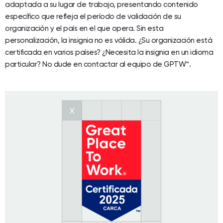
adaptada a su lugar de trabajo, presentando contenido
específico que refleja el período de validación de su
organización y el país en el que opera. Sin esta
personalización, la insignia no es válida. ¿Su organización está
certificada en varios países? ¿Necesita la insignia en un idioma
particular? No dude en contactar al equipo de GPTW™.