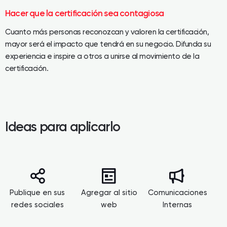
Hacer que la certificación sea contagiosa
Cuanto más personas reconozcan y valoren la certificación,
mayor será el impacto que tendrá en su negocio. Difunda su
experiencia e inspire a otros a unirse al movimiento de la
certificación.
Ideas para aplicarlo
Publique en sus
Agregar al sitio
Comunicaciones
redes sociales
web
Internas