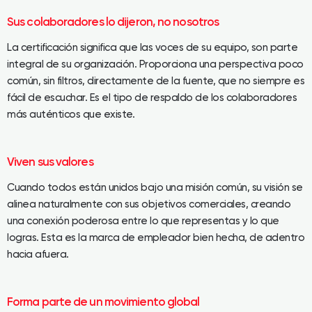
Sus colaboradores lo dijeron, no nosotros
La certificación significa que las voces de su equipo, son parte
integral de su organización. Proporciona una perspectiva poco
común, sin filtros, directamente de la fuente, que no siempre es
fácil de escuchar. Es el tipo de respaldo de los colaboradores
más auténticos que existe.
Viven sus valores
Cuando todos están unidos bajo una misión común, su visión se
alinea naturalmente con sus objetivos comerciales, creando
una conexión poderosa entre lo que representas y lo que
logras. Esta es la marca de empleador bien hecha, de adentro
hacia afuera.
Forma parte de un movimiento global