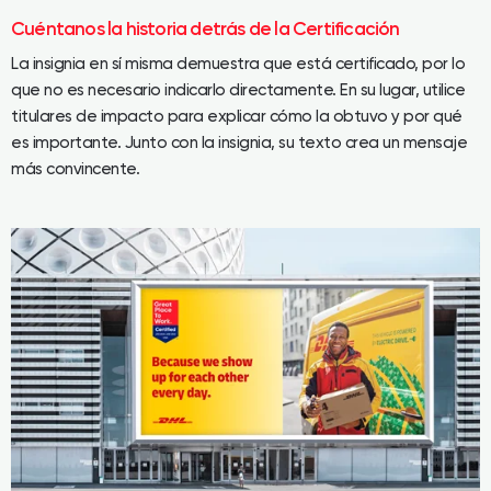
Cuéntanos la historia detrás de la Certificación
La insignia en sí misma demuestra que está certificado, por lo
que no es necesario indicarlo directamente. En su lugar, utilice
titulares de impacto para explicar cómo la obtuvo y por qué
es importante. Junto con la insignia, su texto crea un mensaje
más convincente.