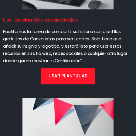
Use las plantillas prediseñadas
Facilitamos la tarea de compartir su historia con plantillas
gratuitas de Canva listas para ser usadas. Solo tiene que
añadir su insignia y logotipo, y estará listo para usar estos
recursos en su sitio web, redes sociales o cualquier otro lugar
donde quiera mostrar su Certificación™.
USAR PLANTILLAS