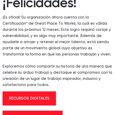
¡Felicidades!
¡Es oficial! Su organización ahora cuenta con la
Certificación™ de Great Place To Work
, la cual es válida
®
durante los próximos 12 meses. Este logro requirió coraje y
vulnerabilidad, y es algo muy importante. Además de
ayudarle a atraer y retener el mejor talento, está siendo
parte de un movimiento global cuyo objetivo es
transformar la forma en que las personas trabajan y viven.
Exploremos cómo compartir su historia de una manera que
celebre su arduo trabajo y destaque el compromiso con la
creación de un lugar de trabajo inspirador, inclusivo y
satisfactorio para todos.
RECURSOS DIGITALES