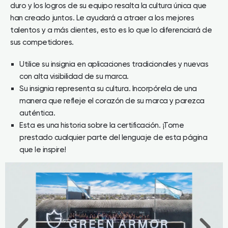
duro y los logros de su equipo resalta la cultura única que
han creado juntos. Le ayudará a atraer a los mejores
talentos y a más clientes, esto es lo que lo diferenciará de
sus competidores.
Utilice su insignia en aplicaciones tradicionales y nuevas
con alta visibilidad de su marca.
Su insignia representa su cultura. Incorpórela de una
manera que refleje el corazón de su marca y parezca
auténtica.
Esta es una historia sobre la certificación. ¡Tome
prestado cualquier parte del lenguaje de esta página
que le inspire!