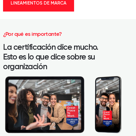
LINEAMIENTOS DE MARCA
¿Por qué es importante?
La certificación dice mucho.
Esto es lo que dice sobre su
organización