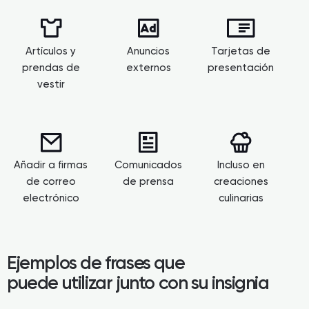
Artículos y
Anuncios
Tarjetas de
prendas de
externos
presentación
vestir
Añadir a firmas
Comunicados
Incluso en
de correo
de prensa
creaciones
electrónico
culinarias
Ejemplos de frases que
puede utilizar junto con su insignia