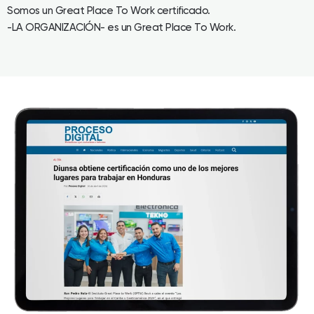
Somos un Great Place To Work certificado.
-LA ORGANIZACIÓN- es un Great Place To Work.