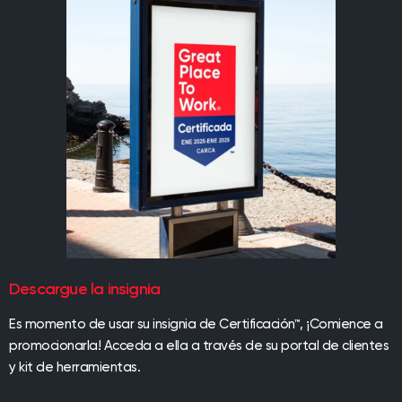
Descargue la insignia
Es momento de usar su insignia de Certificación™, ¡Comience a
promocionarla! Acceda a ella a través de su portal de clientes
y kit de herramientas.