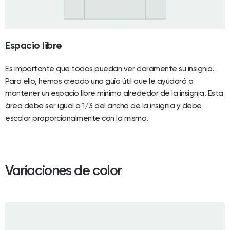
Espacio libre
Es importante que todos puedan ver claramente su insignia.
Para ello, hemos creado una guía útil que le ayudará a
mantener un espacio libre mínimo alrededor de la insignia. Esta
área debe ser igual a 1/3 del ancho de la insignia y debe
escalar proporcionalmente con la misma.
Variaciones de color