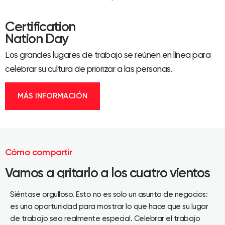
Certification
Nation Day
Los grandes lugares de trabajo se reúnen en línea para
celebrar su cultura de priorizar a las personas.
MÁS INFORMACIÓN
Cómo compartir
Vamos a gritarlo a los cuatro vientos
Siéntase orgulloso. Esto no es solo un asunto de negocios:
es una oportunidad para mostrar lo que hace que su lugar
de trabajo sea realmente especial. Celebrar el trabajo