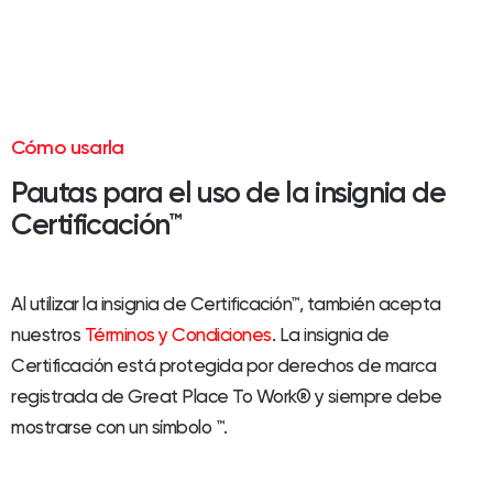
Cómo usarla
Pautas para el uso de la insignia de
Certificación™
Al utilizar la insignia de Certificación™, también acepta
nuestros
Términos y Condiciones
. La insignia de
Certificación está protegida por derechos de marca
registrada de Great Place To Work® y siempre debe
mostrarse con un símbolo ™.