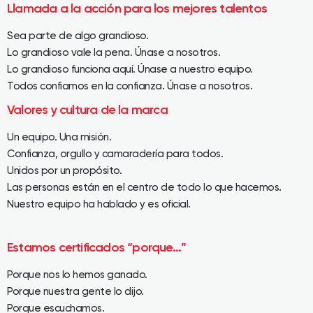
Llamada a la acción para los mejores talentos
Sea parte de algo grandioso.
Lo grandioso vale la pena. Únase a nosotros.
Lo grandioso funciona aquí. Únase a nuestro equipo.
Todos confiamos en la confianza. Únase a nosotros.
Valores y cultura de la marca
Un equipo. Una misión.
Confianza, orgullo y camaradería para todos.
Unidos por un propósito.
Las personas están en el centro de todo lo que hacemos.
Nuestro equipo ha hablado y es oficial.
Estamos certificados “porque…”
Porque nos lo hemos ganado.
Porque nuestra gente lo dijo.
Porque escuchamos.