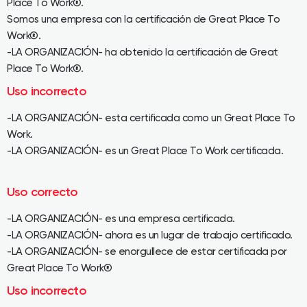
Place To Work®.
Somos una empresa con la certificación de Great Place To
Work®.
-LA ORGANIZACIÓN- ha obtenido la certificación de Great
Place To Work®.
Uso incorrecto
-LA ORGANIZACIÓN- esta certificada como un Great Place To
Work.
-LA ORGANIZACIÓN- es un Great Place To Work certificada.
Uso correcto
-LA ORGANIZACIÓN- es una empresa certificada.
-LA ORGANIZACIÓN- ahora es un lugar de trabajo certificado.
-LA ORGANIZACIÓN- se enorgullece de estar certificada por
Great Place To Work®
Uso incorrecto