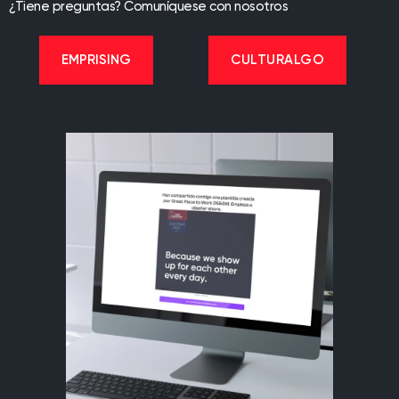
¿Tiene preguntas? Comuníquese con nosotros
EMPRISING
CULTURALGO