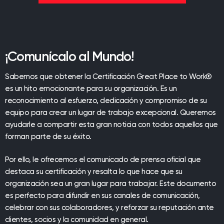
¡Comunícalo al Mundo!
Sabemos que obtener la Certificación Great Place to Work®
es un hito emocionante para su organización. Es un
reconocimiento al esfuerzo, dedicación y compromiso de su
equipo para crear un lugar de trabajo excepcional. Queremos
ayudarle a compartir esta gran noticia con todos aquellos que
forman parte de su éxito.
Por ello, le ofrecemos el comunicado de prensa oficial que
destaca su certificación y resalta lo que hace que su
organización sea un gran lugar para trabajar. Este documento
es perfecto para difundir en sus canales de comunicación,
celebrar con sus colaboradores, y reforzar su reputación ante
clientes, socios y la comunidad en general.