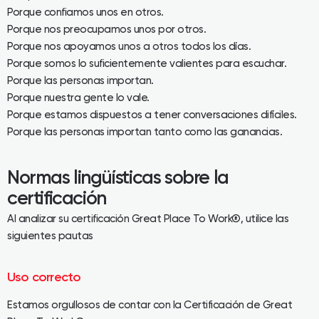
Porque confiamos unos en otros.
Porque nos preocupamos unos por otros.
Porque nos apoyamos unos a otros todos los días.
Porque somos lo suficientemente valientes para escuchar.
Porque las personas importan.
Porque nuestra gente lo vale.
Porque estamos dispuestos a tener conversaciones difíciles.
Porque las personas importan tanto como las ganancias.
Normas lingüísticas sobre la
certificación
Al analizar su certificación Great Place To Work®, utilice las
siguientes pautas
Uso correcto
Estamos orgullosos de contar con la Certificación de Great