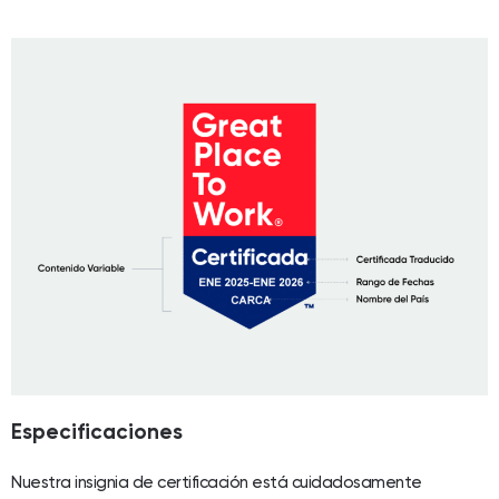
Especificaciones
Nuestra insignia de certificación está cuidadosamente