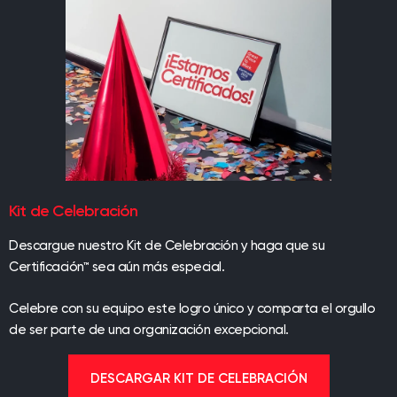
Kit de Celebración
Descargue nuestro Kit de Celebración y haga que su
Certificación™ sea aún más especial.
Celebre con su equipo este logro único y comparta el orgullo
de ser parte de una organización excepcional.
DESCARGAR KIT DE CELEBRACIÓN