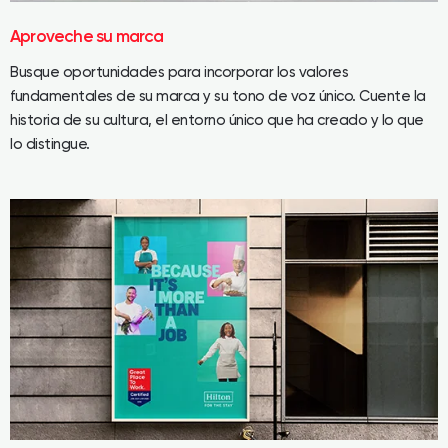
Aproveche su marca
Busque oportunidades para incorporar los valores
fundamentales de su marca y su tono de voz único. Cuente la
historia de su cultura, el entorno único que ha creado y lo que
lo distingue.