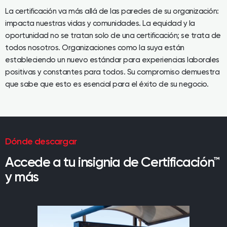
La certificación va más allá de las paredes de su organización:
impacta nuestras vidas y comunidades. La equidad y la
oportunidad no se tratan solo de una certificación; se trata de
todos nosotros. Organizaciones como la suya están
estableciendo un nuevo estándar para experiencias laborales
positivas y constantes para todos. Su compromiso demuestra
que sabe que esto es esencial para el éxito de su negocio.
Dónde descargar
Accede a tu insignia de Certificación™
y más