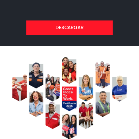
DESCARGAR