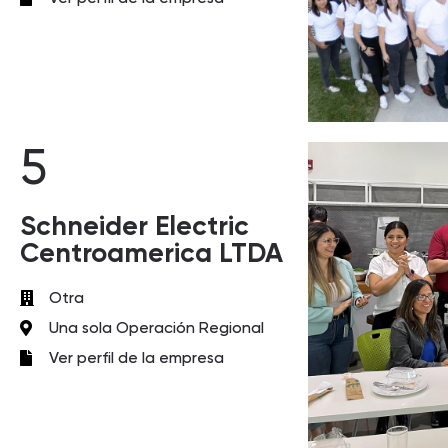
5
Schneider Electric
Centroamerica LTDA
Otra
Una sola Operación Regional
Ver perfil de la empresa