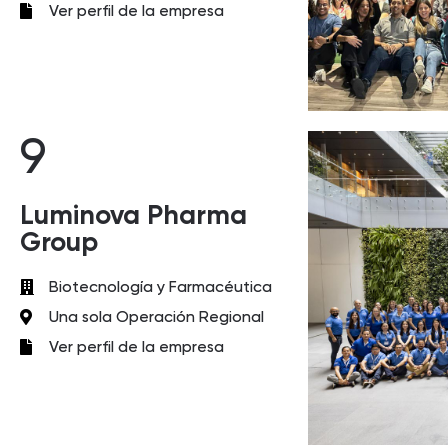
Ver perfil de la empresa
9
Luminova Pharma
Group
Biotecnología y Farmacéutica
Una sola Operación Regional
Ver perfil de la empresa