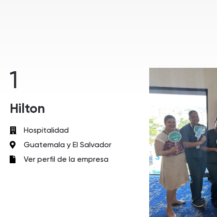
1
Hilton
Hospitalidad
Guatemala y El Salvador
Ver perfil de la empresa