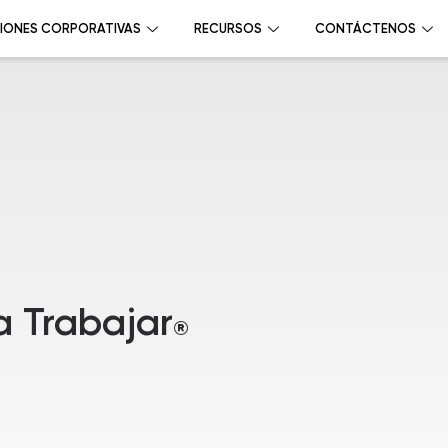
IONES CORPORATIVAS
RECURSOS
CONTÁCTENOS
a Trabajar
®