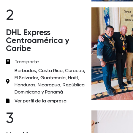
2
DHL Express
Centroamérica y
Caribe
Transporte
Barbados, Costa Rica, Curacao,
El Salvador, Guatemala, Haití,
Honduras, Nicaragua, República
Dominicana y Panamá
Ver perfil de la empresa
3