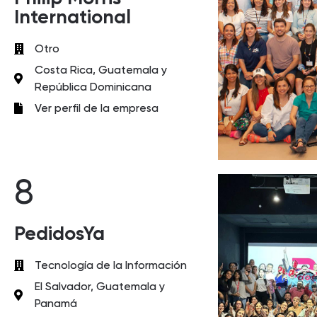
International
Otro
Costa Rica, Guatemala y
República Dominicana
Ver perfil de la empresa
8
PedidosYa
Tecnología de la Información
El Salvador, Guatemala y
Panamá