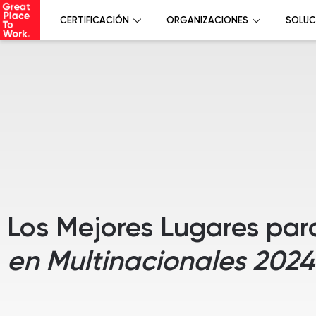
CERTIFICACIÓN
ORGANIZACIONES
SOLUC
Los Mejores Lugares par
en Multinacionales 2024