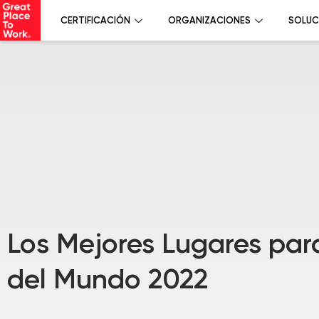
CERTIFICACIÓN
ORGANIZACIONES
SOLUC
Los Mejores Lugares par
del Mundo 2022