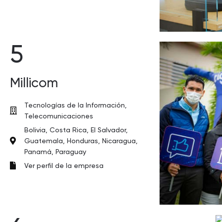
5
Millicom
Tecnologías de la Información,
Telecomunicaciones
Bolivia, Costa Rica, El Salvador,
Guatemala, Honduras, Nicaragua,
Panamá, Paraguay
Ver perfil de la empresa