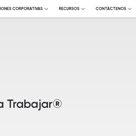
IONES CORPORATIVAS
RECURSOS
CONTÁCTENOS
a Trabajar®