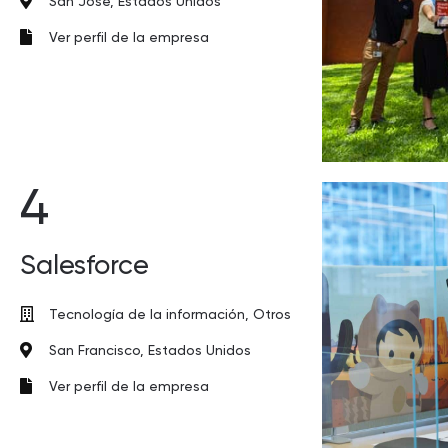
San José, Estados Unidos
Ver perfil de la empresa
4
Salesforce
Tecnología de la información, Otros
San Francisco, Estados Unidos
Ver perfil de la empresa