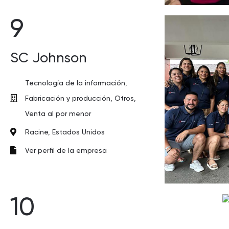
9
SC Johnson
Tecnología de la información,
Fabricación y producción, Otros,
Venta al por menor
Racine, Estados Unidos
Ver perfil de la empresa
10