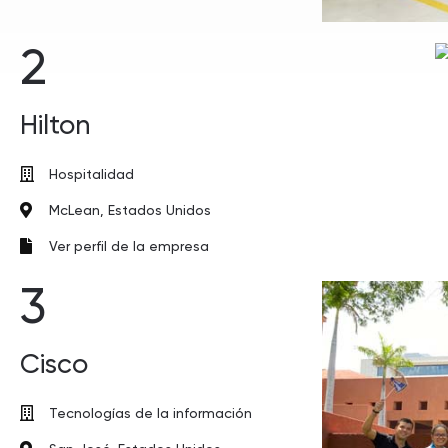
2
Hilton
Hospitalidad
McLean, Estados Unidos
Ver perfil de la empresa
3
Cisco
Tecnologías de la información