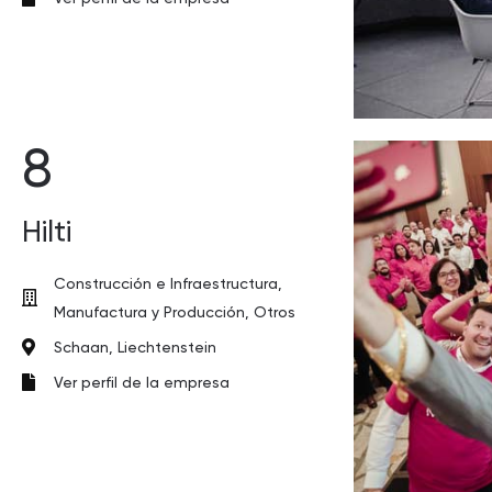
8
Hilti
Construcción e Infraestructura,
Manufactura y Producción, Otros
Schaan, Liechtenstein
Ver perfil de la empresa