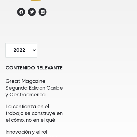
CONTENIDO RELEVANTE
Great Magazine
Segunda Edición Caribe
y Centroamérica
La confianza en el
trabajo se construye en
el cómo, no en el qué
Innovación y el rol