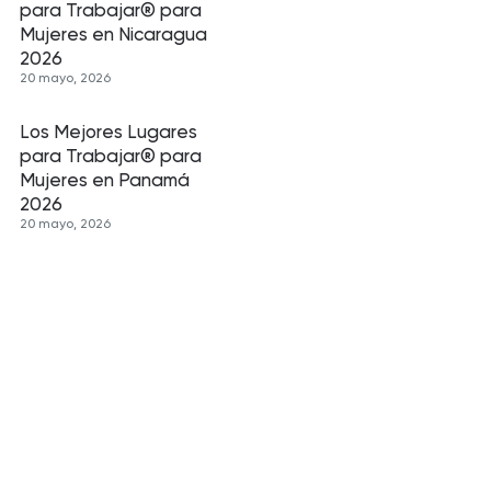
para Trabajar® para
Mujeres en Nicaragua
2026
20 mayo, 2026
Los Mejores Lugares
para Trabajar® para
Mujeres en Panamá
2026
20 mayo, 2026