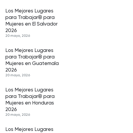
Los Mejores Lugares
para Trabajar® para
Mujeres en El Salvador
2026
20 mayo, 2026
Los Mejores Lugares
para Trabajar® para
Mujeres en Guatemala
2026
20 mayo, 2026
Los Mejores Lugares
para Trabajar® para
Mujeres en Honduras
2026
20 mayo, 2026
Los Mejores Lugares