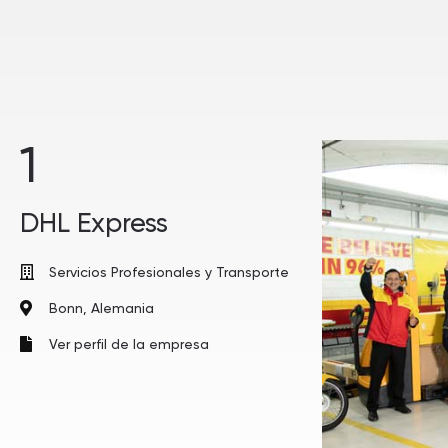
1
DHL Express
Servicios Profesionales y Transporte
Bonn, Alemania
Ver perfil de la empresa