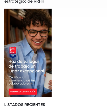
estratégico de RRHH
LISTADOS RECIENTES