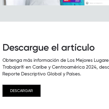
Descargue el artículo
Obtenga más información de Los Mejores Lugare
Trabajar® en Caribe y Centroamérica 2024, des
Reporte Descriptivo Global y Países.
DESCARGAR