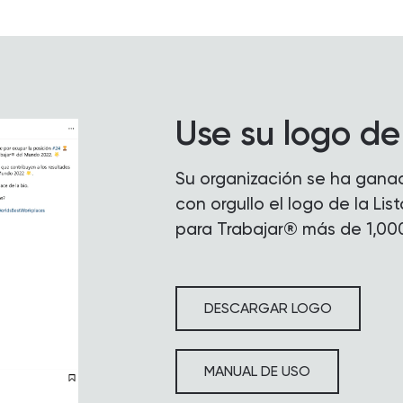
Use su logo de 
Su organización se ha ganad
con orgullo el logo de la Li
para Trabajar® más de 1,00
DESCARGAR LOGO
MANUAL DE USO