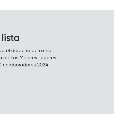
lista
o el derecho de exhibir
sta de Los Mejores Lugares
0 colaboradores 2024.