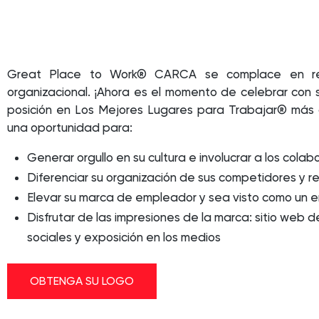
Great Place to Work® CARCA se complace en rec
organizacional. ¡Ahora es el momento de celebrar con 
posición en Los Mejores Lugares para Trabajar® más
una oportunidad para:
Generar orgullo en su cultura e involucrar a los cola
Diferenciar su organización de sus competidores y re
Elevar su marca de empleador y sea visto como un 
Disfrutar de las impresiones de la marca: sitio web
sociales y exposición en los medios
OBTENGA SU LOGO