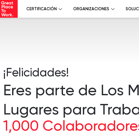
CERTIFICACIÓN
ORGANIZACIONES
SOLUC
¡Felicidades!
Eres parte de Los 
Lugares para Traba
1,000 Colaboradore