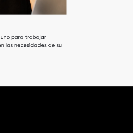
 uno para trabajar
n las necesidades de su