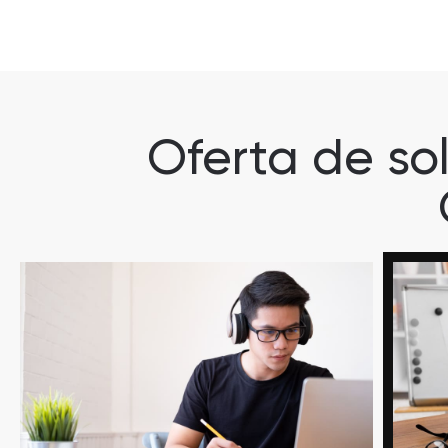
Oferta de so