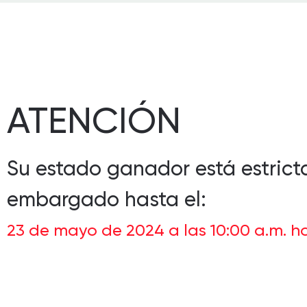
ATENCIÓN
Su estado ganador está estric
embargado hasta el:
23 de mayo de 2024 a las 10:00 a.m. h