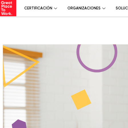
CERTIFICACIÓN
ORGANIZACIONES
SOLUC