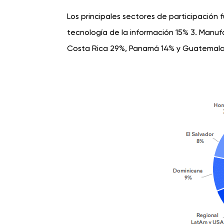
Los principales sectores de participación 
tecnología de la información 15% 3. Manuf
Costa Rica 29%, Panamá 14% y Guatemala