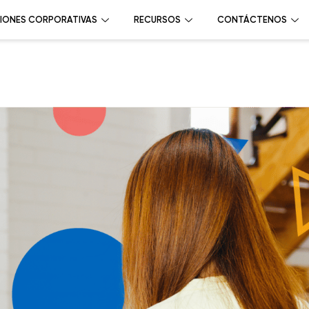
IONES CORPORATIVAS
RECURSOS
CONTÁCTENOS