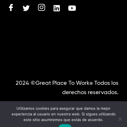
2024 ©Great Place To Work
Todos los
®
derechos reservados.
Utilizamos cookies para asegurar que damos la mejor
experiencia al usuario en nuestra web. Si sigues utilizando
este sitio asumiremos que estás de acuerdo.
English