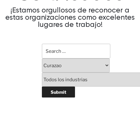
¡Estamos orgullosos de reconocer a
estas organizaciones como excelentes
lugares de trabajo!