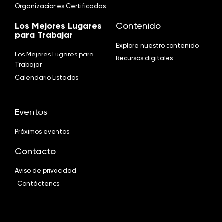
Organizaciones Certificadas
Los Mejores Lugares
Contenido
para Trabajar
Explore nuestro contenido
Los Mejores Lugares para
Recursos digitales
Trabajar
Calendario Listados
Eventos
Próximos eventos
Contacto
Aviso de privacidad
Contáctenos