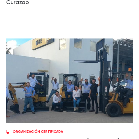
Curazao
ORGANIZACIÓN CERTIFICADA