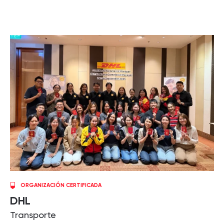
ORGANIZACIÓN CERTIFICADA
DHL
Transporte