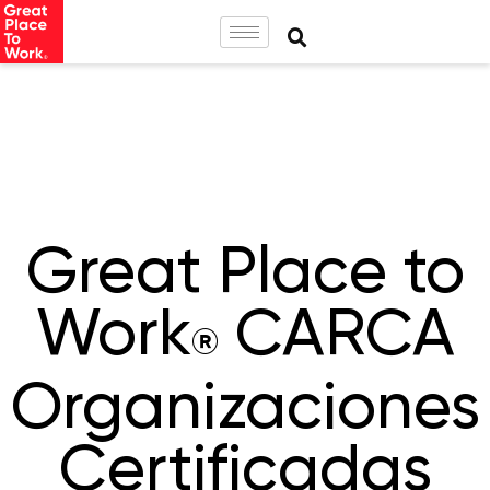
Great Place to
Work
CARCA
®
Organizaciones
Certificadas