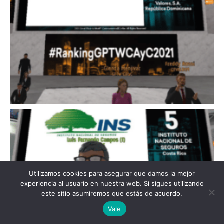
Utilizamos cookies para asegurar que damos la mejor
experiencia al usuario en nuestra web. Si sigues utilizando
este sitio asumiremos que estás de acuerdo.
English
Vale
Spanish