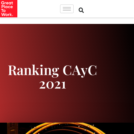
Ranking CAyC
2021