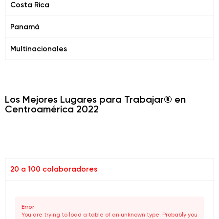
Costa Rica
Panamá
Multinacionales
Los Mejores Lugares para Trabajar® en
Centroamérica 2022
20 a 100 colaboradores
Error
You are trying to load a table of an unknown type. Probably you