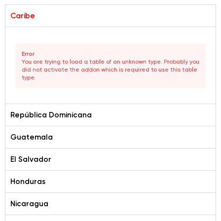
Caribe
Error
You are trying to load a table of an unknown type. Probably you
did not activate the addon which is required to use this table
type.
República Dominicana
Guatemala
El Salvador
Honduras
Nicaragua