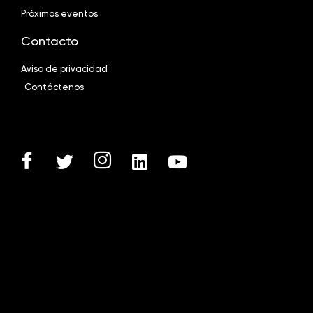
Próximos eventos
Contacto
Aviso de privacidad
Contáctenos