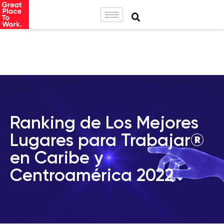
Ranking de Los Mejores
Lugares para Trabajar®
en Caribe y
Centroamérica 2022