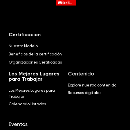
Certificacion
Nuestro Modelo
Beneficios de la certificación
Organizaciones Certificadas
Los Mejores Lugares
Contenido
para Trabajar
Explore nuestro contenido
Los Mejores Lugares para
Recursos digitales
Trabajar
Calendario Listados
Eventos