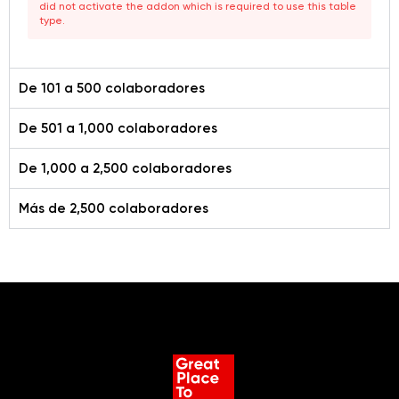
did not activate the addon which is required to use this table
type.
De 101 a 500 colaboradores
De 501 a 1,000 colaboradores
De 1,000 a 2,500 colaboradores
Más de 2,500 colaboradores