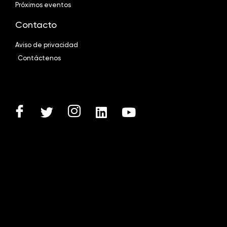
Próximos eventos
Contacto
Aviso de privacidad
Contáctenos