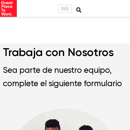
Trabaja con Nosotros
Sea parte de nuestro equipo,
complete el siguiente formulario