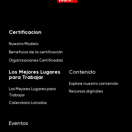
Certificacion
Nuestro Modelo
Beneficios de la certificación
Organizaciones Certificadas
Los Mejores Lugares
Contenido
para Trabajar
Explore nuestro contenido
Los Mejores Lugares para
Recursos digitales
Trabajar
Calendario Listados
Eventos