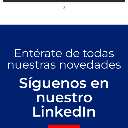
3
Entérate de todas
nuestras novedades
Síguenos en
nuestro
LinkedIn