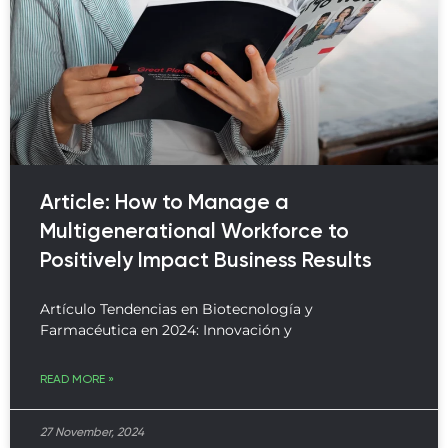
Article: How to Manage a
Multigenerational Workforce to
Positively Impact Business Results
Artículo Tendencias en Biotecnología y
Farmacéutica en 2024: Innovación y
READ MORE »
27 November, 2024