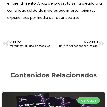
emprendimiento. A raíz del proyecto se ha creado una
comunidad sólida de mujeres que intercambian sus
experiencias por medio de redes sociales.
ANTERIOR
SIGUIENTE
Interbanco: Equidad en todos los niveles
BN Vital: Alineados con los ODS
Contenidos Relacionados
ARTÍCULOS