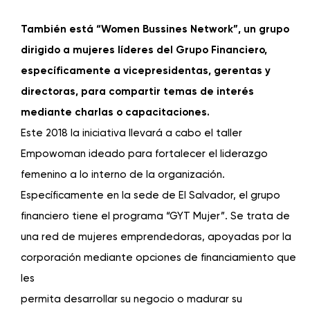
También está “Women Bussines Network”, un grupo
dirigido a mujeres líderes del Grupo Financiero,
específicamente a vicepresidentas, gerentas y
directoras, para compartir temas de interés
mediante charlas o capacitaciones.
Este 2018 la iniciativa llevará a cabo el taller
Empowoman ideado para fortalecer el liderazgo
femenino a lo interno de la organización.
Específicamente en la sede de El Salvador, el grupo
financiero tiene el programa “GYT Mujer”. Se trata de
una red de mujeres emprendedoras, apoyadas por la
corporación mediante opciones de financiamiento que
les
permita desarrollar su negocio o madurar su