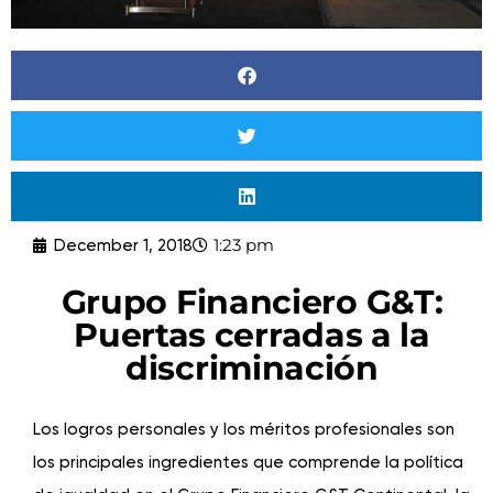
1:23 pm
December 1, 2018
Grupo Financiero G&T:
Puertas cerradas a la
discriminación
Los logros personales y los méritos profesionales son
los principales ingredientes que comprende la política