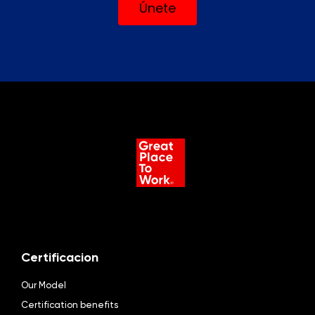
Únete
Certificacion
Our Model
Certification benefits