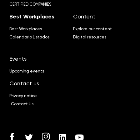
CERTIFIED COMPANIES
Best Workplaces
Content
Best Workplaces
Explore our content
Calendario Listados
Digital resources
Events
Upcoming events
Contact us
Privacy notice
Contact Us