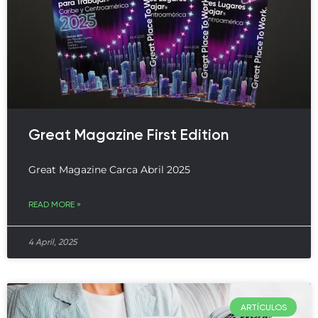
Great Magazine First Edition
Great Magazine Carca Abril 2025
READ MORE »
4 April, 2025
ARTÍCULOS