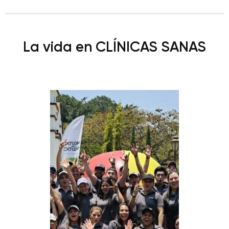
La vida en CLÍNICAS SANAS