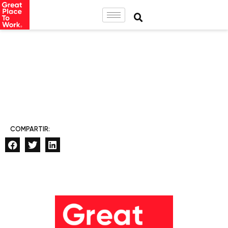
COMPARTIR: