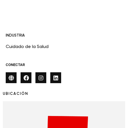
INDUSTRIA
Cuidado de la Salud
CONECTAR
UBICACIÓN