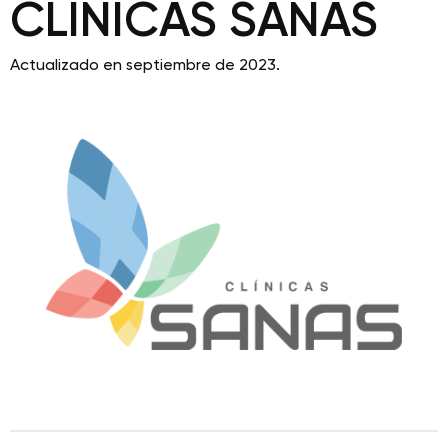
CLÍNICAS SANAS
Actualizado en septiembre de 2023.