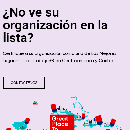
¿No ve su
organización en la
lista?
Certifique a su organización como uno de Los Mejores
® en
y Caribe
Lugares para Trabajar
Centroamérica
CONTÁCTENOS