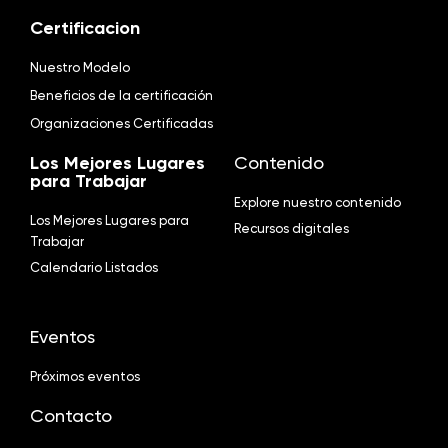
Certificacion
Nuestro Modelo
Beneficios de la certificación
Organizaciones Certificadas
Los Mejores Lugares
Contenido
para Trabajar
Explore nuestro contenido
Los Mejores Lugares para
Recursos digitales
Trabajar
Calendario Listados
Eventos
Próximos eventos
Contacto