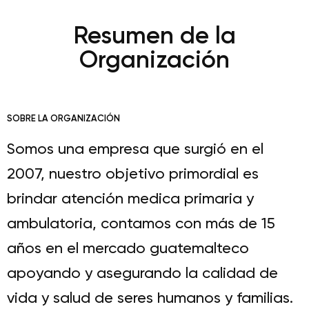
Resumen de la
Organización
SOBRE LA ORGANIZACIÓN
Somos una empresa que surgió en el
2007, nuestro objetivo primordial es
brindar atención medica primaria y
ambulatoria, contamos con más de 15
años en el mercado guatemalteco
apoyando y asegurando la calidad de
vida y salud de seres humanos y familias.