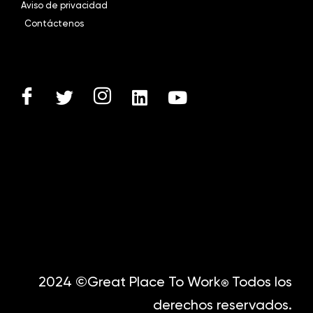
Aviso de privacidad
Contáctenos
2024 ©Great Place To Work
Todos los
®
derechos reservados.