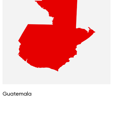
Guatemala