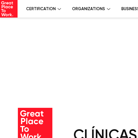
CERTIFICATION
ORGANIZATIONS
BUSINES
CLÍNICA