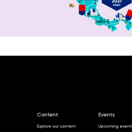
Content
Events
Explore our content
Upcoming event