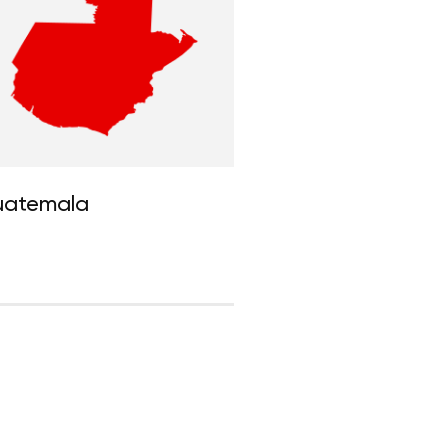
atemala