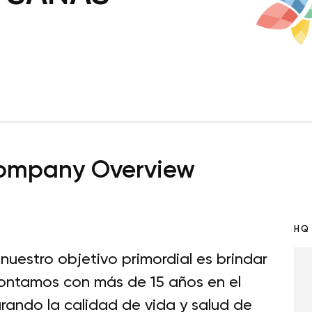
ompany Overview
HQ
uestro objetivo primordial es brindar
contamos con más de 15 años en el
ndo la calidad de vida y salud de