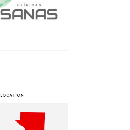
 LOCATION