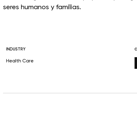
seres humanos y familias.
INDUSTRY
Health Care