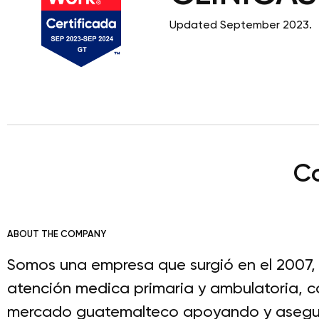
Updated September 2023.
C
ABOUT THE COMPANY
Somos una empresa que surgió en el 2007, n
atención medica primaria y ambulatoria, 
mercado guatemalteco apoyando y asegura