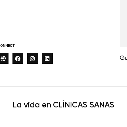
CONNECT
Gu
La vida en CLÍNICAS SANAS