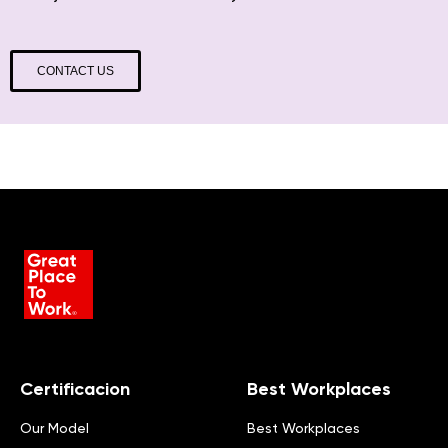
CONTACT US
Certificacion
Best Workplaces
Our Model
Best Workplaces