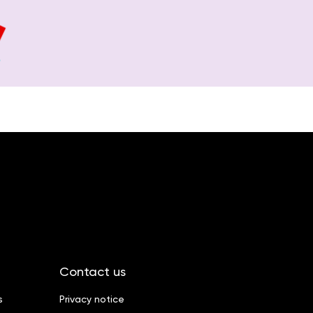
Contact us
s
Privacy notice