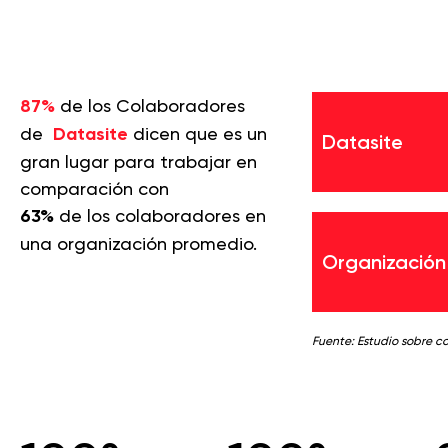
87%
de los Colaboradores
de
Datasite
dicen que es un
Datasite
gran lugar para trabajar en
comparación con
63%
de los colaboradores en
una organización promedio.
Organización
Fuente: Estudio sobre c