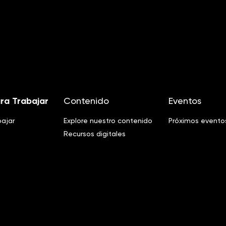
ra Trabajar
Contenido
Eventos
bajar
Explore nuestro contenido
Próximos evento
Recursos digitales