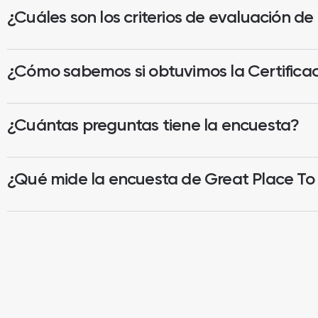
¿Cuáles son los criterios de evaluación d
¿Cómo sabemos si obtuvimos la Certifica
¿Cuántas preguntas tiene la encuesta?
¿Qué mide la encuesta de Great Place To