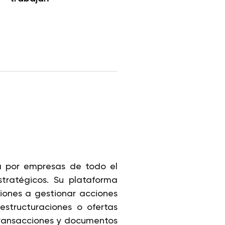
da por empresas de todo el
tratégicos. Su plataforma
ciones a gestionar acciones
estructuraciones o ofertas
 transacciones y documentos