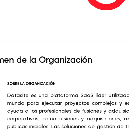
en de la Organización
SOBRE LA ORGANIZACIÓN
Datasite es una plataforma SaaS líder utiliza
mundo para ejecutar proyectos complejos y es
ayuda a los profesionales de fusiones y adquisi
corporativas, como fusiones y adquisiciones, re
públicas iniciales. Las soluciones de gestión de