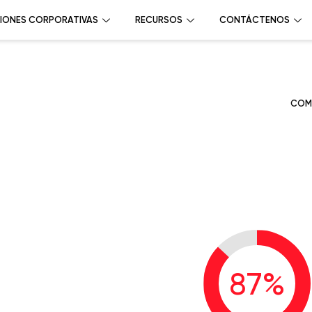
IONES CORPORATIVAS
RECURSOS
CONTÁCTENOS
COM
87
%