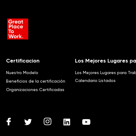
Certificacion
Los Mejores Lugares pa
Nuestro Modelo
Los Mejores Lugares para Tra
Calendario Listados
Beneficios de la certificación
Organizaciones Certificadas