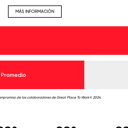
MÁS INFORMACIÓN
 Promedio
ompromiso de los colaboradores de Great Place To Work® 2024.