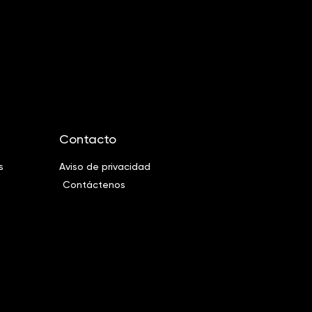
Contacto
s
Aviso de privacidad
Contáctenos