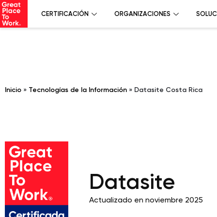
CERTIFICACIÓN
ORGANIZACIONES
SOLUC
Inicio
»
Tecnologías de la Información
»
Datasite Costa Rica
Datasite
Actualizado en noviembre 2025