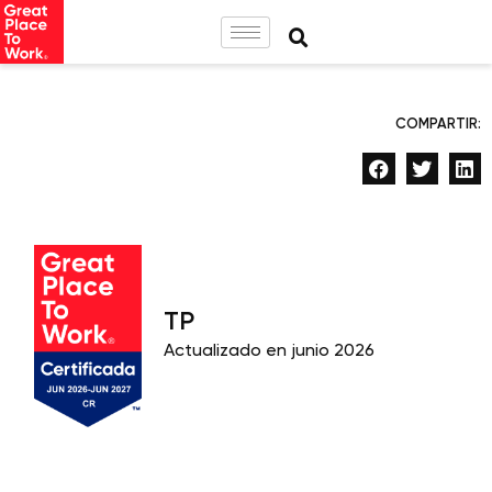
COMPARTIR:
TP
Actualizado en junio 2026