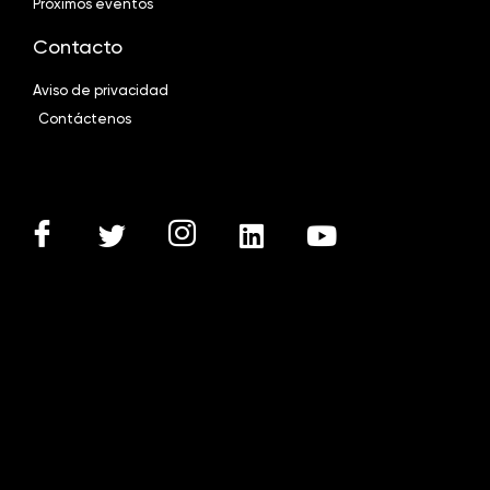
Próximos eventos
Contacto
Aviso de privacidad
Contáctenos