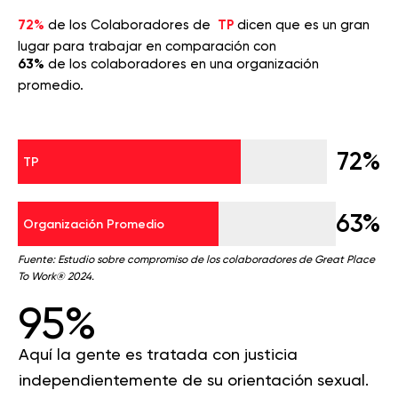
72%
de los Colaboradores de
TP
dicen que es un gran
lugar para trabajar en comparación con
63%
de los colaboradores en una organización
promedio.
72%
TP
63%
Organización Promedio
Fuente: Estudio sobre compromiso de los colaboradores de Great Place
To Work® 2024.
95%
Aquí la gente es tratada con justicia
independientemente de su orientación sexual.