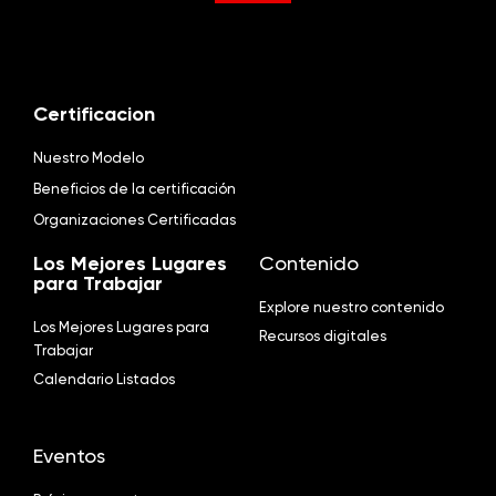
Certificacion
Nuestro Modelo
Beneficios de la certificación
Organizaciones Certificadas
Los Mejores Lugares
Contenido
para Trabajar
Explore nuestro contenido
Los Mejores Lugares para
Recursos digitales
Trabajar
Calendario Listados
Eventos