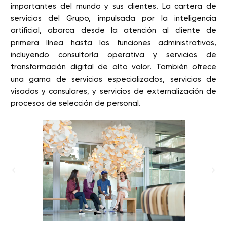
importantes del mundo y sus clientes. La cartera de
servicios del Grupo, impulsada por la inteligencia
artificial, abarca desde la atención al cliente de
primera línea hasta las funciones administrativas,
incluyendo consultoría operativa y servicios de
transformación digital de alto valor. También ofrece
una gama de servicios especializados, servicios de
visados y consulares, y servicios de externalización de
procesos de selección de personal.