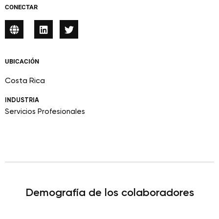
CONECTAR
UBICACIÓN
Costa Rica
INDUSTRIA
Servicios Profesionales
Demografía de los colaboradores