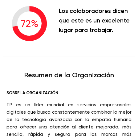
Los colaboradores dicen
que este es un excelente
72
%
lugar para trabajar.
Resumen de la Organización
SOBRE LA ORGANIZACIÓN
TP es un líder mundial en servicios empresariales
digitales que busca constantemente combinar lo mejor
de la tecnología avanzada con la empatía humana
para ofrecer una atención al cliente mejorada, más
sencilla, rápida y segura para las marcas más