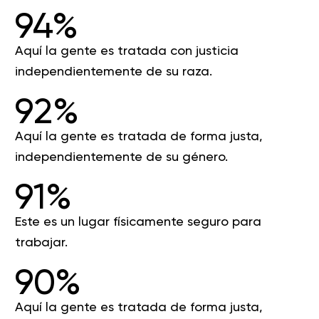
94%
Aquí la gente es tratada con justicia
independientemente de su raza.
92%
Aquí la gente es tratada de forma justa,
independientemente de su género.
91%
Este es un lugar físicamente seguro para
trabajar.
90%
Aquí la gente es tratada de forma justa,