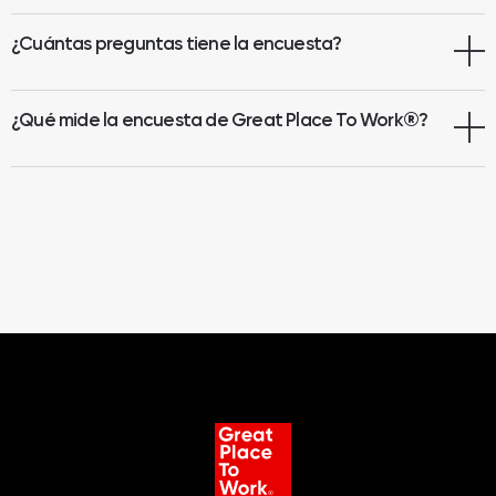
¿Cuántas preguntas tiene la encuesta?
¿Qué mide la encuesta de Great Place To Work
®
?