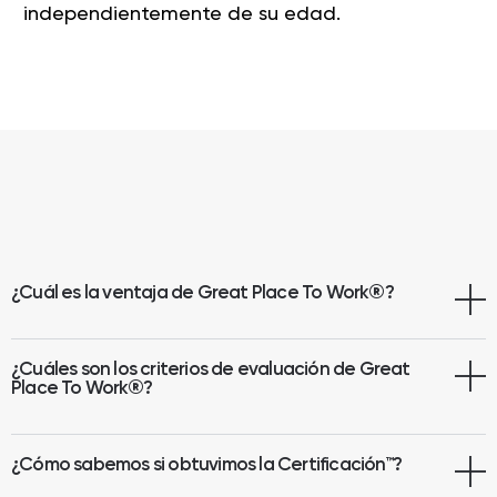
independientemente de su edad.
¿Cuál es la ventaja de Great Place To Work
®
?
¿Cuáles son los criterios de evaluación de Great
Place To Work®?
¿Cómo sabemos si obtuvimos la Certificación™?