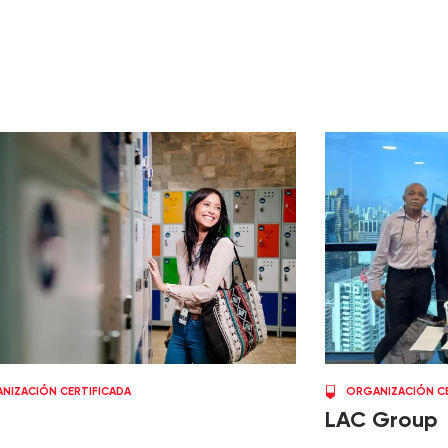
NIZACIÓN CERTIFICADA
ORGANIZACIÓN CE
LAC Group