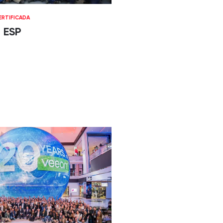
RTIFICADA
 ESP