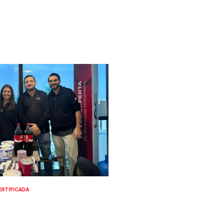
RTIFICADA