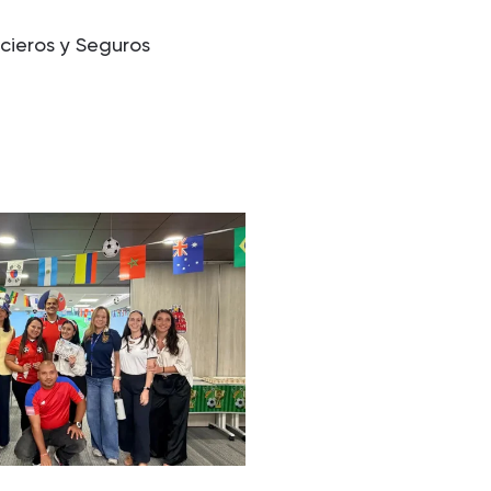
ncieros y Seguros