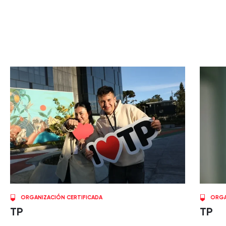
ORGANIZACIÓN CERTIFICADA
ORGA
TP
TP