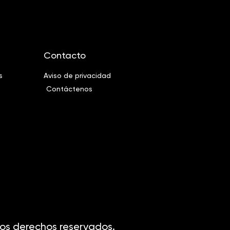
Contacto
s
Aviso de privacidad
Contáctenos
os derechos reservados.