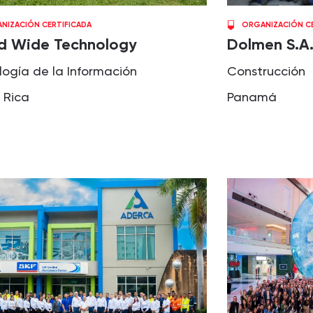
NIZACIÓN CERTIFICADA
ORGANIZACIÓN CE
d Wide Technology
Dolmen S.A.
logía de la Información
Construcción
 Rica
Panamá