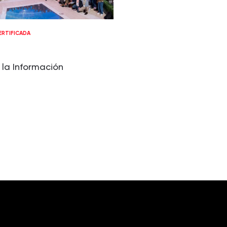
RTIFICADA
 la Información