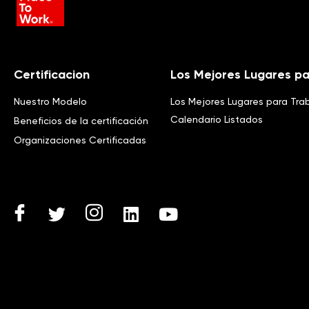
Certificacion
Los Mejores Lugares pa
Nuestro Modelo
Los Mejores Lugares para Tra
Calendario Listados
Beneficios de la certificación
Organizaciones Certificadas