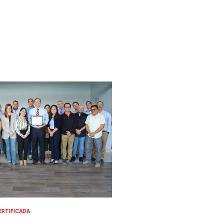
RTIFICADA