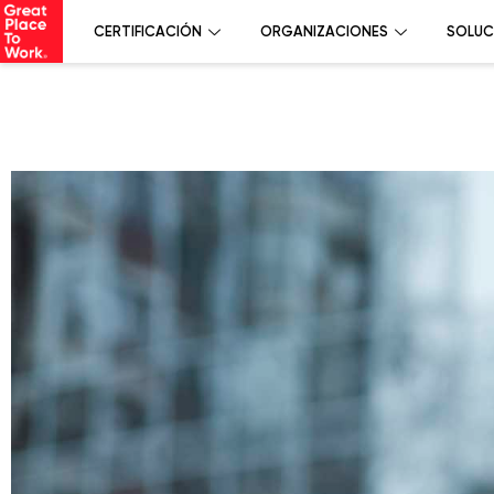
CERTIFICACIÓN
ORGANIZACIONES
SOLUC