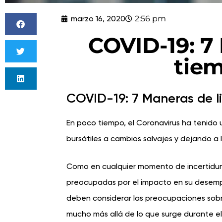
marzo 16, 2020
2:56 pm
COVID-19: 7
tiem
COVID-19: 7 Maneras de li
En poco tiempo, el Coronavirus ha tenido
bursátiles a cambios salvajes y dejando a
Como en cualquier momento de incertidum
preocupadas por el impacto en su desemp
deben considerar las preocupaciones sobr
mucho más allá de lo que surge durante el