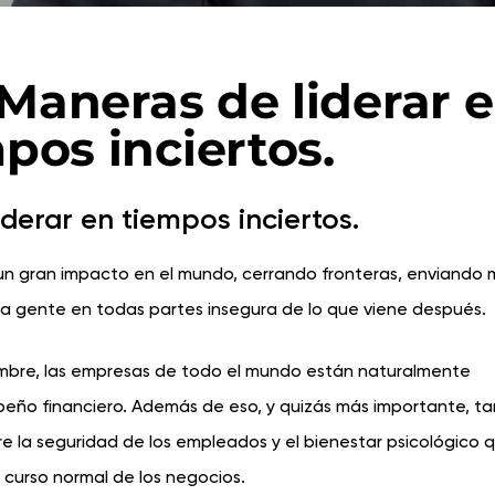
 Maneras de liderar 
pos inciertos.
derar en tiempos inciertos.
 un gran impacto en el mundo, cerrando fronteras, enviando
 la gente en todas partes insegura de lo que viene después.
bre, las empresas de todo el mundo están naturalmente
eño financiero. Además de eso, y quizás más importante, t
e la seguridad de los empleados y el bienestar psicológico 
 curso normal de los negocios.