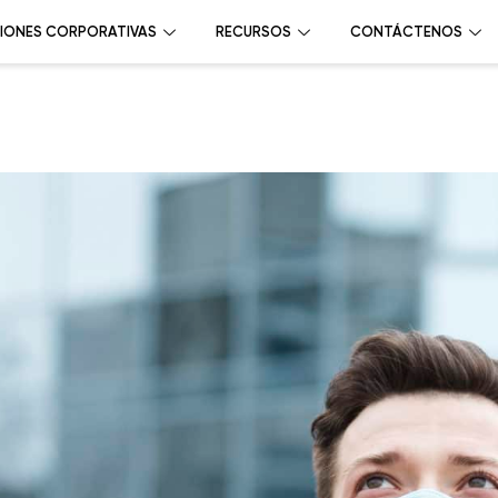
IONES CORPORATIVAS
RECURSOS
CONTÁCTENOS