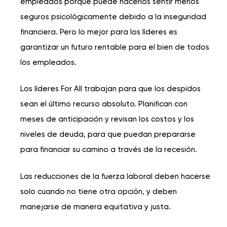
empleados porque puede hacerlos sentir menos
seguros psicológicamente debido a la inseguridad
financiera. Pero lo mejor para los líderes es
garantizar un futuro rentable para el bien de todos
los empleados.
Los líderes For All trabajan para que los despidos
sean el último recurso absoluto. Planifican con
meses de anticipación y revisan los costos y los
niveles de deuda, para que puedan prepararse
para financiar su camino a través de la recesión.
Las reducciones de la fuerza laboral deben hacerse
solo cuando no tiene otra opción, y deben
manejarse de manera equitativa y justa.