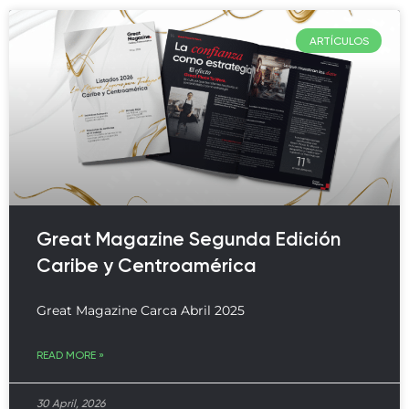
ARTÍCULOS
Great Magazine Segunda Edición
Caribe y Centroamérica
Great Magazine Carca Abril 2025
READ MORE »
30 April, 2026