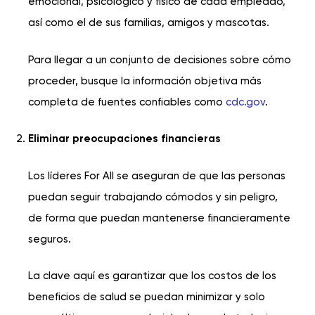
emocional, psicológico y físico de cada empleado,
así como el de sus familias, amigos y mascotas.
Para llegar a un conjunto de decisiones sobre cómo
proceder, busque la información objetiva más
completa de fuentes confiables como
cdc.gov
.
Eliminar preocupaciones financieras
Los líderes For All se aseguran de que las personas
puedan seguir trabajando cómodos y sin peligro,
de forma que puedan mantenerse financieramente
seguros.
La clave aquí es garantizar que los costos de los
beneficios de salud se puedan minimizar y solo