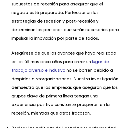
supuestos de recesión para asegurar que el
negocio esté preparado. Perfeccionan las
estrategias de recesión y post-recesión y
determinan las personas que serán necesarias para
impulsar la innovación por parte de todos.
Asegúrese de que los avances que haya realizado
en los últimos cinco años para crear un
lugar de
trabajo diverso e inclusivo
no se borren debido a
despidos o reorganizaciones. Nuestra investigación
demuestra que las empresas que aseguran que los
grupos clave de primera línea tengan una
experiencia positiva constante prosperan en la
recesión, mientras que otras fracasan.