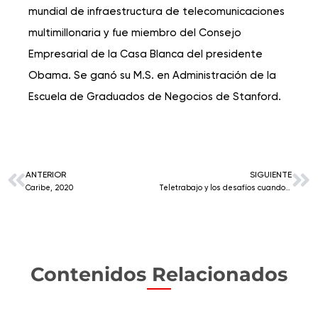
mundial de infraestructura de telecomunicaciones
multimillonaria y fue miembro del Consejo
Empresarial de la Casa Blanca del presidente
Obama. Se ganó su M.S. en Administración de la
Escuela de Graduados de Negocios de Stanford.
ANTERIOR
SIGUIENTE
Caribe, 2020
Teletrabajo y los desafíos cuando no todos están listos.
Contenidos Relacionados