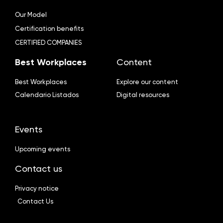
Our Model
Certification benefits
CERTIFIED COMPANIES
Best Workplaces
Content
Best Workplaces
Explore our content
Calendario Listados
Digital resources
Events
Upcoming events
Contact us
Privacy notice
Contact Us