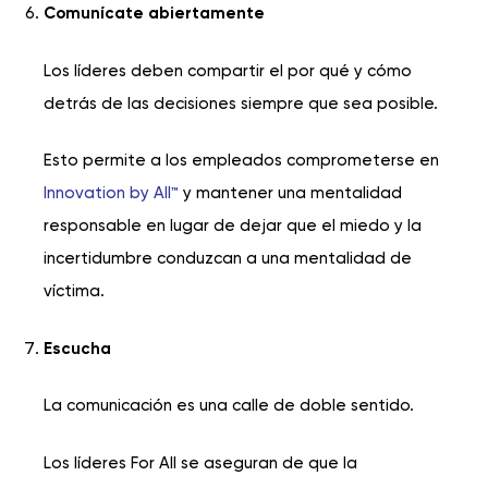
Comunícate abiertamente
Los líderes deben compartir el por qué y cómo
detrás de las decisiones siempre que sea posible.
Esto permite a los empleados comprometerse en
Innovation by All™
y mantener una mentalidad
responsable en lugar de dejar que el miedo y la
incertidumbre conduzcan a una mentalidad de
víctima.
Escucha
La comunicación es una calle de doble sentido.
Los líderes For All se aseguran de que la