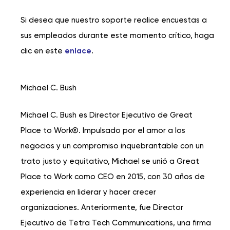
Si desea que nuestro soporte realice encuestas a
sus empleados durante este momento crítico, haga
clic en este
enlace
.
Michael C. Bush
Michael C. Bush es Director Ejecutivo de Great
Place to Work®. Impulsado por el amor a los
negocios y un compromiso inquebrantable con un
trato justo y equitativo, Michael se unió a Great
Place to Work como CEO en 2015, con 30 años de
experiencia en liderar y hacer crecer
organizaciones. Anteriormente, fue Director
Ejecutivo de Tetra Tech Communications, una firma