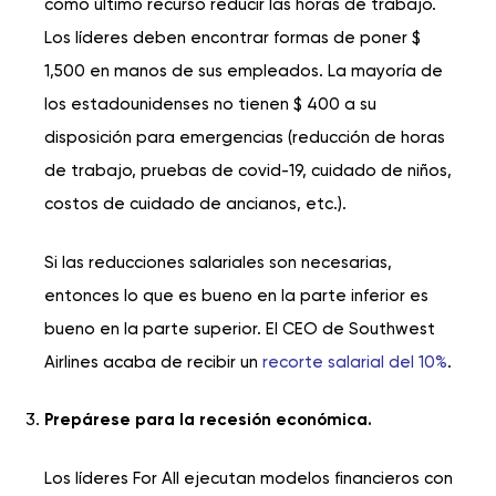
como último recurso reducir las horas de trabajo.
Los líderes deben encontrar formas de poner $
1,500 en manos de sus empleados. La mayoría de
los estadounidenses no tienen $ 400 a su
disposición para emergencias (reducción de horas
de trabajo, pruebas de covid-19, cuidado de niños,
costos de cuidado de ancianos, etc.).
Si las reducciones salariales son necesarias,
entonces lo que es bueno en la parte inferior es
bueno en la parte superior. El CEO de Southwest
Airlines acaba de recibir un
recorte salarial del 10%
.
Prepárese para la recesión económica.
Los líderes For All ejecutan modelos financieros con