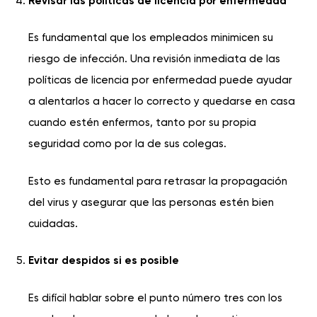
Revisar las políticas de licencia por enfermedad
Es fundamental que los empleados minimicen su
riesgo de infección. Una revisión inmediata de las
políticas de licencia por enfermedad puede ayudar
a alentarlos a hacer lo correcto y quedarse en casa
cuando estén enfermos, tanto por su propia
seguridad como por la de sus colegas.
Esto es fundamental para retrasar la propagación
del virus y asegurar que las personas estén bien
cuidadas.
Evitar despidos si es posible
Es difícil hablar sobre el punto número tres con los