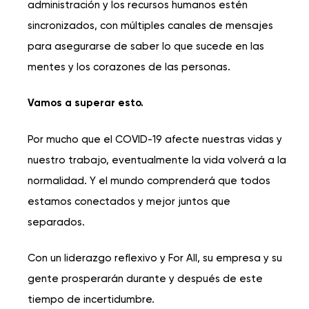
administración y los recursos humanos estén
sincronizados, con múltiples canales de mensajes
para asegurarse de saber lo que sucede en las
mentes y los corazones de las personas.
Vamos a superar esto.
Por mucho que el COVID-19 afecte nuestras vidas y
nuestro trabajo, eventualmente la vida volverá a la
normalidad. Y el mundo comprenderá que todos
estamos conectados y mejor juntos que
separados.
Con un liderazgo reflexivo y For All, su empresa y su
gente prosperarán durante y después de este
tiempo de incertidumbre.