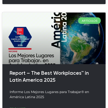
ARTÍCULOS
Report – The Best Workplaces™ in
Latin America 2025
Informe Los Mejores Lugares para Trabajar® en
América Latina 2025