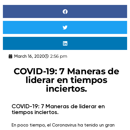
2:56 pm
March 16, 2020
COVID-19: 7 Maneras de
liderar en tiempos
inciertos.
COVID-19: 7 Maneras de liderar en
tiempos inciertos.
En poco tiempo, el Coronavirus ha tenido un gran