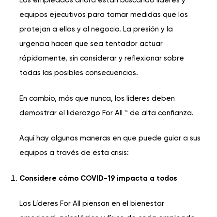
Los empleados ahora están buscando líderes y
equipos ejecutivos para tomar medidas que los
protejan a ellos y al negocio. La presión y la
urgencia hacen que sea tentador actuar
rápidamente, sin considerar y reflexionar sobre
todas las posibles consecuencias.
En cambio, más que nunca, los líderes deben
demostrar el liderazgo For All ™ de alta confianza.
Aquí hay algunas maneras en que puede guiar a sus
equipos a través de esta crisis:
Considere cómo COVID-19 impacta a todos
Los Líderes For All piensan en el bienestar