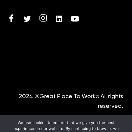
2024 ©Great Place To Work
All rights
®
reserved.
We use cookies to ensure that we give you the best
experience on our website. By continuing to browse, we