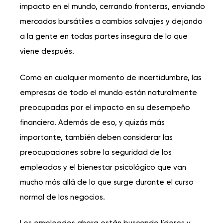
impacto en el mundo, cerrando fronteras, enviando
mercados bursátiles a cambios salvajes y dejando
a la gente en todas partes insegura de lo que
viene después.
Como en cualquier momento de incertidumbre, las
empresas de todo el mundo están naturalmente
preocupadas por el impacto en su desempeño
financiero. Además de eso, y quizás más
importante, también deben considerar las
preocupaciones sobre la seguridad de los
empleados y el bienestar psicológico que van
mucho más allá de lo que surge durante el curso
normal de los negocios.