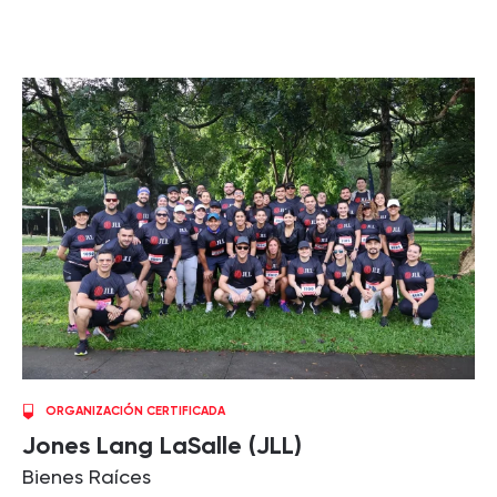
ORGANIZACIÓN CERTIFICADA
Jones Lang LaSalle (JLL)
Bienes Raíces