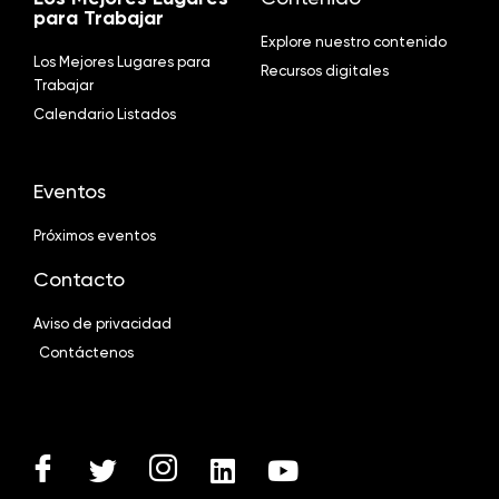
para Trabajar
Explore nuestro contenido
Los Mejores Lugares para
Recursos digitales
Trabajar
Calendario Listados
Eventos
Próximos eventos
Contacto
Aviso de privacidad
Contáctenos