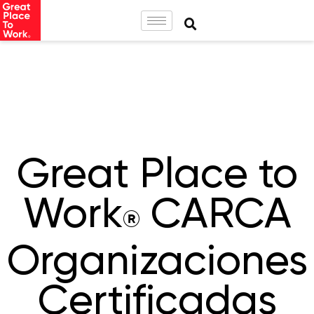
Great Place to
Work
CARCA
®
Organizaciones
Certificadas