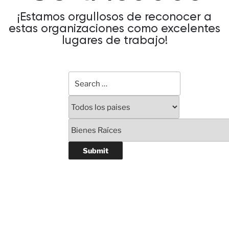
¡Estamos orgullosos de reconocer a
estas organizaciones como excelentes
lugares de trabajo!