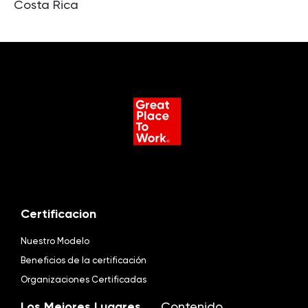
Costa Rica
Certificacion
Nuestro Modelo
Beneficios de la certificación
Organizaciones Certificadas
Los Mejores Lugares
Contenido