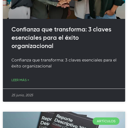
Confianza que transforma: 3 claves
esenciales para el éxito
organizacional
Confianza que transforma: 3 claves esenciales para el
éxito organizacional
LEER MÁS »
25 junio, 2025
ARTÍCULOS