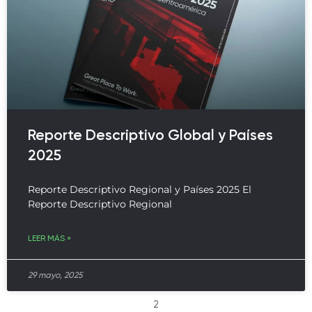
Reporte Descriptivo Global y Países
2025
Reporte Descriptivo Regional y Países 2025 El
Reporte Descriptivo Regional
LEER MÁS »
29 mayo, 2025
2