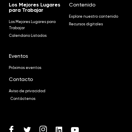
Los Mejores Lugares
Contenido
para Trabajar
Explore nuestro contenido
Los Mejores Lugares para
Recursos digitales
Trabajar
Calendario Listados
Eventos
Próximos eventos
Contacto
Aviso de privacidad
Contáctenos