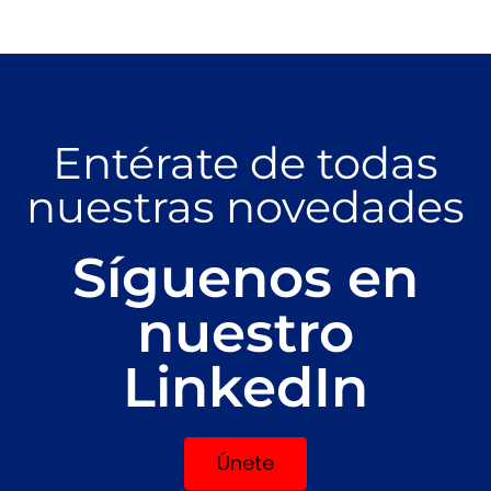
Entérate de todas
nuestras novedades
Síguenos en
nuestro
LinkedIn
Únete