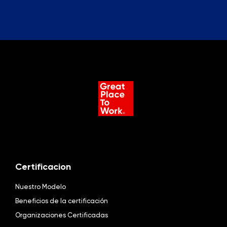
Certificacion
Nuestro Modelo
Beneficios de la certificación
Organizaciones Certificadas