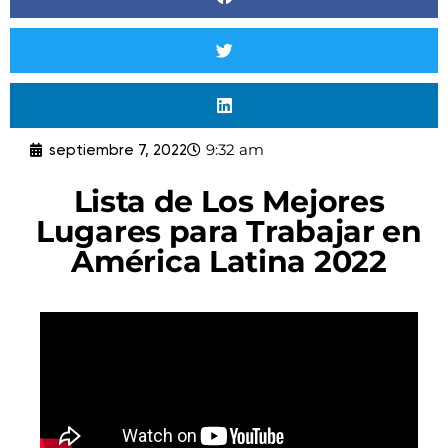
9:32 am
septiembre 7, 2022
Lista de Los Mejores
Lugares para Trabajar en
América Latina 2022