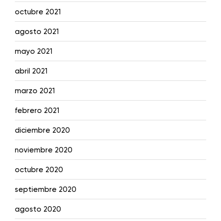
octubre 2021
agosto 2021
mayo 2021
abril 2021
marzo 2021
febrero 2021
diciembre 2020
noviembre 2020
octubre 2020
septiembre 2020
agosto 2020