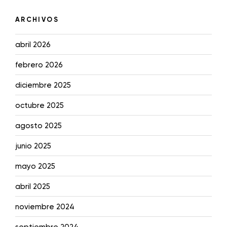
ARCHIVOS
abril 2026
febrero 2026
diciembre 2025
octubre 2025
agosto 2025
junio 2025
mayo 2025
abril 2025
noviembre 2024
septiembre 2024