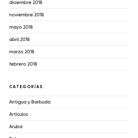
diciembre 2018
noviembre 2018
mayo 2018
abril 2018
marzo 2018
febrero 2018
CATEGORÍAS
Antigua y Barbuda
Artículos
Aruba