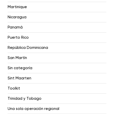
Martinique
Nicaragua
Panamá
Puerto Rico
República Dominicana
San Martín
Sin categoría
Sint Maarten
Toolkit
Trinidad y Tobago
Una sola operación regional