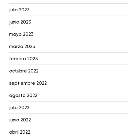
julio 2023
junio 2023
mayo 2023
marzo 2023
febrero 2023
octubre 2022
septiembre 2022
agosto 2022
julio 2022
junio 2022
abril 2022