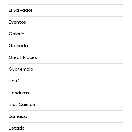
El Salvador
Eventos
Galería
Granada
Great Places
Guatemala
Haití
Honduras
Islas Caimán
Jamaica
Listado