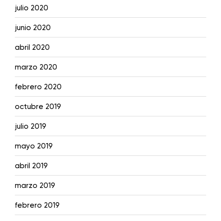
julio 2020
junio 2020
abril 2020
marzo 2020
febrero 2020
octubre 2019
julio 2019
mayo 2019
abril 2019
marzo 2019
febrero 2019