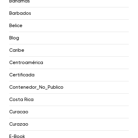
Bahamas
Barbados
Belice
Blog
Caribe
Centroamérica
Certificada
Contenedor_No_Publico
Costa Rica
Curacao
Curazao
E-Book