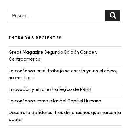
ENTRADAS RECIENTES
Great Magazine Segunda Edición Caribe y
Centroamérica
La confianza en el trabajo se construye en el cómo,
no en el qué
Innovación y el rol estratégico de RRHH
La confianza como pilar del Capital Humano
Desarrollo de líderes: tres dimensiones que marcan la
pauta