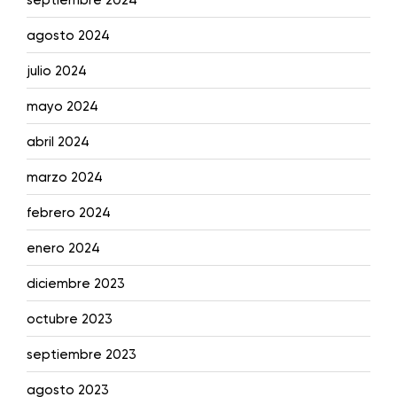
agosto 2024
julio 2024
mayo 2024
abril 2024
marzo 2024
febrero 2024
enero 2024
diciembre 2023
octubre 2023
septiembre 2023
agosto 2023