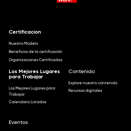
Certificacion
Nuestro Modelo
Beneficios de la certificación
Organizaciones Certificadas
Los Mejores Lugares
Contenido
para Trabajar
Explore nuestro contenido
Los Mejores Lugares para
Recursos digitales
Trabajar
Calendario Listados
Eventos