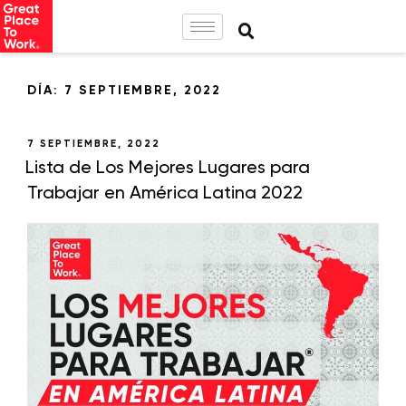
DÍA:
7 SEPTIEMBRE, 2022
7 SEPTIEMBRE, 2022
Lista de Los Mejores Lugares para
Trabajar en América Latina 2022