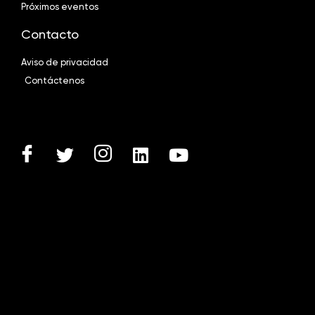
Próximos eventos
Contacto
Aviso de privacidad
Contáctenos