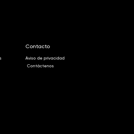
Contacto
s
Aviso de privacidad
Contáctenos