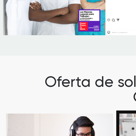
Oferta de so