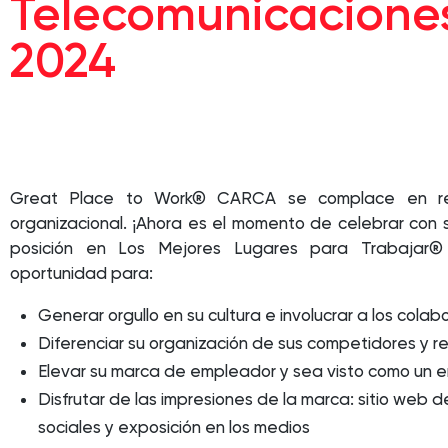
Telecomunicacione
2024
Great Place to Work® CARCA se complace en rec
organizacional. ¡Ahora es el momento de celebrar con 
posición en Los Mejores Lugares para Trabajar®
oportunidad para:
Generar orgullo en su cultura e involucrar a los cola
Diferenciar su organización de sus competidores y re
Elevar su marca de empleador y sea visto como un 
Disfrutar de las impresiones de la marca: sitio web
sociales y exposición en los medios