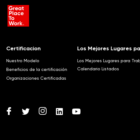
Certificacion
Los Mejores Lugares pa
Nuestro Modelo
Los Mejores Lugares para Tra
Calendario Listados
Beneficios de la certificación
Organizaciones Certificadas