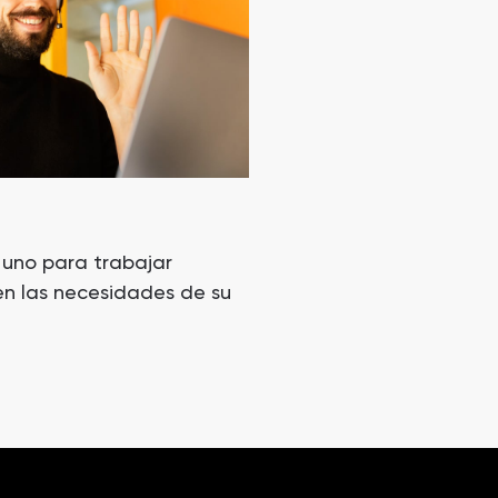
 uno para trabajar
n las necesidades de su