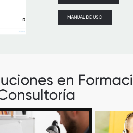
MANUAL DE USO
luciones en Formac
Consultoría