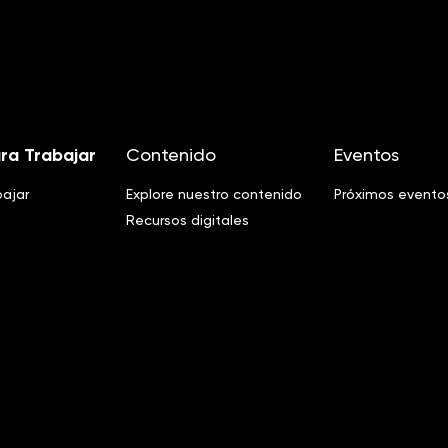
ra Trabajar
Contenido
Eventos
bajar
Explore nuestro contenido
Próximos evento
Recursos digitales