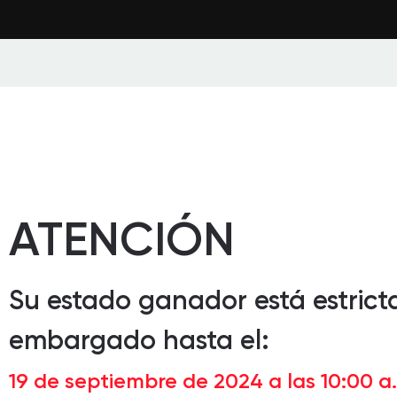
ATENCIÓN
Su estado ganador está estric
embargado hasta el:
19 de septiembre de 2024 a las 10:00 a