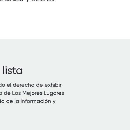
lista
o el derecho de exhibir
sta de Los Mejores Lugares
a de la Información y