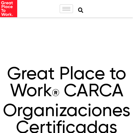
Great Place to
Work
CARCA
®
Organizaciones
Certificadas