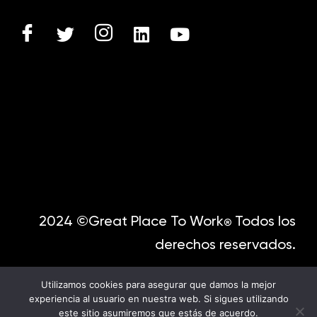
2024 ©Great Place To Work
Todos los
®
derechos reservados.
Utilizamos cookies para asegurar que damos la mejor
experiencia al usuario en nuestra web. Si sigues utilizando
este sitio asumiremos que estás de acuerdo.
English