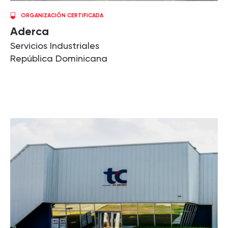
ORGANIZACIÓN CERTIFICADA
Aderca
Servicios Industriales
República Dominicana