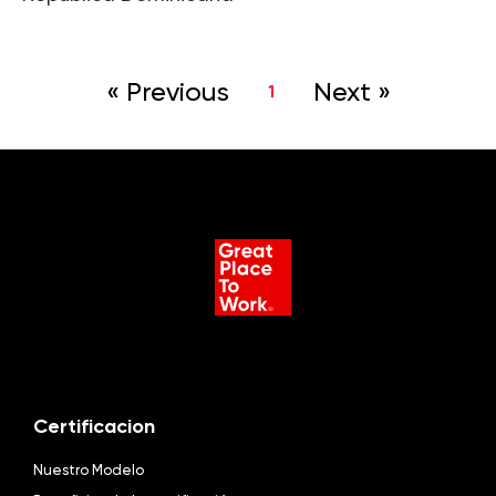
« Previous
Next »
1
Certificacion
Nuestro Modelo