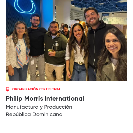
ORGANIZACIÓN CERTIFICADA
Philip Morris International
Manufactura y Producción
República Dominicana