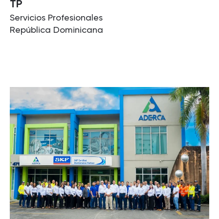
TP
Servicios Profesionales
República Dominicana