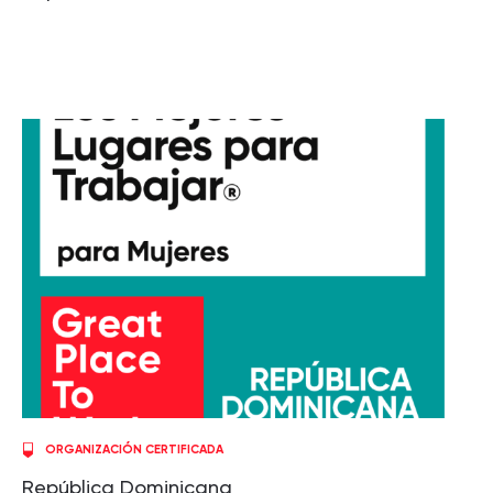
ORGANIZACIÓN CERTIFICADA
República Dominicana