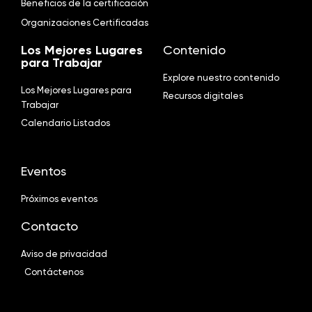
Beneficios de la certificación
Organizaciones Certificadas
Los Mejores Lugares
Contenido
para Trabajar
Explore nuestro contenido
Los Mejores Lugares para
Recursos digitales
Trabajar
Calendario Listados
Eventos
Próximos eventos
Contacto
Aviso de privacidad
Contáctenos