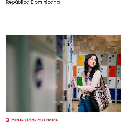
República Dominicana
ORGANIZACIÓN CERTIFICADA