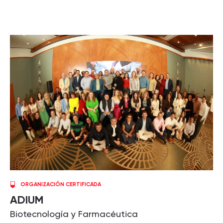
ORGANIZACIÓN CERTIFICADA
ADIUM
Biotecnología y Farmacéutica