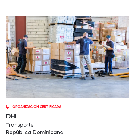
ORGANIZACIÓN CERTIFICADA
DHL
Transporte
República Dominicana