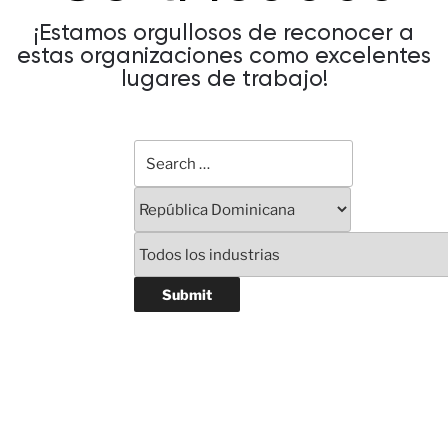
¡Estamos orgullosos de reconocer a
estas organizaciones como excelentes
lugares de trabajo!