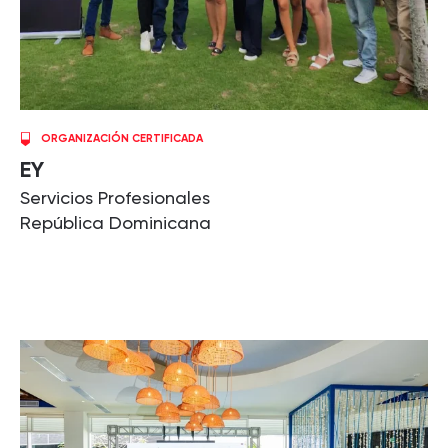
ORGANIZACIÓN CERTIFICADA
EY
Servicios Profesionales
República Dominicana