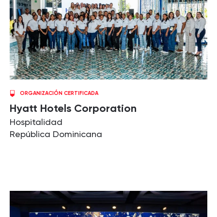
ORGANIZACIÓN CERTIFICADA
Hyatt Hotels Corporation
Hospitalidad
República Dominicana