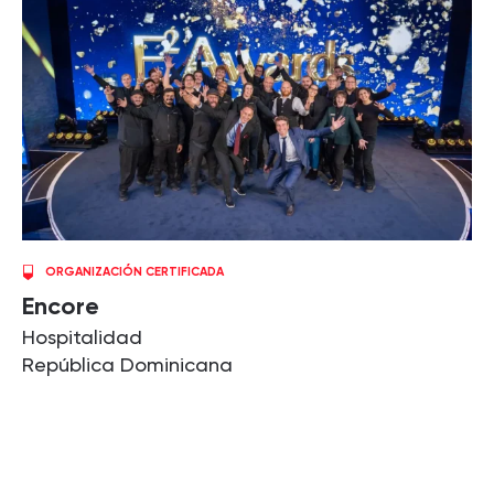
ORGANIZACIÓN CERTIFICADA
Encore
Hospitalidad
República Dominicana