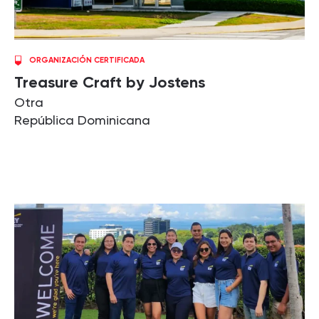
ORGANIZACIÓN CERTIFICADA
Treasure Craft by Jostens
Otra
República Dominicana