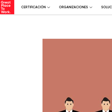
CERTIFICACIÓN
ORGANIZACIONES
SOLUC