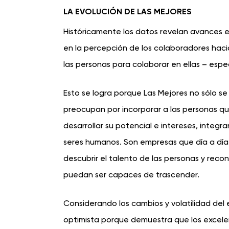
LA EVOLUCIÓN DE LAS MEJORES
Históricamente los datos revelan avances e
en la percepción de los colaboradores haci
las personas para colaborar en ellas – espe
Esto se logra porque Las Mejores no sólo se
preocupan por incorporar a las personas qu
desarrollar su potencial e intereses, integ
seres humanos. Son empresas que día a día 
descubrir el talento de las personas y reco
puedan ser capaces de trascender.
Considerando los cambios y volatilidad del
optimista porque demuestra que los excelen