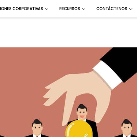
IONES CORPORATIVAS
RECURSOS
CONTÁCTENOS