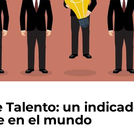
 Talento: un indicad
e en el mundo