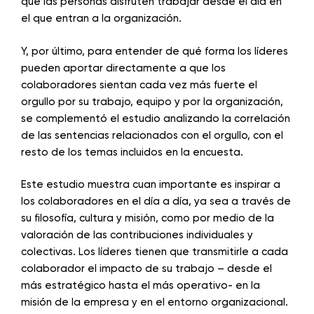
que las personas disfruten trabajar desde el día en
el que entran a la organización.
Y, por último, para entender de qué forma los líderes
pueden aportar directamente a que los
colaboradores sientan cada vez más fuerte el
orgullo por su trabajo, equipo y por la organización,
se complementó el estudio analizando la correlación
de las sentencias relacionados con el orgullo, con el
resto de los temas incluidos en la encuesta.
Este estudio muestra cuan importante es inspirar a
los colaboradores en el día a día, ya sea a través de
su filosofía, cultura y misión, como por medio de la
valoración de las contribuciones individuales y
colectivas. Los líderes tienen que transmitirle a cada
colaborador el impacto de su trabajo – desde el
más estratégico hasta el más operativo- en la
misión de la empresa y en el entorno organizacional.