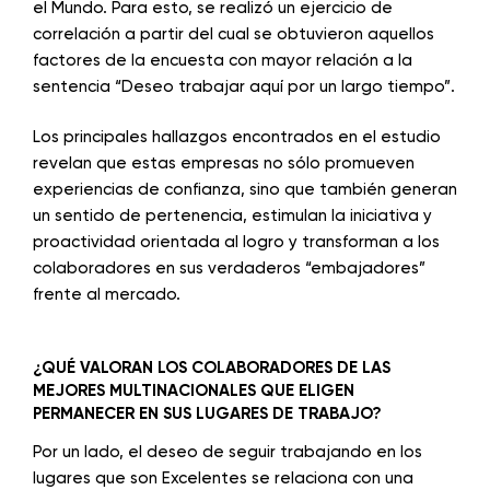
el Mundo. Para esto, se realizó un ejercicio de
correlación a partir del cual se obtuvieron aquellos
factores de la encuesta con mayor relación a la
sentencia “Deseo trabajar aquí por un largo tiempo”.
Los principales hallazgos encontrados en el estudio
revelan que estas empresas no sólo promueven
experiencias de confianza, sino que también generan
un sentido de pertenencia, estimulan la iniciativa y
proactividad orientada al logro y transforman a los
colaboradores en sus verdaderos “embajadores”
frente al mercado.
¿QUÉ VALORAN LOS COLABORADORES DE LAS
MEJORES MULTINACIONALES QUE ELIGEN
PERMANECER EN SUS LUGARES DE TRABAJO?
Por un lado, el deseo de seguir trabajando en los
lugares que son Excelentes se relaciona con una