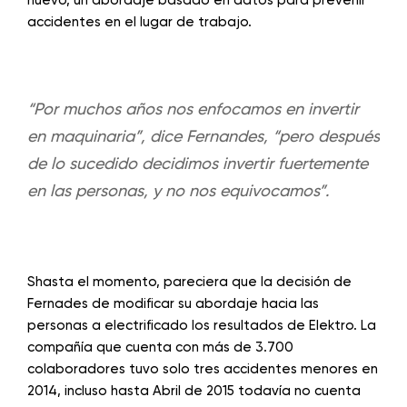
accidentes en el lugar de trabajo.
“Por muchos años nos enfocamos en invertir
en maquinaria”, dice Fernandes, “pero después
de lo sucedido decidimos invertir fuertemente
en las personas, y no nos equivocamos”.
Shasta el momento, pareciera que la decisión de
Fernades de modificar su abordaje hacia las
personas a electrificado los resultados de Elektro. La
compañía que cuenta con más de 3.700
colaboradores tuvo solo tres accidentes menores en
2014, incluso hasta Abril de 2015 todavía no cuenta