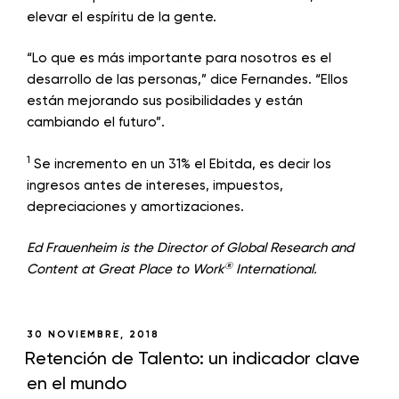
elevar el espíritu de la gente.
“Lo que es más importante para nosotros es el
desarrollo de las personas,” dice Fernandes. “Ellos
están mejorando sus posibilidades y están
cambiando el futuro”.
1
Se incremento en un 31% el Ebitda, es decir los
ingresos antes de intereses, impuestos,
depreciaciones y amortizaciones.
Ed Frauenheim is the Director of Global Research and
®
Content at Great Place to Work
International.
30 NOVIEMBRE, 2018
Retención de Talento: un indicador clave
en el mundo