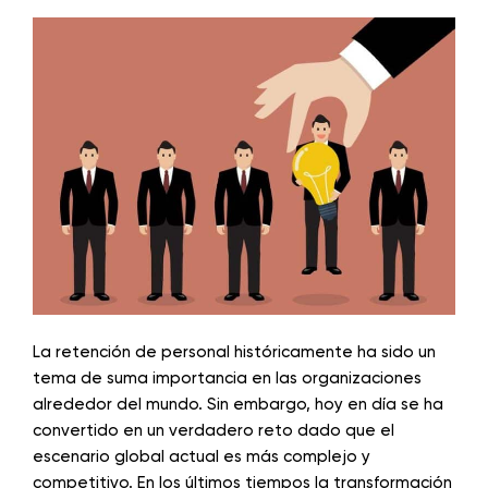
La retención de personal históricamente ha sido un
tema de suma importancia en las organizaciones
alrededor del mundo. Sin embargo, hoy en día se ha
convertido en un verdadero reto dado que el
escenario global actual es más complejo y
competitivo. En los últimos tiempos la transformación