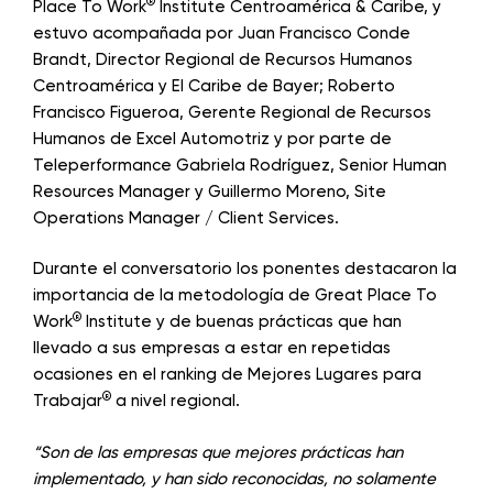
®
Place To Work
Institute Centroamérica & Caribe, y
estuvo acompañada por Juan Francisco Conde
Brandt, Director Regional de Recursos Humanos
Centroamérica y El Caribe de Bayer; Roberto
Francisco Figueroa, Gerente Regional de Recursos
Humanos de Excel Automotriz y por parte de
Teleperformance Gabriela Rodríguez, Senior Human
Resources Manager y Guillermo Moreno, Site
Operations Manager / Client Services.
Durante el conversatorio los ponentes destacaron la
importancia de la metodología de Great Place To
®
Work
Institute y de buenas prácticas que han
llevado a sus empresas a estar en repetidas
ocasiones en el ranking de Mejores Lugares para
®
Trabajar
a nivel regional.
“Son de las empresas que mejores prácticas han
implementado, y han sido reconocidas, no solamente