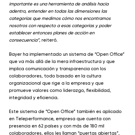
importante es una herramienta de análisis hacia
adentro, entender en todas las dimensiones las
categorías que medimos cómo nos encontramos
nosotros con respecto a esas categorías y poder
establecer entonces planes de acción en
consecuencia”
, reiteró.
Bayer ha implementado un sistema de “Open Office”
que va más allá de la mera infraestructura y que
implica comunicación y transparencia con los
colaboradores, todo basado en la cultura
organizacional que rige a la empresa y que
promueve valores como liderazgo, flexibilidad,
integridad y eficiencia.
Este sistema de “Open Office” también es aplicado
en Teleperformance, empresa que cuenta con
presencia en 62 países y con más de 180 mil
colaboradores, ellos les llaman “puertas abiertas”,