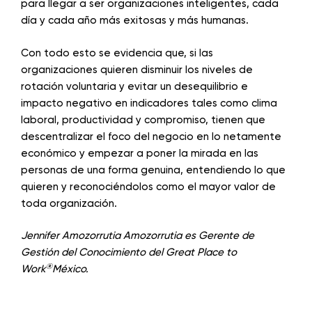
para llegar a ser organizaciones inteligentes, cada
día y cada año más exitosas y más humanas.
Con todo esto se evidencia que, si las
organizaciones quieren disminuir los niveles de
rotación voluntaria y evitar un desequilibrio e
impacto negativo en indicadores tales como clima
laboral, productividad y compromiso, tienen que
descentralizar el foco del negocio en lo netamente
económico y empezar a poner la mirada en las
personas de una forma genuina, entendiendo lo que
quieren y reconociéndolos como el mayor valor de
toda organización.
Jennifer Amozorrutia Amozorrutia es Gerente de
Gestión del Conocimiento del Great Place to
®
Work
México.