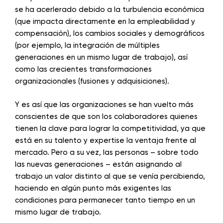
se ha acerlerado debido a la turbulencia económica
(que impacta directamente en la empleabilidad y
compensación), los cambios sociales y demográficos
(por ejemplo, la integración de múltiples
generaciones en un mismo lugar de trabajo), así
como las crecientes transformaciones
organizacionales (fusiones y adquisiciones).
Y es así que las organizaciones se han vuelto más
conscientes de que son los colaboradores quienes
tienen la clave para lograr la competitividad, ya que
está en su talento y expertise la ventaja frente al
mercado. Pero a su vez, las personas – sobre todo
las nuevas generaciones – están asignando al
trabajo un valor distinto al que se venía percibiendo,
haciendo en algún punto más exigentes las
condiciones para permanecer tanto tiempo en un
mismo lugar de trabajo.