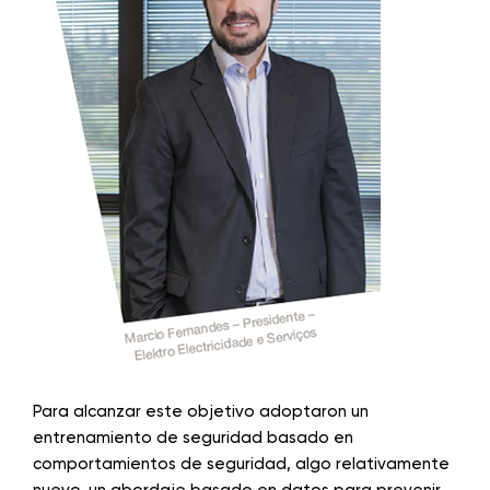
Para alcanzar este objetivo adoptaron un
entrenamiento de seguridad basado en
comportamientos de seguridad, algo relativamente
nuevo, un abordaje basado en datos para prevenir