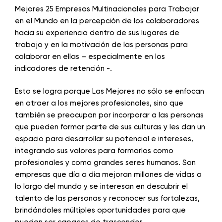
Mejores 25 Empresas Multinacionales para Trabajar
en el Mundo en la percepción de los colaboradores
hacia su experiencia dentro de sus lugares de
trabajo y en la motivación de las personas para
colaborar en ellas – especialmente en los
indicadores de retención -.
Esto se logra porque Las Mejores no sólo se enfocan
en atraer a los mejores profesionales, sino que
también se preocupan por incorporar a las personas
que pueden formar parte de sus culturas y les dan un
espacio para desarrollar su potencial e intereses,
integrando sus valores para formarlos como
profesionales y como grandes seres humanos. Son
empresas que día a día mejoran millones de vidas a
lo largo del mundo y se interesan en descubrir el
talento de las personas y reconocer sus fortalezas,
brindándoles múltiples oportunidades para que