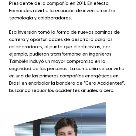
Presidente de la compañía en 2011. En efecto,
Fernandes revirtió la ecuación de inversión entre
tecnología y colaboradores.
Esa inversión tomó la forma de nuevos caminos de
carrera y oportunidades de desarrollo para los
colaboradores, al punto que electricistas, por
ejemplo, pudieron transformarse en ingenieros.
También incluyó un mayor compromiso en la
seguridad de las personas. La compañía se convirtió
en una de las primeras compañías energéticas en
Brasil en enarbolar la bandera de “Cero Accidentes”,
buscando reducir los accidentes anuales a cero.