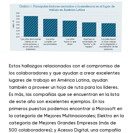
Estos hallazgos relacionados con el compromiso de
los colaboradores y que ayudan a crear excelentes
lugares de trabajo en América Latina, ayudan
también a proveer un hoja de ruta para los líderes.
Es más, las compañías que se encuentran en la lista
de este año son excelentes ejemplos. En los
primeros puestos podemos encontrar a Microsoft en
la categoría de Mejores Multinacionales; Elektro en la
categoría de Mejores Grandes Empresas (más de
500 colaboradores); y Acesso Digital, una compañía