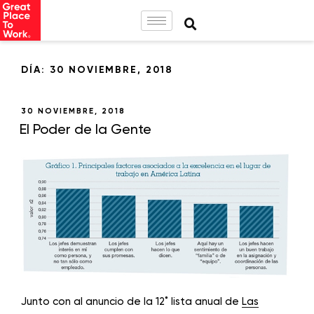
DÍA:
30 NOVIEMBRE, 2018
30 NOVIEMBRE, 2018
El Poder de la Gente
Junto con al anuncio de la 12˚ lista anual de
Las