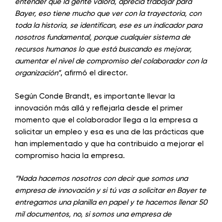
entender que la gente valora, aprecia trabajar para
Bayer, eso tiene mucho que ver con la trayectoria, con
toda la historia, se identifican, ese es un indicador para
nosotros fundamental, porque cualquier sistema de
recursos humanos lo que está buscando es mejorar,
aumentar el nivel de compromiso del colaborador con la
organización”
, afirmó el director.
Según Conde Brandt, es importante llevar la
innovación más allá y reflejarla desde el primer
momento que el colaborador llega a la empresa a
solicitar un empleo y esa es una de las prácticas que
han implementado y que ha contribuido a mejorar el
compromiso hacia la empresa.
“Nada hacemos nosotros con decir que somos una
empresa de innovación y si tú vas a solicitar en Bayer te
entregamos una planilla en papel y te hacemos llenar 50
mil documentos, no, si somos una empresa de