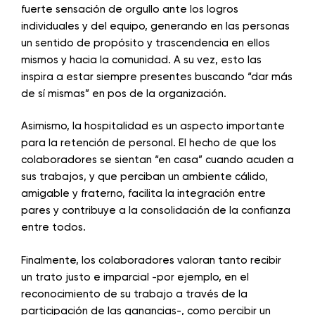
fuerte sensación de orgullo ante los logros
individuales y del equipo, generando en las personas
un sentido de propósito y trascendencia en ellos
mismos y hacia la comunidad. A su vez, esto las
inspira a estar siempre presentes buscando “dar más
de sí mismas” en pos de la organización.
Asimismo, la hospitalidad es un aspecto importante
para la retención de personal. El hecho de que los
colaboradores se sientan “en casa” cuando acuden a
sus trabajos, y que perciban un ambiente cálido,
amigable y fraterno, facilita la integración entre
pares y contribuye a la consolidación de la confianza
entre todos.
Finalmente, los colaboradores valoran tanto recibir
un trato justo e imparcial -por ejemplo, en el
reconocimiento de su trabajo a través de la
participación de las ganancias-, como percibir un