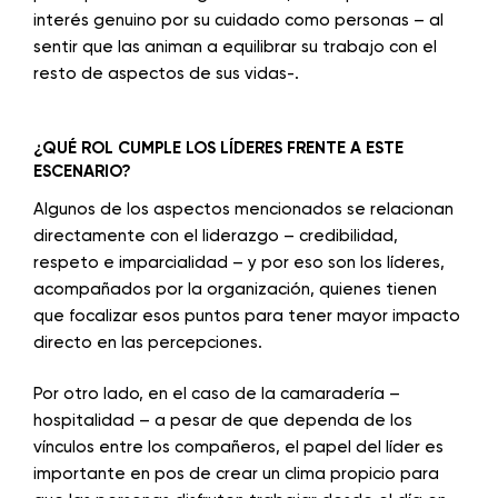
interés genuino por su cuidado como personas – al
sentir que las animan a equilibrar su trabajo con el
resto de aspectos de sus vidas-.
¿QUÉ ROL CUMPLE LOS LÍDERES FRENTE A ESTE
ESCENARIO?
Algunos de los aspectos mencionados se relacionan
directamente con el liderazgo – credibilidad,
respeto e imparcialidad – y por eso son los líderes,
acompañados por la organización, quienes tienen
que focalizar esos puntos para tener mayor impacto
directo en las percepciones.
Por otro lado, en el caso de la camaradería –
hospitalidad – a pesar de que dependa de los
vínculos entre los compañeros, el papel del líder es
importante en pos de crear un clima propicio para