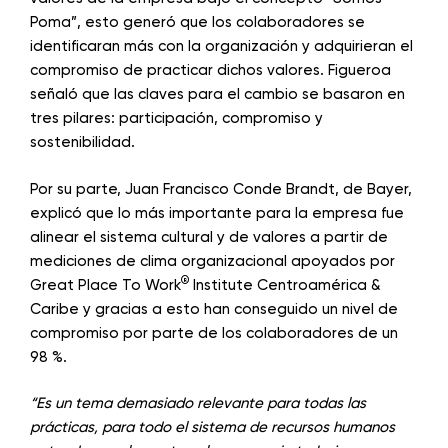
Poma”, esto generó que los colaboradores se
identificaran más con la organización y adquirieran el
compromiso de practicar dichos valores. Figueroa
señaló que las claves para el cambio se basaron en
tres pilares: participación, compromiso y
sostenibilidad.
Por su parte, Juan Francisco Conde Brandt, de Bayer,
explicó que lo más importante para la empresa fue
alinear el sistema cultural y de valores a partir de
mediciones de clima organizacional apoyados por
®
Great Place To Work
Institute Centroamérica &
Caribe y gracias a esto han conseguido un nivel de
compromiso por parte de los colaboradores de un
98 %.
“Es un tema demasiado relevante para todas las
prácticas, para todo el sistema de recursos humanos