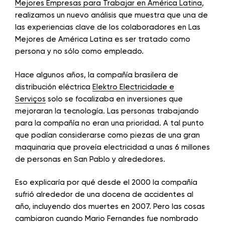
Mejores Empresas para Trabajar en América Latina
,
realizamos un nuevo análisis que muestra que una de
las experiencias clave de los colaboradores en Las
Mejores de América Latina es ser tratado como
persona y no sólo como empleado.
Hace algunos años, la compañía brasilera de
distribución eléctrica
Elektro Electricidade e
Serviços
solo se focalizaba en inversiones que
mejoraran la tecnología. Las personas trabajando
para la compañía no eran una prioridad. A tal punto
que podían considerarse como piezas de una gran
maquinaria que proveía electricidad a unas 6 millones
de personas en San Pablo y alrededores.
Eso explicaría por qué desde el 2000 la compañía
sufrió alrededor de una docena de accidentes al
año, incluyendo dos muertes en 2007. Pero las cosas
cambiaron cuando Mario Fernandes fue nombrado