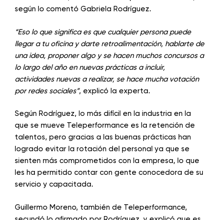
según lo comentó Gabriela Rodríguez.
“Eso lo que significa es que cualquier persona puede
llegar a tu oficina y darte retroalimentación, hablarte de
una idea, proponer algo y se hacen muchos concursos a
lo largo del año en nuevas prácticas a incluir,
actividades nuevas a realizar, se hace mucha votación
por redes sociales”
, explicó la experta.
Según Rodríguez, lo más difícil en la industria en la
que se mueve Teleperformance es la retención de
talentos, pero gracias a las buenas prácticas han
logrado evitar la rotación del personal ya que se
sienten más comprometidos con la empresa, lo que
les ha permitido contar con gente conocedora de su
servicio y capacitada.
Guillermo Moreno, también de Teleperformance,
secundó lo afirmado por Rodríguez, y explicó que es