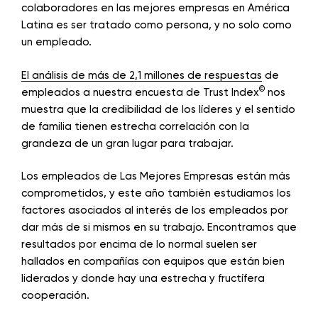
colaboradores en las mejores empresas en América
Latina es ser tratado como persona, y no solo como
un empleado.
El análisis de más de 2,1 millones de respuestas
de
©
empleados a nuestra encuesta de Trust Index
nos
muestra que la credibilidad de los líderes y el sentido
de familia tienen estrecha correlación con la
grandeza de un gran lugar para trabajar.
Los empleados de Las Mejores Empresas están más
comprometidos, y este año también estudiamos los
factores asociados al interés de los empleados por
dar más de si mismos en su trabajo. Encontramos que
resultados por encima de lo normal suelen ser
hallados en compañías con equipos que están bien
liderados y donde hay una estrecha y fructífera
cooperación.