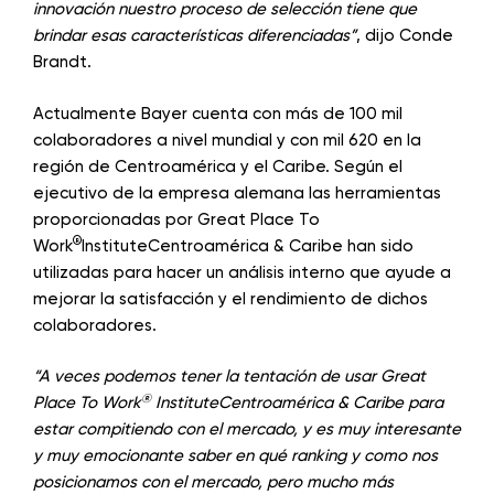
innovación nuestro proceso de selección tiene que
brindar esas características diferenciadas”
, dijo Conde
Brandt.
Actualmente Bayer cuenta con más de 100 mil
colaboradores a nivel mundial y con mil 620 en la
región de Centroamérica y el Caribe. Según el
ejecutivo de la empresa alemana las herramientas
proporcionadas por Great Place To
®
Work
InstituteCentroamérica & Caribe han sido
utilizadas para hacer un análisis interno que ayude a
mejorar la satisfacción y el rendimiento de dichos
colaboradores.
“A veces podemos tener la tentación de usar Great
®
Place To Work
InstituteCentroamérica & Caribe para
estar compitiendo con el mercado, y es muy interesante
y muy emocionante saber en qué ranking y como nos
posicionamos con el mercado, pero mucho más