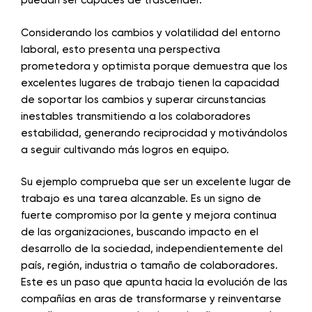
puedan ser capaces de trascender.
Considerando los cambios y volatilidad del entorno
laboral, esto presenta una perspectiva
prometedora y optimista porque demuestra que los
excelentes lugares de trabajo tienen la capacidad
de soportar los cambios y superar circunstancias
inestables transmitiendo a los colaboradores
estabilidad, generando reciprocidad y motivándolos
a seguir cultivando más logros en equipo.
Su ejemplo comprueba que ser un excelente lugar de
trabajo es una tarea alcanzable. Es un signo de
fuerte compromiso por la gente y mejora continua
de las organizaciones, buscando impacto en el
desarrollo de la sociedad, independientemente del
país, región, industria o tamaño de colaboradores.
Este es un paso que apunta hacia la evolución de las
compañías en aras de transformarse y reinventarse