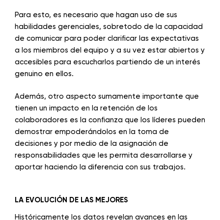
Para esto, es necesario que hagan uso de sus
habilidades gerenciales, sobretodo de la capacidad
de comunicar para poder clarificar las expectativas
a los miembros del equipo y a su vez estar abiertos y
accesibles para escucharlos partiendo de un interés
genuino en ellos.
Además, otro aspecto sumamente importante que
tienen un impacto en la retención de los
colaboradores es la confianza que los líderes pueden
demostrar empoderándolos en la toma de
decisiones y por medio de la asignación de
responsabilidades que les permita desarrollarse y
aportar haciendo la diferencia con sus trabajos.
LA EVOLUCIÓN DE LAS MEJORES
Históricamente los datos revelan avances en las