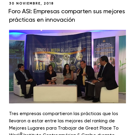
30 NOVIEMBRE, 2018
Foro ASI: Empresas comparten sus mejores
prácticas en innovación
Tres empresas compartieron las prácticas que los
llevaron a estar entre las mejores del ranking de
Mejores Lugares para Trabajar de Great Place To
®