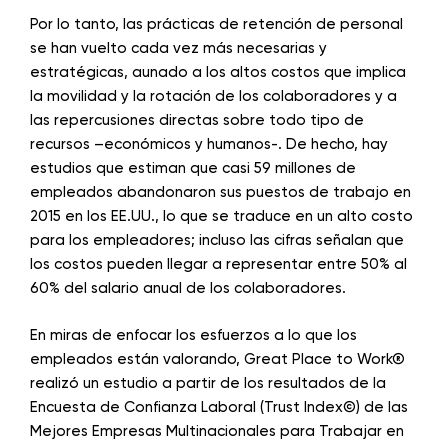
Por lo tanto, las prácticas de retención de personal
se han vuelto cada vez más necesarias y
estratégicas, aunado a los altos costos que implica
la movilidad y la rotación de los colaboradores y a
las repercusiones directas sobre todo tipo de
recursos –económicos y humanos-. De hecho, hay
estudios que estiman que casi 59 millones de
empleados abandonaron sus puestos de trabajo en
2015 en los EE.UU., lo que se traduce en un alto costo
para los empleadores; incluso las cifras señalan que
los costos pueden llegar a representar entre 50% al
60% del salario anual de los colaboradores.
En miras de enfocar los esfuerzos a lo que los
empleados están valorando, Great Place to Work®
realizó un estudio a partir de los resultados de la
Encuesta de Confianza Laboral (Trust Index©) de las
Mejores Empresas Multinacionales para Trabajar en