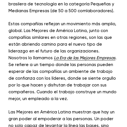
brasilera de tecnología en la categoría Pequeñas y
Medianas Empresas (de 50 a 500 comlaboradores).
Estas compañías reflejan un movimiento más amplio,
global. Las Mejores de América Latina, junto con
compañías similares en otras regiones, son las que
están abriendo camino para el nuevo tipo de
liderazgo en el futuro de las organizaciones.
Nosotros lo llamamos
La Era de las Mejores Empresas
.
Se refiere a un tiempo donde las personas pueden
esperar de las compañías un ambiente de trabajo
de confianza con los líderes, donde se siente orgullo
por lo que hacen y disfrutan de trabajar con sus
compañeros. Cuando el trabajo construye un mundo
mejor, un empleado a la vez.
Las Mejores en América Latina muestran que hay un
gran poder al empoderar a las personas. Un poder
no solo capaz de levantar la línea las bases, sino