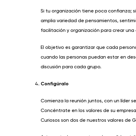
Si tu organización tiene poca confianza; si 
amplia variedad de pensamientos, sentimi
facilitación y organización para crear una 
El objetivo es garantizar que cada persona 
cuando las personas puedan estar en desa
discusión para cada grupo.
Configúralo
Comienza la reunión juntos, con un líder s
Concéntrate en los valores de su empresa
Curiosos son dos de nuestros valores de 