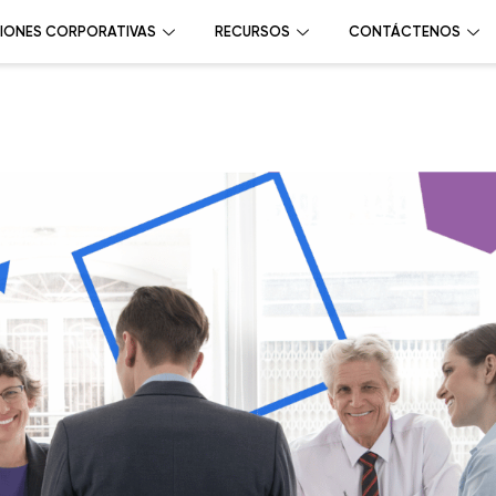
IONES CORPORATIVAS
RECURSOS
CONTÁCTENOS