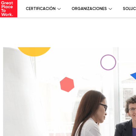
CERTIFICACIÓN
ORGANIZACIONES
SOLUC