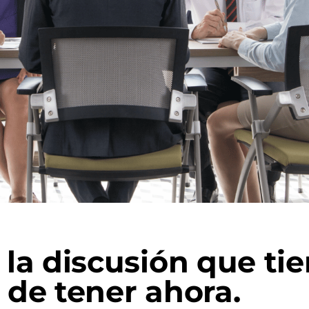
 la discusión que ti
de tener ahora.