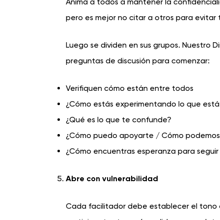
Anima a todos a mantener la confidenciali
pero es mejor no citar a otros para evitar 
Luego se dividen en sus grupos. Nuestro D
preguntas de discusión para comenzar:
Verifiquen cómo están entre todos
¿Cómo estás experimentando lo que est
¿Qué es lo que te confunde?
¿Cómo puedo apoyarte / Cómo podemos
¿Cómo encuentras esperanza para seguir
Abre con vulnerabilidad
Cada facilitador debe establecer el tono 