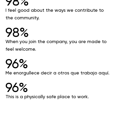
98%
I feel good about the ways we contribute to
the community.
98%
When you join the company, you are made to
feel welcome.
96%
Me enorgullece decir a otros que trabajo aquí.
96%
This is a physically safe place to work.