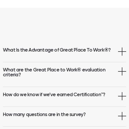
What Is the Advantage of Great Place To Work
®
?
What are the Great Place to Work® evaluation
criteria?
How do we know if we’ve earned Certification™?
How many questions are in the survey?