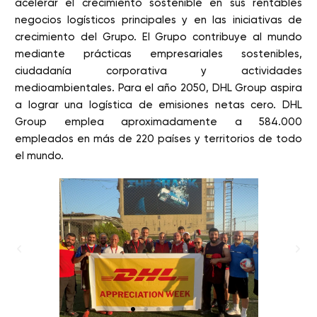
acelerar el crecimiento sostenible en sus rentables
negocios logísticos principales y en las iniciativas de
crecimiento del Grupo. El Grupo contribuye al mundo
mediante prácticas empresariales sostenibles,
ciudadanía corporativa y actividades
medioambientales. Para el año 2050, DHL Group aspira
a lograr una logística de emisiones netas cero. DHL
Group emplea aproximadamente a 584.000
empleados en más de 220 países y territorios de todo
el mundo.