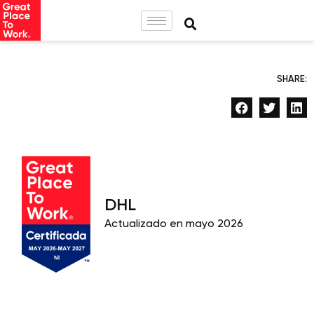
SHARE:
DHL
Actualizado en mayo 2026