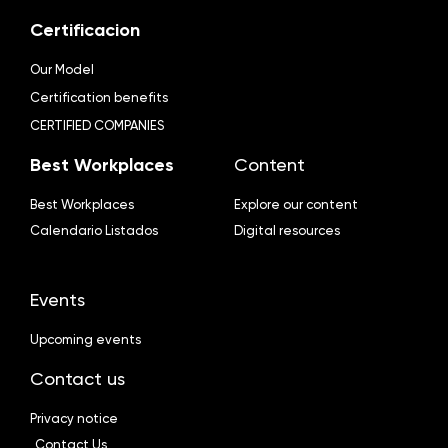
Certificacion
Our Model
Certification benefits
CERTIFIED COMPANIES
Best Workplaces
Content
Best Workplaces
Explore our content
Calendario Listados
Digital resources
Events
Upcoming events
Contact us
Privacy notice
Contact Us