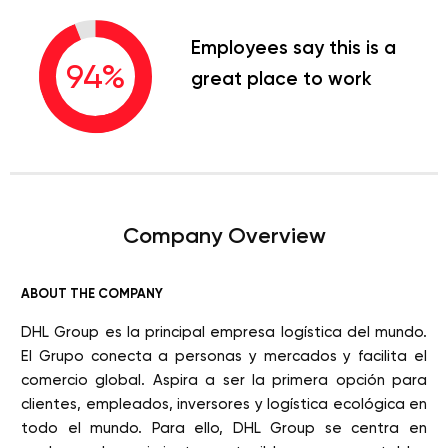
Employees say this is a
94
%
great place to work
Company Overview
ABOUT THE COMPANY
DHL Group es la principal empresa logística del mundo.
El Grupo conecta a personas y mercados y facilita el
comercio global. Aspira a ser la primera opción para
clientes, empleados, inversores y logística ecológica en
todo el mundo. Para ello, DHL Group se centra en