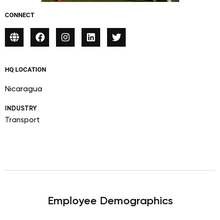
CONNECT
HQ LOCATION
Nicaragua
INDUSTRY
Transport
Employee Demographics