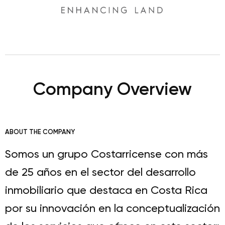
Company Overview
ABOUT THE COMPANY
Somos un grupo Costarricense con más
de 25 años en el sector del desarrollo
inmobiliario que destaca en Costa Rica
por su innovación en la conceptualización