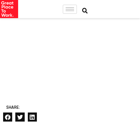
SHARE: