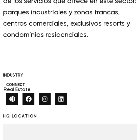
de los servicios que ofrece en este sector:
parques industriales y zonas francas,
centros comerciales, exclusivos resorts y
condominios residenciales.
INDUSTRY
CONNECT
Real Estate
HQ LOCATION