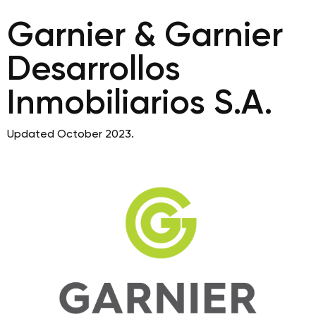
Garnier & Garnier
Desarrollos
Inmobiliarios S.A.
Updated October 2023.