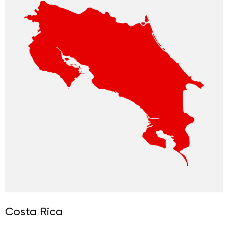
Costa Rica