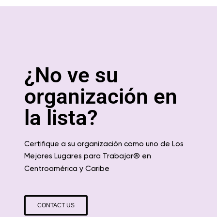
¿No ve su
organización en
la lista?
Certifique a su organización como uno de Los
® en
Mejores Lugares para Trabajar
y Caribe
Centroamérica
CONTACT US