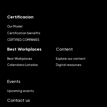
Certificacion
Our Model
Certification benefits
CERTIFIED COMPANIES
Best Workplaces
Content
Best Workplaces
Explore our content
Calendario Listados
Digital resources
Events
Upcoming events
Contact us