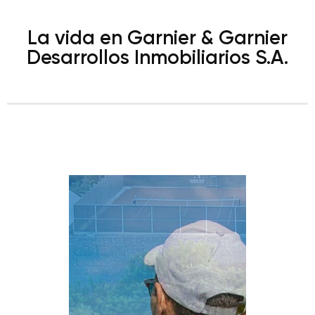
La vida en Garnier & Garnier
Desarrollos Inmobiliarios S.A.