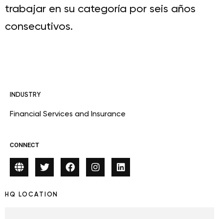
trabajar en su categoría por seis años
consecutivos.
INDUSTRY
Financial Services and Insurance
CONNECT
HQ LOCATION