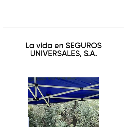
La vida en SEGUROS
UNIVERSALES, S.A.