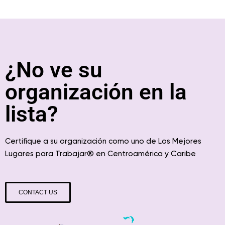
¿No ve su
organización en la
lista?
Certifique a su organización como uno de Los Mejores
® en
y Caribe
Lugares para Trabajar
Centroamérica
CONTACT US