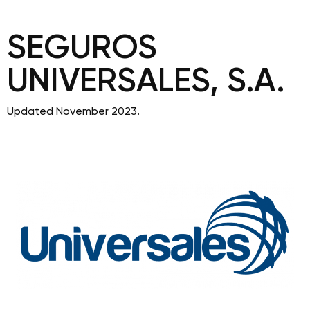
SEGUROS
UNIVERSALES, S.A.
Updated November 2023.