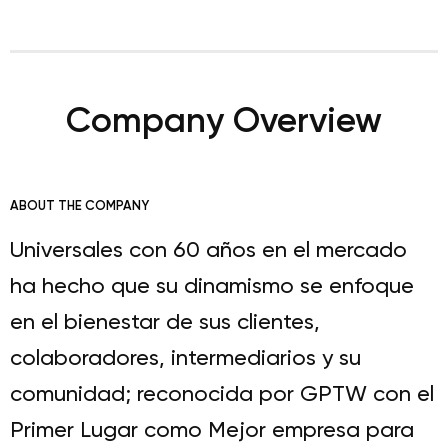
Company Overview
ABOUT THE COMPANY
Universales con 60 años en el mercado
ha hecho que su dinamismo se enfoque
en el bienestar de sus clientes,
colaboradores, intermediarios y su
comunidad; reconocida por GPTW con el
Primer Lugar como Mejor empresa para