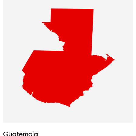
Guatemala