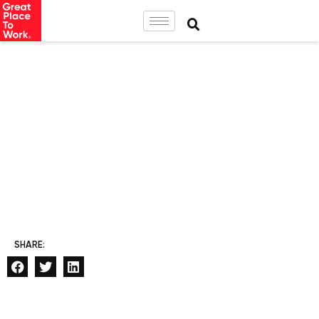
SHARE: