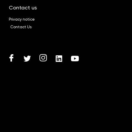
Contact us
Privacy notice
Contact Us