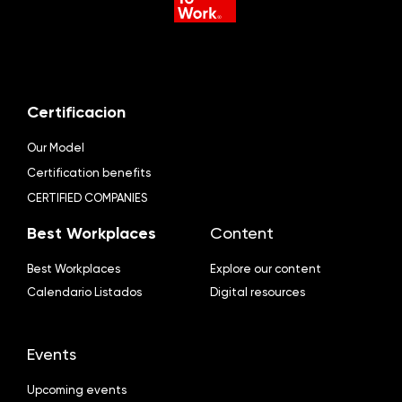
Certificacion
Our Model
Certification benefits
CERTIFIED COMPANIES
Best Workplaces
Content
Best Workplaces
Explore our content
Calendario Listados
Digital resources
Events
Upcoming events