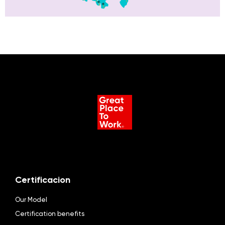
Certificacion
Our Model
Certification benefits