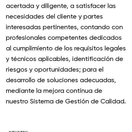
acertada y diligente, a satisfacer las
necesidades del cliente y partes
interesadas pertinentes, contando con
profesionales competentes dedicados
al cumplimiento de los requisitos legales
y técnicos aplicables, identificación de
riesgos y oportunidades; para el
desarrollo de soluciones adecuadas,
mediante la mejora continua de
nuestro Sistema de Gestión de Calidad.