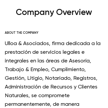
Company Overview
ABOUT THE COMPANY
Ulloa & Asociados, firma dedicada a la
prestación de servicios legales e
integrales en las áreas de Asesoría,
Trabajo & Empleo, Cumplimiento,
Gestión, Litigio, Notariado, Registros,
Administración de Recursos y Clientes
Naturales, se compromete
permanentemente, de manera