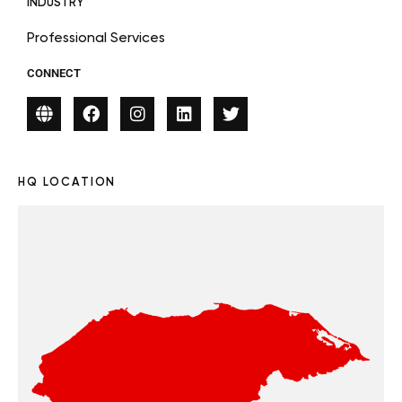
INDUSTRY
Professional Services
CONNECT
HQ LOCATION