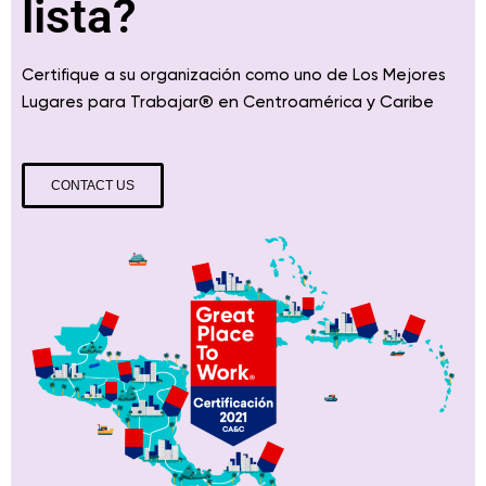
lista?
Certifique a su organización como uno de Los Mejores
® en
y Caribe
Lugares para Trabajar
Centroamérica
CONTACT US