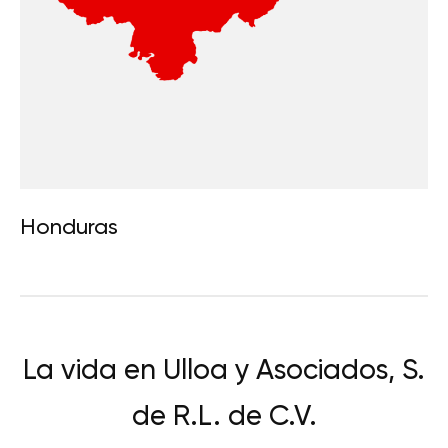
Honduras
La vida en Ulloa y Asociados, S.
de R.L. de C.V.