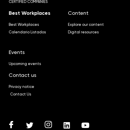
CERTIFIED COMPANIES
Best Workplaces
Content
Best Workplaces
Explore our content
Calendario Listados
Digital resources
Events
Upcoming events
Contact us
Privacy notice
Contact Us