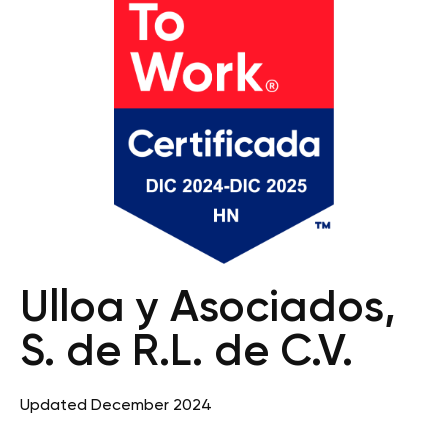
Ulloa y Asociados,
S. de R.L. de C.V.
Updated December 2024