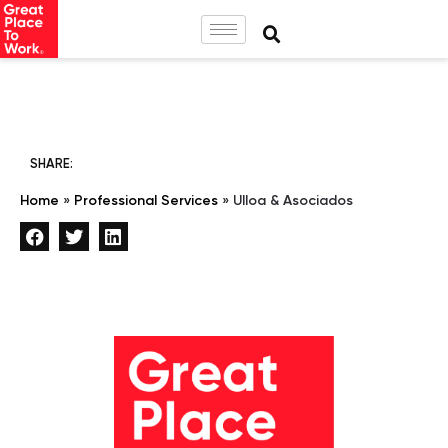
SHARE:
Home
»
Professional Services
»
Ulloa & Asociados