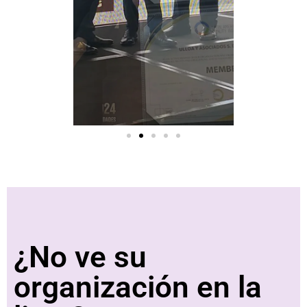
¿No ve su
organización en la