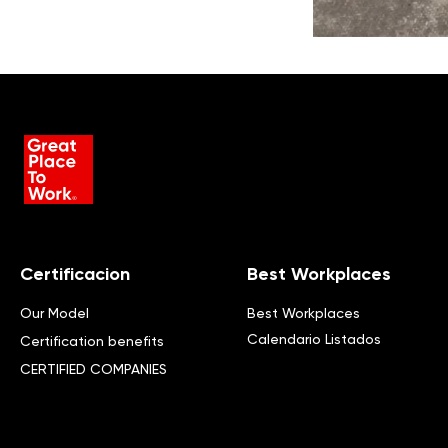
Certificacion
Best Workplaces
Our Model
Best Workplaces
Calendario Listados
Certification benefits
CERTIFIED COMPANIES