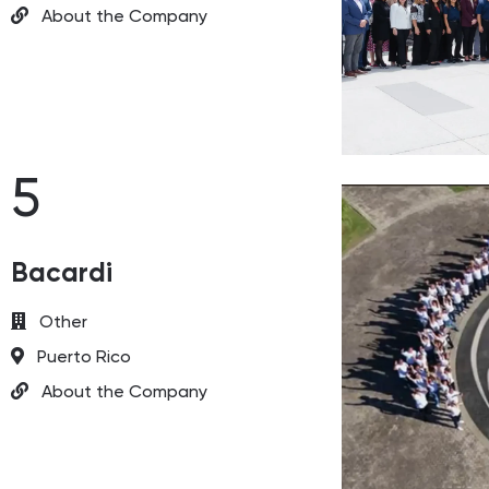
About the Company
5
Bacardi
Other
Puerto Rico
About the Company