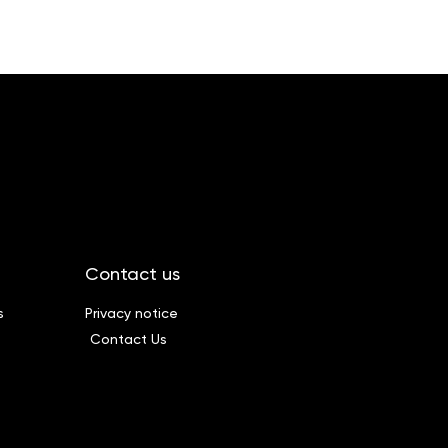
Contact us
s
Privacy notice
Contact Us