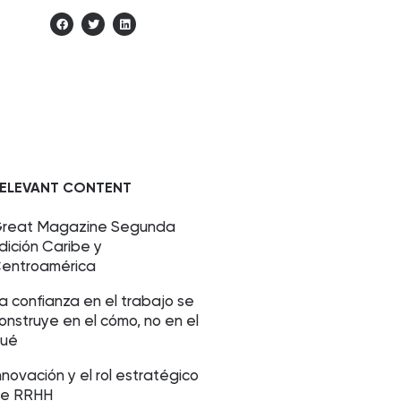
ELEVANT CONTENT
reat Magazine Segunda
dición Caribe y
entroamérica
a confianza en el trabajo se
onstruye en el cómo, no en el
ué
nnovación y el rol estratégico
e RRHH