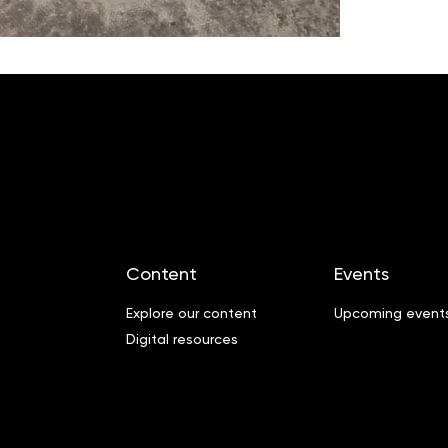
Content
Events
Explore our content
Upcoming event
Digital resources