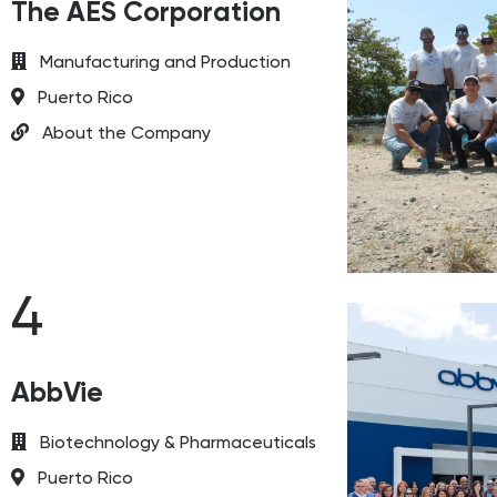
The AES Corporation
Manufacturing and Production
Puerto Rico
About the Company
4
AbbVie
Biotechnology & Pharmaceuticals
Puerto Rico