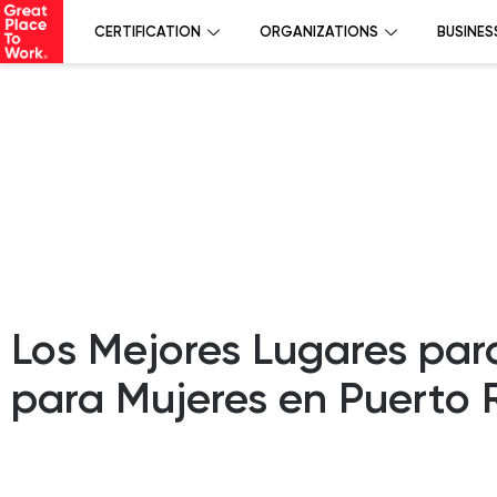
CERTIFICATION
ORGANIZATIONS
BUSINES
Los Mejores Lugares par
para Mujeres en Puerto 