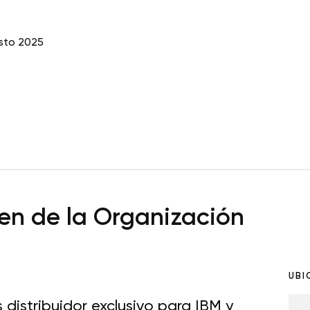
sto 2025
n de la Organización
UBI
 distribuidor exclusivo para IBM y