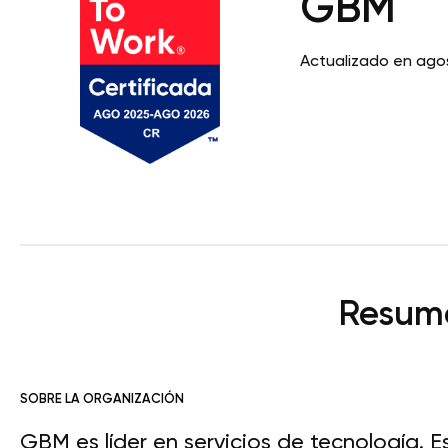
GBM
Actualizado en ago
Resume
SOBRE LA ORGANIZACIÓN
GBM es líder en servicios de tecnología. Es