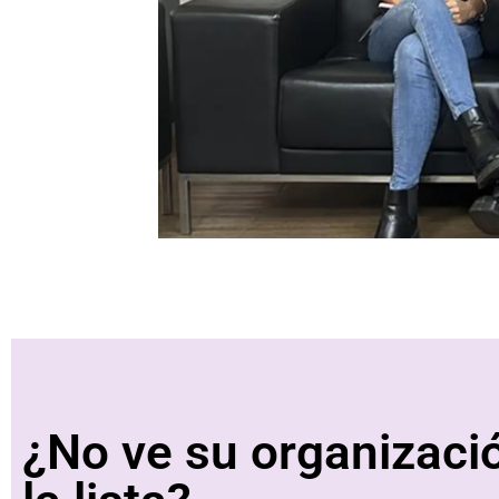
¿No ve su organizaci