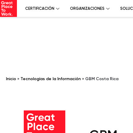
CERTIFICACIÓN
ORGANIZACIONES
SOLUC
Inicio
»
Tecnologías de la Información
»
GBM Costa Rica