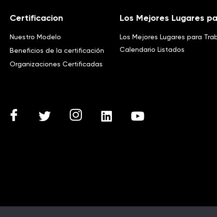
Certificacion
Los Mejores Lugares pa
Nuestro Modelo
Los Mejores Lugares para Tra
Calendario Listados
Beneficios de la certificación
Organizaciones Certificadas