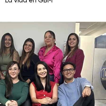
La vida en GBM