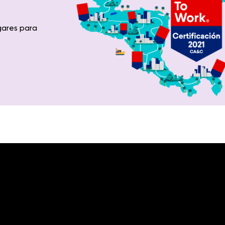
gares para