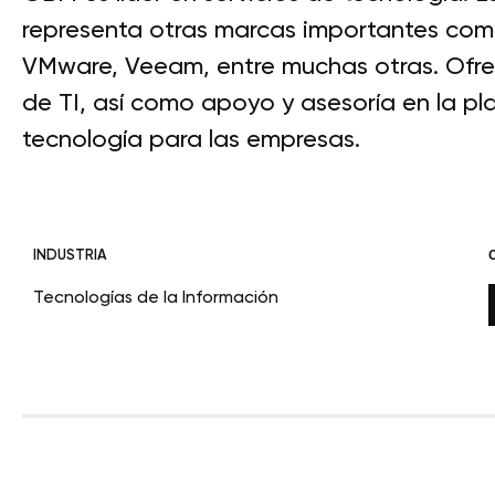
representa otras marcas importantes como
VMware, Veeam, entre muchas otras. Ofrece
de TI, así como apoyo y asesoría en la p
tecnología para las empresas.
INDUSTRIA
Tecnologías de la Información