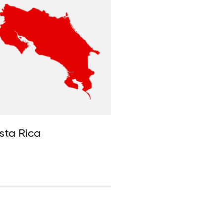
sta Rica