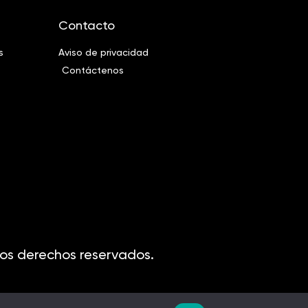
Contacto
s
Aviso de privacidad
Contáctenos
os derechos reservados.