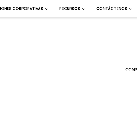
IONES CORPORATIVAS
RECURSOS
CONTÁCTENOS
COMP