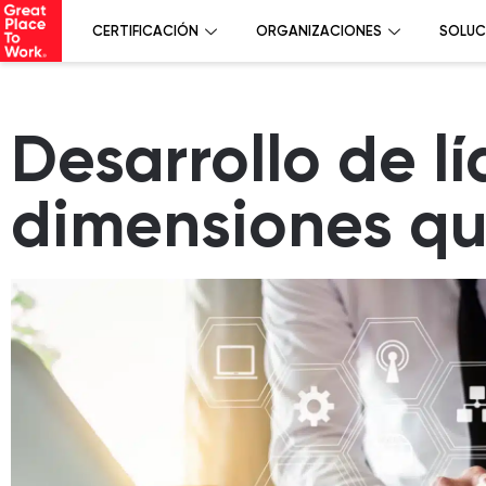
CERTIFICACIÓN
ORGANIZACIONES
SOLUC
Desarrollo de lí
dimensiones qu