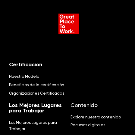
Certificacion
Nuestro Modelo
Beneficios de la certificación
Organizaciones Certificadas
Los Mejores Lugares
Contenido
para Trabajar
Explore nuestro contenido
Los Mejores Lugares para
Recursos digitales
Trabajar