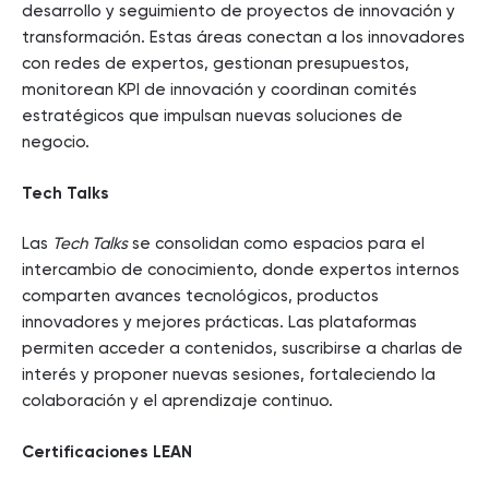
desarrollo y seguimiento de proyectos de innovación y
transformación. Estas áreas conectan a los innovadores
con redes de expertos, gestionan presupuestos,
monitorean KPI de innovación y coordinan comités
estratégicos que impulsan nuevas soluciones de
negocio.
Tech Talks
Las
Tech Talks
se consolidan como espacios para el
intercambio de conocimiento, donde expertos internos
comparten avances tecnológicos, productos
innovadores y mejores prácticas. Las plataformas
permiten acceder a contenidos, suscribirse a charlas de
interés y proponer nuevas sesiones, fortaleciendo la
colaboración y el aprendizaje continuo.
Certificaciones LEAN