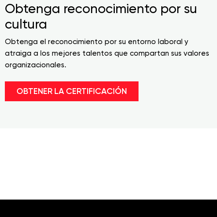
Obtenga reconocimiento por su
cultura
Obtenga el reconocimiento por su entorno laboral y
atraiga a los mejores talentos que compartan sus valores
organizacionales.
OBTENER LA CERTIFICACIÓN