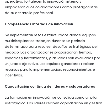
operativa, fortalecen la innovación interna y
empoderan a los colaboradores como protagonistas
de su desarrollo profesional.
Competencias internas de innovación
Se implementan retos estructurados donde equipos
multidisciplinarios trabajan durante un periodo
determinado para resolver desafíos estratégicos del
negocio. Las organizaciones proporcionan tiempo,
espacios y herramientas, y las ideas son evaluadas por
un jurado ejecutivo. Los equipos ganadores reciben
recursos para la implementación, reconocimientos e
incentivos.
Capacitación continua de líderes y colaboradores
La formación en innovación se consolida como un pilar
estratégico. Los líderes reciben capacitación en gestión