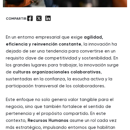
COMPARTIR:
En un entorno empresarial que exige
agilidad,
eficiencia y reinvención constante
, la innovación ha
dejado de ser una tendencia para convertirse en un
requisito clave de competitividad y sostenibilidad. En
los grandes lugares para trabajar, la innovación surge
de
culturas organizacionales colaborativas
,
sustentadas en la confianza, la escucha activa y la
participación transversal de los colaboradores.
Este enfoque no solo genera valor tangible para el
negocio, sino que también fortalece el sentido de
pertenencia y el propósito compartido. En este
contexto,
Recursos Humanos
asume un rol cada vez
más estratégico, impulsando entornos que habilitan