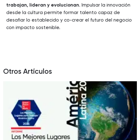
trabajan, lideran y evolucionan
. Impulsar la innovación
desde la cultura permite formar talento capaz de
desafiar lo establecido y co-crear el futuro del negocio
con impacto sostenible.
Otros Artículos