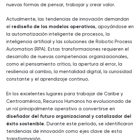
nuevas formas de pensar, trabajar y crear valor.
Actualmente, las tendencias de innovación demandan
el
rediseño de los modelos operativos
, apoyándose en
la automatización inteligente de procesos, la
inteligencia artificial y las soluciones de Robotic Process
Automation (RPA). Estas transformaciones requieren el
desarrollo de nuevas competencias organizacionales,
como el pensamiento crítico, la apertura al error, la
resiliencia al cambio, la mentalidad digital, la curiosidad
constante y el aprendizaje continuo.
En los excelentes lugares para trabajar de Caribe y
Centroamérica, Recursos Humanos ha evolucionado de
un rol principalmente operativo a convertirse en
diseñador del futuro organizacional y catalizador del
éxito sostenible
. Durante este período, se identificaron
tendencias de innovación como ejes clave de esta
transformación.