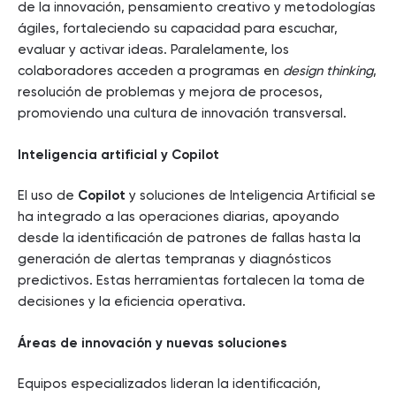
de la innovación, pensamiento creativo y metodologías
ágiles, fortaleciendo su capacidad para escuchar,
evaluar y activar ideas. Paralelamente, los
colaboradores acceden a programas en
design thinking
,
resolución de problemas y mejora de procesos,
promoviendo una cultura de innovación transversal.
Inteligencia artificial y Copilot
El uso de
Copilot
y soluciones de Inteligencia Artificial se
ha integrado a las operaciones diarias, apoyando
desde la identificación de patrones de fallas hasta la
generación de alertas tempranas y diagnósticos
predictivos. Estas herramientas fortalecen la toma de
decisiones y la eficiencia operativa.
Áreas de innovación y nuevas soluciones
Equipos especializados lideran la identificación,