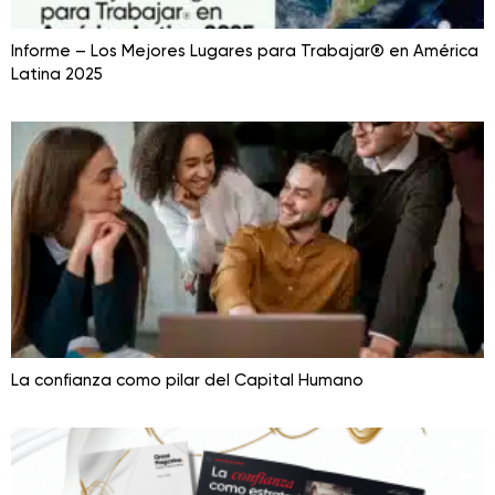
Informe – Los Mejores Lugares para Trabajar® en América
Latina 2025
La confianza como pilar del Capital Humano