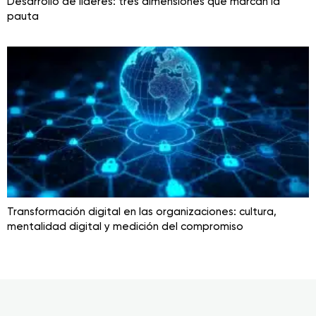
Desarrollo de líderes: tres dimensiones que marcan la
pauta
Transformación digital en las organizaciones: cultura,
mentalidad digital y medición del compromiso