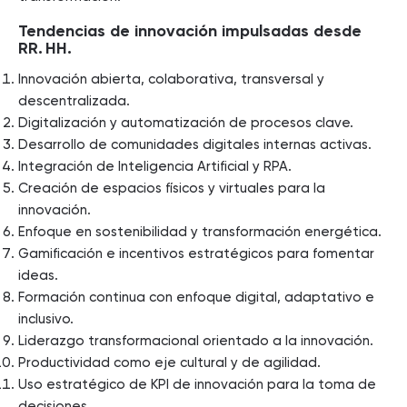
Tendencias de innovación impulsadas desde
RR.
HH.
Innovación abierta, colaborativa, transversal y
descentralizada.
Digitalización y automatización de procesos clave.
Desarrollo de comunidades digitales internas activas.
Integración de Inteligencia Artificial y RPA.
Creación de espacios físicos y virtuales para la
innovación.
Enfoque en sostenibilidad y transformación energética.
Gamificación e incentivos estratégicos para fomentar
ideas.
Formación continua con enfoque digital, adaptativo e
inclusivo.
Liderazgo transformacional orientado a la innovación.
Productividad como eje cultural y de agilidad.
Uso estratégico de KPI de innovación para la toma de
decisiones.