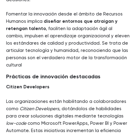
Fomentar la innovación desde el ámbito de Recursos
Humanos implica
diseñar entornos que atraigan y
retengan talento
, faciliten la adaptación ágil al
cambio, impulsen el aprendizaje organizacional y eleven
los estándares de calidad y productividad. Se trata de
articular tecnología y humanidad, reconociendo que las
personas son el verdadero motor de la transformación
cultural
Prácticas de innovación destacadas
Citizen Developers
Las organizaciones están habilitando a colaboradores
como
Citizen Developers
, dotándolos de habilidades
para crear soluciones digitales mediante tecnologías
low-code
como Microsoft PowerApps, Power BI y Power
Automate. Estas iniciativas incrementan la eficiencia