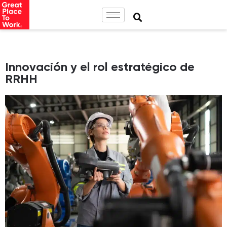
Innovación y el rol estratégico de
RRHH