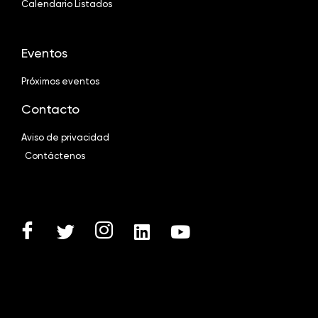
Calendario Listados
Eventos
Próximos eventos
Contacto
Aviso de privacidad
Contáctenos