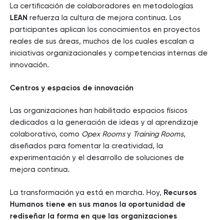
La certificación de colaboradores en metodologías
LEAN
refuerza la cultura de mejora continua. Los
participantes aplican los conocimientos en proyectos
reales de sus áreas, muchos de los cuales escalan a
iniciativas organizacionales y competencias internas de
innovación.
Centros y espacios de innovación
Las organizaciones han habilitado espacios físicos
dedicados a la generación de ideas y al aprendizaje
colaborativo, como
Opex Rooms
y
Training Rooms
,
diseñados para fomentar la creatividad, la
experimentación y el desarrollo de soluciones de
mejora continua.
La transformación ya está en marcha. Hoy,
Recursos
Humanos tiene en sus manos la oportunidad de
rediseñar la forma en que las organizaciones