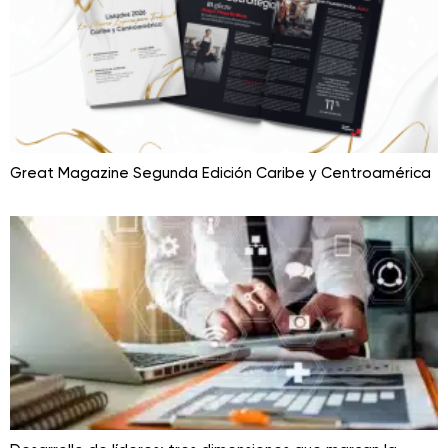
Great Magazine Segunda Edición Caribe y Centroamérica